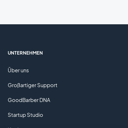
UNTERNEHMEN
Über uns
Großartiger Support
GoodBarber DNA
Startup Studio