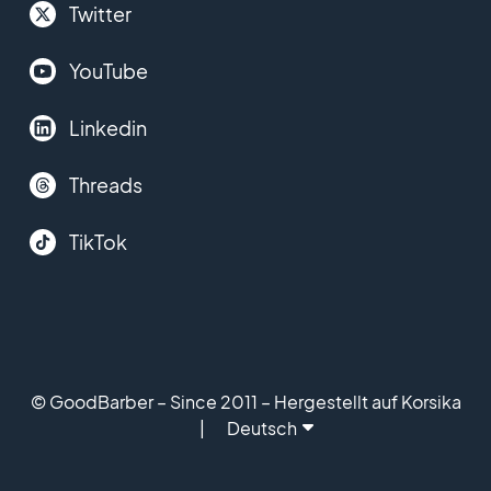
Twitter
YouTube
Linkedin
Threads
TikTok
© GoodBarber – Since 2011 – Hergestellt auf Korsika
Deutsch