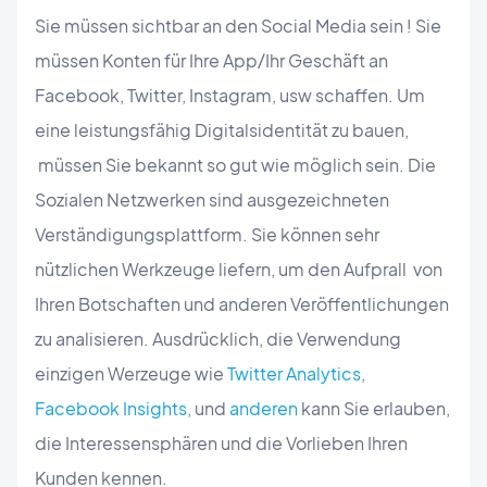
Sie müssen sichtbar an den Social Media sein ! Sie
müssen Konten für Ihre App/Ihr Geschäft an
Facebook, Twitter, Instagram, usw schaffen. Um
eine leistungsfähig Digitalsidentität zu bauen,
müssen Sie bekannt so gut wie möglich sein. Die
Sozialen Netzwerken sind ausgezeichneten
Verständigungsplattform. Sie können sehr
nützlichen Werkzeuge liefern, um den Aufprall von
Ihren Botschaften und anderen Veröffentlichungen
zu analisieren. Ausdrücklich, die Verwendung
einzigen Werzeuge wie
Twitter Analytics
,
Facebook Insights
, und
anderen
kann Sie erlauben,
die Interessensphären und die Vorlieben Ihren
Kunden kennen.