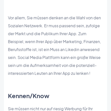
Vor allem, Sie müssen denken an die Wahl von den
Sozialen Netzwerk. Er muss passend sein, zufolge
der Markt und die Publikum Ihrer App. Zum
Beispiel, wenn Ihrer App über Marketing, Finanzen,
Berufsstoffe ist, ist ein Muss an Likedin anwesend
sein. Social Media Plattform kann ein große Weise
sein um die Aufmerksamheit von die potenziell-
interessierten Leuten an Ihrer App zu lenken !
Kennen/Know
Sie müssen nicht nur auf riesig Werbung für Ihr