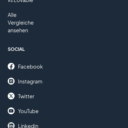
Alle
Vergleiche
ansehen
SOCIAL
Facebook
Instagram
Twitter
YouTube
Linkedin