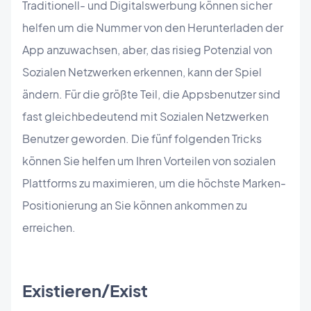
Traditionell- und Digitalswerbung können sicher
helfen um die Nummer von den Herunterladen der
App anzuwachsen, aber, das risieg Potenzial von
Sozialen Netzwerken erkennen, kann der Spiel
ändern. Für die größte Teil, die Appsbenutzer sind
fast gleichbedeutend mit Sozialen Netzwerken
Benutzer geworden. Die fünf folgenden Tricks
können Sie helfen um Ihren Vorteilen von sozialen
Plattforms zu maximieren, um die höchste Marken-
Positionierung an Sie können ankommen zu
erreichen.
Existieren/Exist