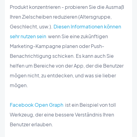
Produkt konzentrieren - probieren Sie die Ausmaß
Ihren Zielscheiben reduzieren (Altersgruppe,
Geschlecht, usw.).
Diesen Informationen können
sehr nutzen sein
wenn Sie eine zukünftigen
Marketing-Kampagne planen oder Push-
Benachrichtigung schicken. Es kann auch Sie
helfen um Bereiche von der App, der die Benutzer
mögen nicht, zu entdecken, und was sie lieber
mögen.
Facebook Open Graph
ist ein Beispiel von toll
Werkzeug, der eine bessere Verständnis Ihren
Benutzer erlauben.