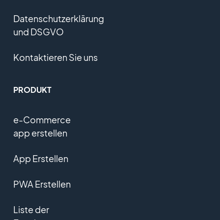
Datenschutzerklärung
und DSGVO
Kontaktieren Sie uns
PRODUKT
e-Commerce
app erstellen
App Erstellen
PWA Erstellen
Liste der