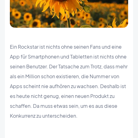
Ein Rockstar ist nichts ohne seinen Fans und eine
App für Smartphonen und Tabletten ist nichts ohne
seinen Benutzer. Der Tatsache zum Trotz, dass mehr
als ein Million schon existieren, die Nummer von
Apps scheint nie aufhören zu wachsen. Deshalb ist
es heute nicht genug, einen neuen Produkt zu
schaffen. Da muss etwas sein, um es aus diese
Konkurrenz zu unterscheiden.