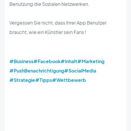
Benutzung die Sozialen Netzwerken.
Vergessen Sie nicht, dass Ihrer App Benutzer
braucht, wie ein Künstler sein Fans !
#Business
#Facebook
#Inhalt
#Marketing
#PushBenachrichtigung
#SocialMedia
#Strategie
#Tipps
#Wettbewerb