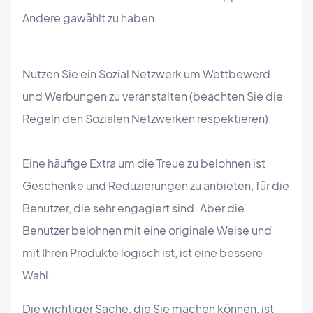
Andere gawählt zu haben.
Nutzen Sie ein Sozial Netzwerk um Wettbewerd
und Werbungen zu veranstalten (beachten Sie die
Regeln den Sozialen Netzwerken respektieren).
Eine häufige Extra um die Treue zu belohnen ist
Geschenke und Reduzierungen zu anbieten, für die
Benutzer, die sehr engagiert sind. Aber die
Benutzer belohnen mit eine originale Weise und
mit Ihren Produkte logisch ist, ist eine bessere
Wahl.
Die wichtiger Sache, die Sie machen können, ist