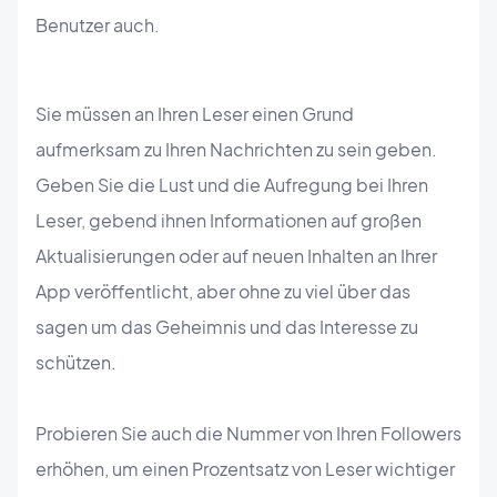
Benutzer auch.
Sie müssen an Ihren Leser einen Grund
aufmerksam zu Ihren Nachrichten zu sein geben.
Geben Sie die Lust und die Aufregung bei Ihren
Leser, gebend ihnen Informationen auf großen
Aktualisierungen oder auf neuen Inhalten an Ihrer
App veröffentlicht, aber ohne zu viel über das
sagen um das Geheimnis und das Interesse zu
schützen.
Probieren Sie auch die Nummer von Ihren Followers
erhöhen, um einen Prozentsatz von Leser wichtiger