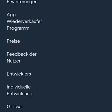
Erweiterungen
App
Wiederverkäufer
Programm
Preise
Feedback der
Nutzer
Entwicklers
Individuelle
Entwicklung
Glossar