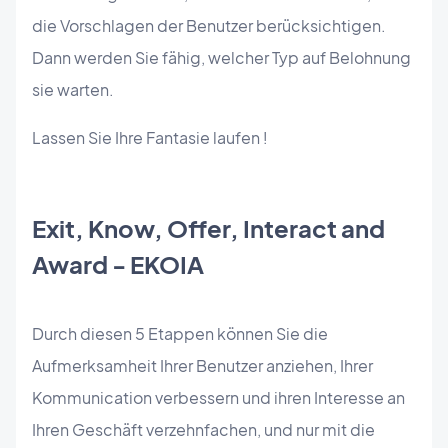
die Vorschlagen der Benutzer berücksichtigen.
Dann werden Sie fähig, welcher Typ auf Belohnung
sie warten.
Lassen Sie Ihre Fantasie laufen !
Exit, Know, Offer, Interact and
Award - EKOIA
Durch diesen 5 Etappen können Sie die
Aufmerksamheit Ihrer Benutzer anziehen, Ihrer
Kommunication verbessern und ihren Interesse an
Ihren Geschäft verzehnfachen, und nur mit die