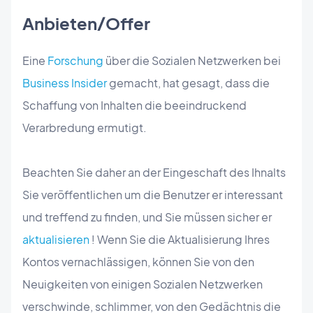
Anbieten/Offer
Eine
Forschung
über die Sozialen Netzwerken bei
Business Insider
gemacht, hat gesagt, dass die
Schaffung von Inhalten die beeindruckend
Verarbredung ermutigt.
Beachten Sie daher an der Eingeschaft des Ihnalts
Sie veröffentlichen um die Benutzer er interessant
und treffend zu finden, und Sie müssen sicher er
aktualisieren
! Wenn Sie die Aktualisierung Ihres
Kontos vernachlässigen, können Sie von den
Neuigkeiten von einigen Sozialen Netzwerken
verschwinde, schlimmer, von den Gedächtnis die