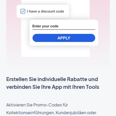
Erstellen Sie individuelle Rabatte und
verbinden Sie Ihre App mit Ihren Tools
Aktivieren Sie Promo-Codes für
Kollektionseinführungen, Kundenjubiläen oder