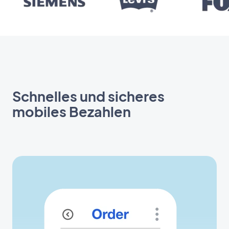
Schnelles und sicheres
mobiles Bezahlen