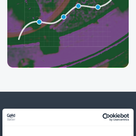
Und vieles mehr