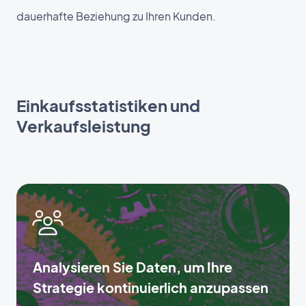
dauerhafte Beziehung zu Ihren Kunden.
Einkaufsstatistiken und
Verkaufsleistung
Analysieren Sie Daten, um Ihre
Strategie kontinuierlich anzupassen