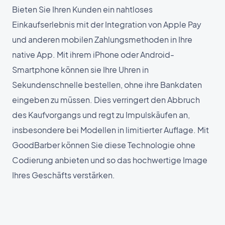
Bieten Sie Ihren Kunden ein nahtloses
Einkaufserlebnis mit der Integration von Apple Pay
und anderen mobilen Zahlungsmethoden in Ihre
native App. Mit ihrem iPhone oder Android-
Smartphone können sie Ihre Uhren in
Sekundenschnelle bestellen, ohne ihre Bankdaten
eingeben zu müssen. Dies verringert den Abbruch
des Kaufvorgangs und regt zu Impulskäufen an,
insbesondere bei Modellen in limitierter Auflage. Mit
GoodBarber können Sie diese Technologie ohne
Codierung anbieten und so das hochwertige Image
Ihres Geschäfts verstärken.