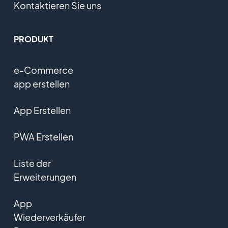
Kontaktieren Sie uns
PRODUKT
e-Commerce
app erstellen
App Erstellen
PWA Erstellen
Liste der
Erweiterungen
App
Wiederverkäufer