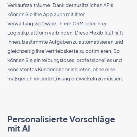
Verkaufszeiträume. Dank der zusätzlichen APIs
können Sie Ihre App auch mit Ihrer
Verwaltungssoftware, Ihrem CRM oder Ihrer
Logistikplattform verbinden. Diese Flexibilität hilft
Ihnen, bestimmte Aufgaben zu automatisieren und
gleichzeitig Ihre Vertriebskette zu optimieren. So
können Sie ein reibungsloses, professionelles und
konsistentes Kundenerlebnis bieten, ohne eine
maßgeschneiderte Lösung entwickeln zu müssen.
Personalisierte Vorschläge
mit AI