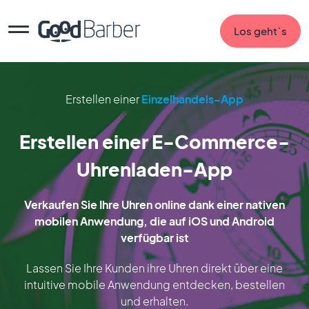
Los geht`s
Erstellen einer
Einzelhandels-App
Erstellen einer E-Commerce-
Uhrenladen-App
Verkaufen Sie Ihre Uhren online dank einer nativen
mobilen Anwendung, die auf iOS und Android
verfügbar ist
Lassen Sie Ihre Kunden ihre Uhren direkt über eine
intuitive mobile Anwendung entdecken, bestellen
und erhalten.