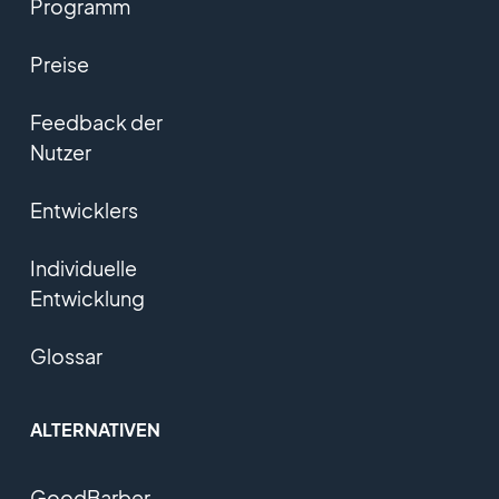
Programm
Preise
Feedback der
Nutzer
Entwicklers
Individuelle
Entwicklung
Glossar
ALTERNATIVEN
GoodBarber