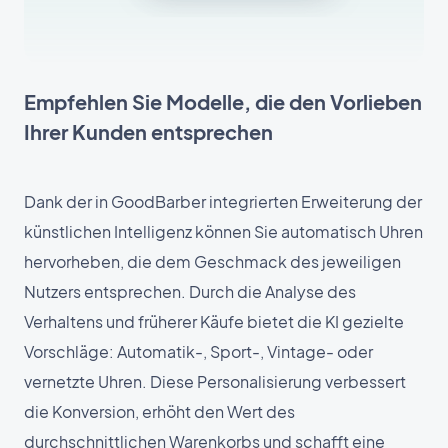
Empfehlen Sie Modelle, die den Vorlieben
Ihrer Kunden entsprechen
Dank der in GoodBarber integrierten Erweiterung der
künstlichen Intelligenz können Sie automatisch Uhren
hervorheben, die dem Geschmack des jeweiligen
Nutzers entsprechen. Durch die Analyse des
Verhaltens und früherer Käufe bietet die KI gezielte
Vorschläge: Automatik-, Sport-, Vintage- oder
vernetzte Uhren. Diese Personalisierung verbessert
die Konversion, erhöht den Wert des
durchschnittlichen Warenkorbs und schafft eine