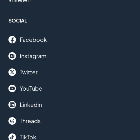
SOCIAL
Facebook
Instagram
Twitter
YouTube
Linkedin
Threads
TikTok