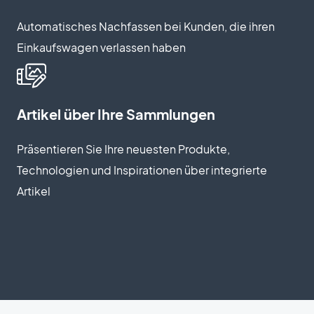
Automatisches Nachfassen bei Kunden, die ihren
Einkaufswagen verlassen haben
Artikel über Ihre Sammlungen
Präsentieren Sie Ihre neuesten Produkte,
Technologien und Inspirationen über integrierte
Artikel