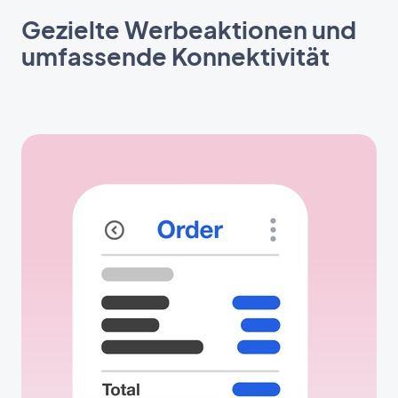
Gezielte Werbeaktionen und
umfassende Konnektivität