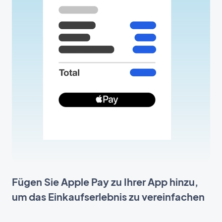
Fügen Sie Apple Pay zu Ihrer App hinzu,
um das Einkaufserlebnis zu vereinfachen