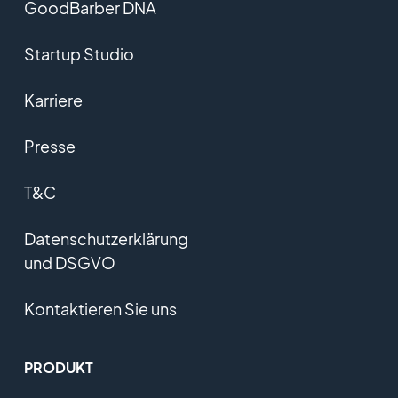
GoodBarber DNA
Startup Studio
Karriere
Presse
T&C
Datenschutzerklärung
und DSGVO
Kontaktieren Sie uns
PRODUKT