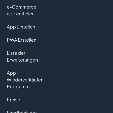
e-Commerce
app erstellen
App Erstellen
PWA Erstellen
Liste der
Erweiterungen
App
Wiederverkäufer
Programm
Preise
Feedback der