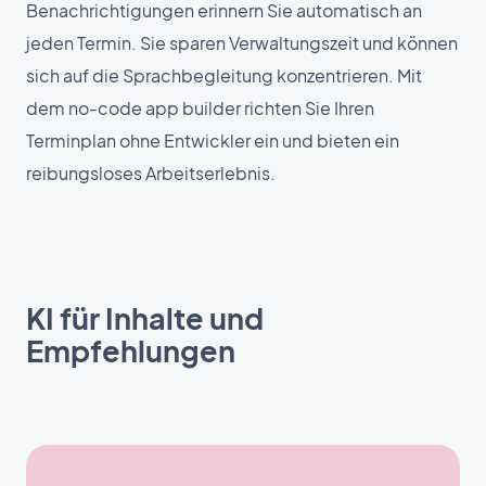
Benachrichtigungen erinnern Sie automatisch an
jeden Termin. Sie sparen Verwaltungszeit und können
sich auf die Sprachbegleitung konzentrieren. Mit
dem no-code app builder richten Sie Ihren
Terminplan ohne Entwickler ein und bieten ein
reibungsloses Arbeitserlebnis.
KI für Inhalte und
Empfehlungen