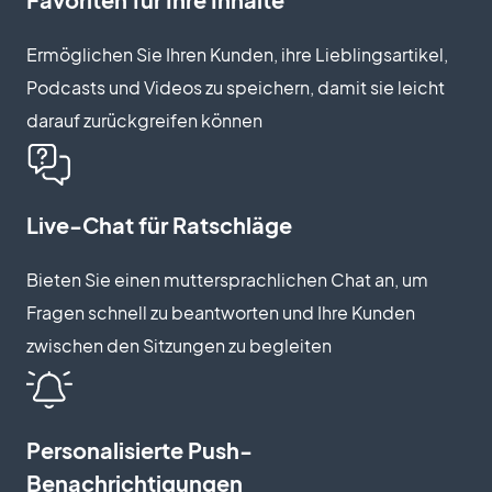
Ermöglichen Sie Ihren Kunden, ihre Lieblingsartikel,
Podcasts und Videos zu speichern, damit sie leicht
darauf zurückgreifen können
Live-Chat für Ratschläge
Bieten Sie einen muttersprachlichen Chat an, um
Fragen schnell zu beantworten und Ihre Kunden
zwischen den Sitzungen zu begleiten
Personalisierte Push-
Benachrichtigungen