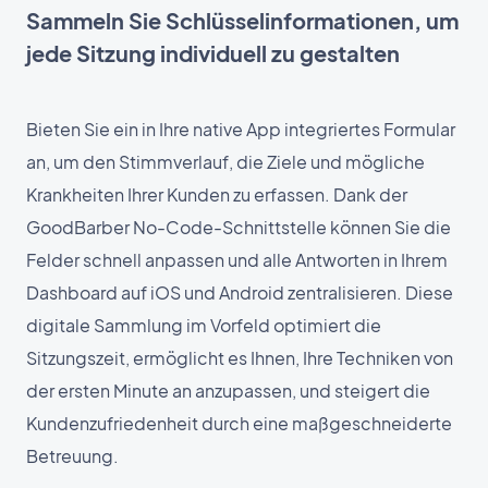
Sammeln Sie Schlüsselinformationen, um
jede Sitzung individuell zu gestalten
Bieten Sie ein in Ihre native App integriertes Formular
an, um den Stimmverlauf, die Ziele und mögliche
Krankheiten Ihrer Kunden zu erfassen. Dank der
GoodBarber No-Code-Schnittstelle können Sie die
Felder schnell anpassen und alle Antworten in Ihrem
Dashboard auf iOS und Android zentralisieren. Diese
digitale Sammlung im Vorfeld optimiert die
Sitzungszeit, ermöglicht es Ihnen, Ihre Techniken von
der ersten Minute an anzupassen, und steigert die
Kundenzufriedenheit durch eine maßgeschneiderte
Betreuung.