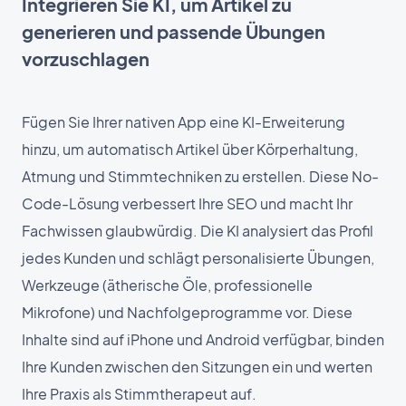
Integrieren Sie KI, um Artikel zu
generieren und passende Übungen
vorzuschlagen
Fügen Sie Ihrer nativen App eine KI-Erweiterung
hinzu, um automatisch Artikel über Körperhaltung,
Atmung und Stimmtechniken zu erstellen. Diese No-
Code-Lösung verbessert Ihre SEO und macht Ihr
Fachwissen glaubwürdig. Die KI analysiert das Profil
jedes Kunden und schlägt personalisierte Übungen,
Werkzeuge (ätherische Öle, professionelle
Mikrofone) und Nachfolgeprogramme vor. Diese
Inhalte sind auf iPhone und Android verfügbar, binden
Ihre Kunden zwischen den Sitzungen ein und werten
Ihre Praxis als Stimmtherapeut auf.