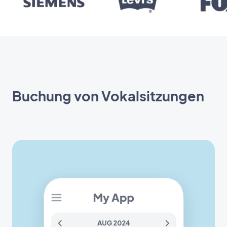
Buchung von Vokalsitzungen