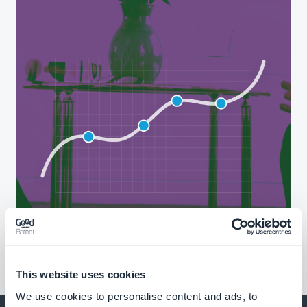
This website uses cookies
We use cookies to personalise content and ads, to