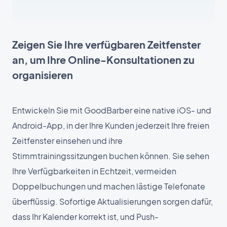
Zeigen Sie Ihre verfügbaren Zeitfenster
an, um Ihre Online-Konsultationen zu
organisieren
Entwickeln Sie mit GoodBarber eine native iOS- und
Android-App, in der Ihre Kunden jederzeit Ihre freien
Zeitfenster einsehen und ihre
Stimmtrainingssitzungen buchen können. Sie sehen
Ihre Verfügbarkeiten in Echtzeit, vermeiden
Doppelbuchungen und machen lästige Telefonate
überflüssig. Sofortige Aktualisierungen sorgen dafür,
dass Ihr Kalender korrekt ist, und Push-