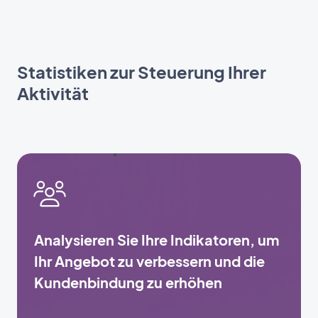
Statistiken zur Steuerung Ihrer
Aktivität
Analysieren Sie Ihre Indikatoren, um
Ihr Angebot zu verbessern und die
Kundenbindung zu erhöhen