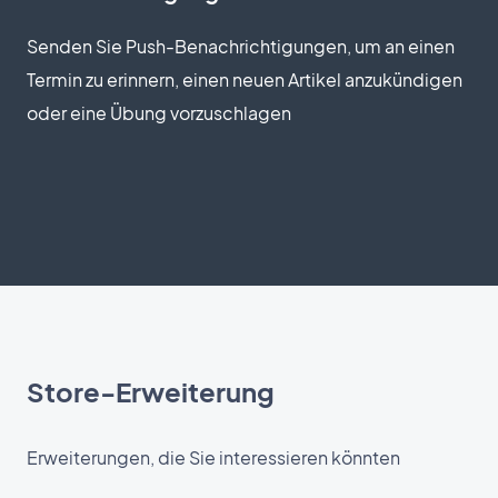
Senden Sie Push-Benachrichtigungen, um an einen
Termin zu erinnern, einen neuen Artikel anzukündigen
oder eine Übung vorzuschlagen
Store-Erweiterung
Erweiterungen, die Sie interessieren könnten