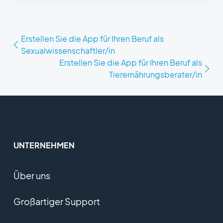
Erstellen Sie die App für Ihren Beruf als
Sexualwissenschaftler/in
Erstellen Sie die App für Ihren Beruf als
Tierernährungsberater/in
UNTERNEHMEN
Über uns
Großartiger Support