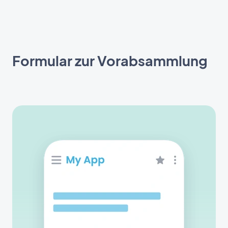
Formular zur Vorabsammlung