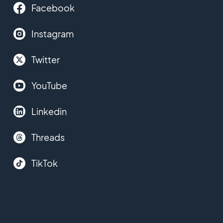
Facebook
Instagram
Twitter
YouTube
Linkedin
Threads
TikTok