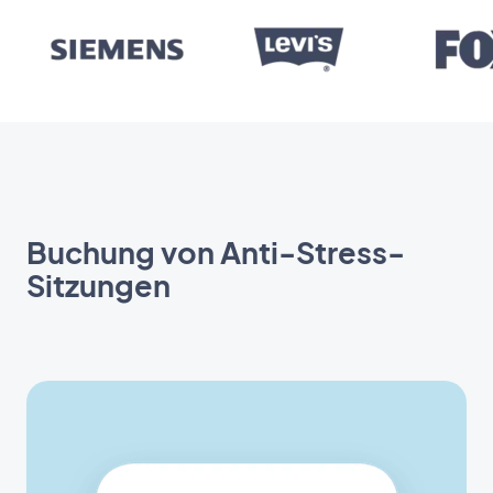
Buchung von Anti-Stress-
Sitzungen