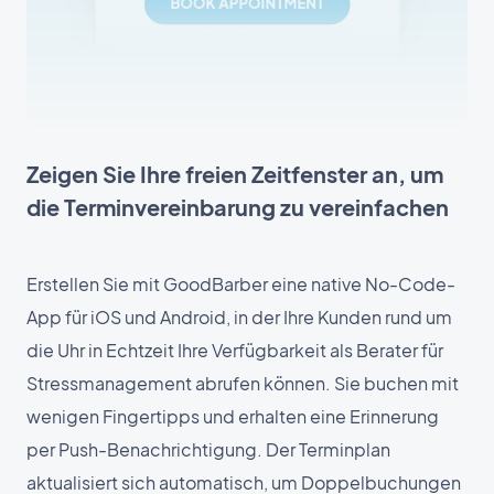
Zeigen Sie Ihre freien Zeitfenster an, um
die Terminvereinbarung zu vereinfachen
Erstellen Sie mit GoodBarber eine native No-Code-
App für iOS und Android, in der Ihre Kunden rund um
die Uhr in Echtzeit Ihre Verfügbarkeit als Berater für
Stressmanagement abrufen können. Sie buchen mit
wenigen Fingertipps und erhalten eine Erinnerung
per Push-Benachrichtigung. Der Terminplan
aktualisiert sich automatisch, um Doppelbuchungen