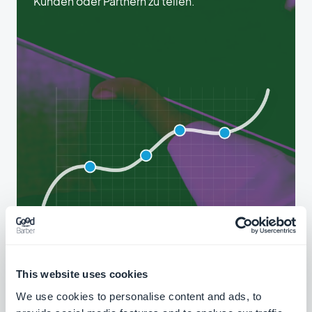
Kunden oder Partnern zu teilen.
This website uses cookies
We use cookies to personalise content and ads, to