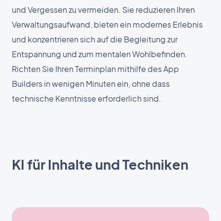
und Vergessen zu vermeiden. Sie reduzieren Ihren
Verwaltungsaufwand, bieten ein modernes Erlebnis
und konzentrieren sich auf die Begleitung zur
Entspannung und zum mentalen Wohlbefinden.
Richten Sie Ihren Terminplan mithilfe des App
Builders in wenigen Minuten ein, ohne dass
technische Kenntnisse erforderlich sind.
KI für Inhalte und Techniken