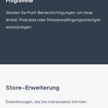
Programme
Senden Sie Push-Benachrichtigungen, um neue
Artikel, Podcasts oder Stressbewältigungssitzungen
anzukündigen
Store-Erweiterung
Erweiterungen, die Sie interessieren könnten