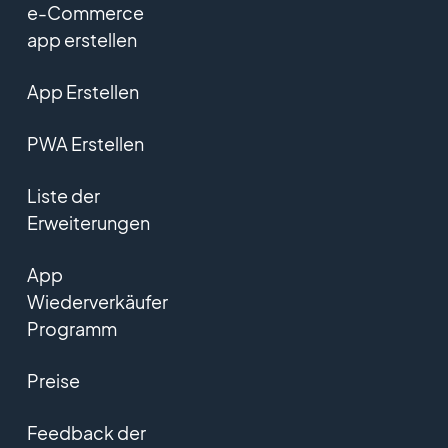
e-Commerce
app erstellen
App Erstellen
PWA Erstellen
Liste der
Erweiterungen
App
Wiederverkäufer
Programm
Preise
Feedback der