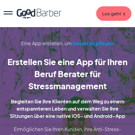
Los geht`s
Eine App erstellen, um
besser zu pflegen
Erstellen Sie eine App für Ihren
Beruf Berater für
Stressmanagement
Begleiten Sie Ihre Klienten auf dem Weg zu einem
entspannteren Leben und verwalten Sie Ihre
Sitzungen über eine native iOS- und Android-App
Ermöglichen Sie Ihren Kunden, ihre Anti-Stress-