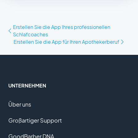
Erstellen Sie die App Ihres professionellen
Schlafcoaches
Erstellen Sie die App für Ihren Apothekerberuf
UNTERNEHMEN
Über uns
Großartiger Support
GoodBarber DNA