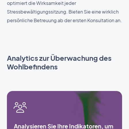
optimiert die Wirksamkeit jeder
Stressbewältigungssitzung. Bieten Sie eine wirklich
persönliche Betreuung ab der ersten Konsultation an.
Analytics zur Überwachung des
Wohlbefindens
Analysieren Sie Ihre Indikatoren, um