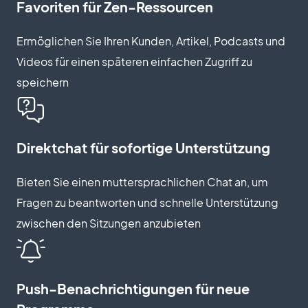
Favoriten für Zen-Ressourcen
Ermöglichen Sie Ihren Kunden, Artikel, Podcasts und
Videos für einen späteren einfachen Zugriff zu
speichern
Direktchat für sofortige Unterstützung
Bieten Sie einen muttersprachlichen Chat an, um
Fragen zu beantworten und schnelle Unterstützung
zwischen den Sitzungen anzubieten
Push-Benachrichtigungen für neue