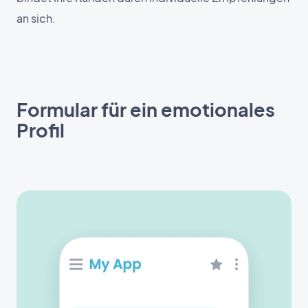
an sich.
Formular für ein emotionales
Profil