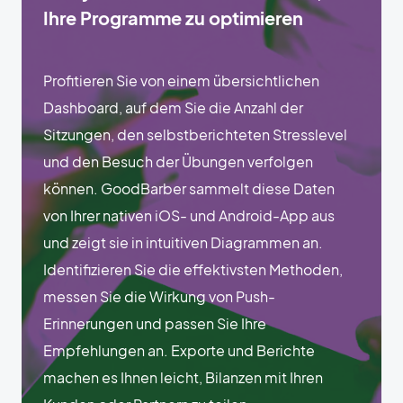
Ihre Programme zu optimieren
Profitieren Sie von einem übersichtlichen
Dashboard, auf dem Sie die Anzahl der
Sitzungen, den selbstberichteten Stresslevel
und den Besuch der Übungen verfolgen
können. GoodBarber sammelt diese Daten
von Ihrer nativen iOS- und Android-App aus
und zeigt sie in intuitiven Diagrammen an.
Identifizieren Sie die effektivsten Methoden,
messen Sie die Wirkung von Push-
Erinnerungen und passen Sie Ihre
Empfehlungen an. Exporte und Berichte
machen es Ihnen leicht, Bilanzen mit Ihren