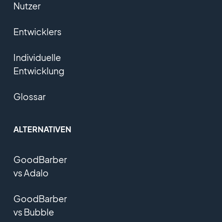
Nutzer
Entwicklers
Individuelle
Entwicklung
Glossar
ALTERNATIVEN
GoodBarber
vs Adalo
GoodBarber
vs Bubble