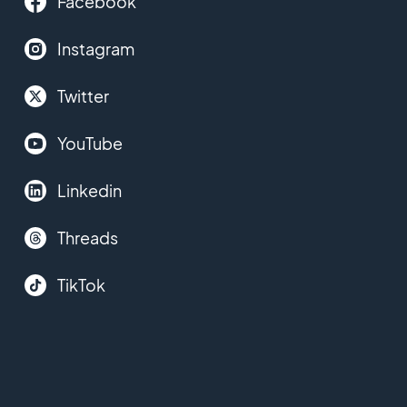
Facebook
Instagram
Twitter
YouTube
Linkedin
Threads
TikTok