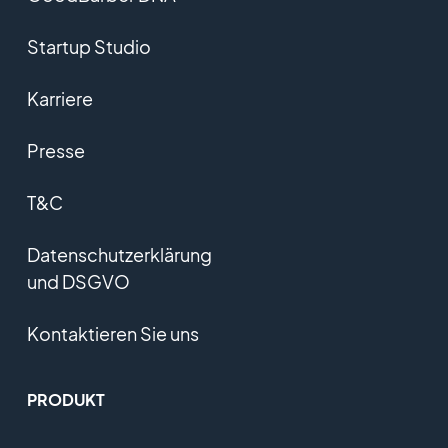
Startup Studio
Karriere
Presse
T&C
Datenschutzerklärung
und DSGVO
Kontaktieren Sie uns
PRODUKT