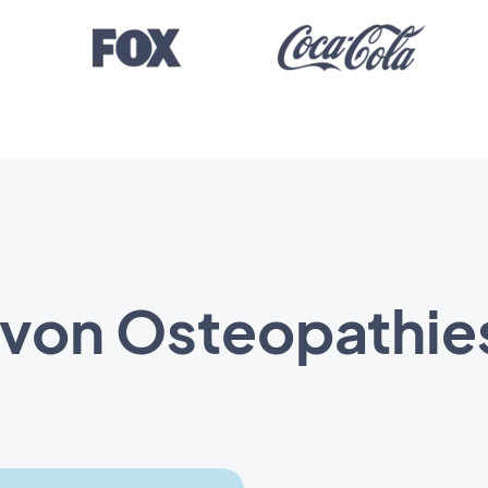
von Osteopathie