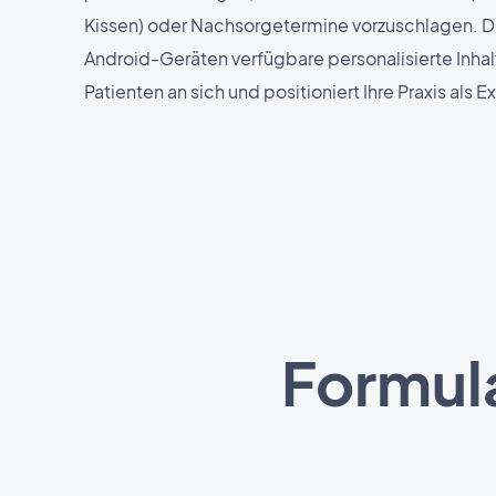
Kissen) oder Nachsorgetermine vorzuschlagen. D
Android-Geräten verfügbare personalisierte Inhalt
Patienten an sich und positioniert Ihre Praxis als E
Formula