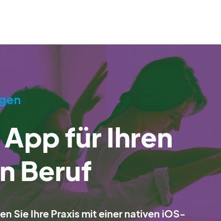
egen
e App für Ihren
n Beruf
 Sie Ihre Praxis mit einer nativen iOS-