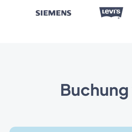
Buchung 