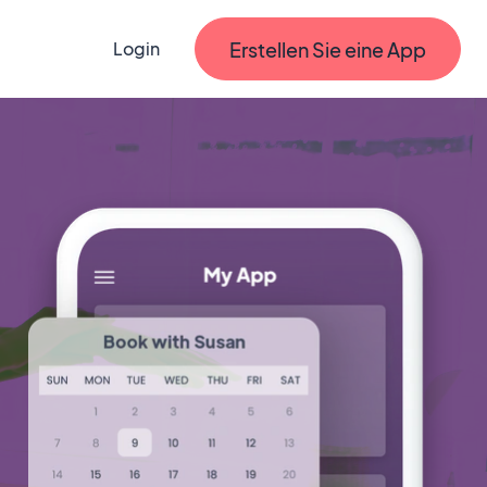
Erstellen Sie eine App
Login