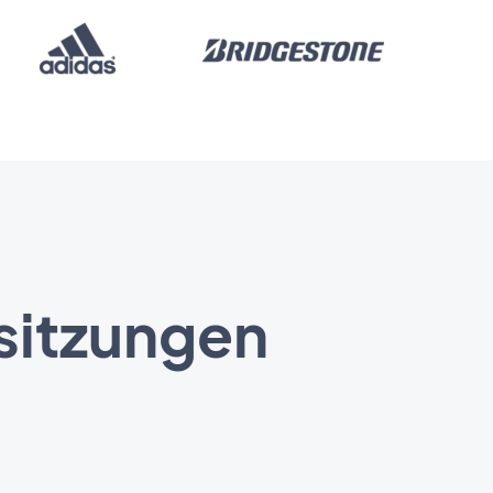
sitzungen