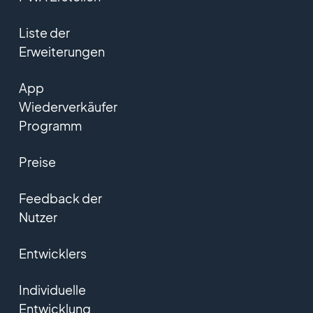
Liste der
Erweiterungen
App
Wiederverkäufer
Programm
Preise
Feedback der
Nutzer
Entwicklers
Individuelle
Entwicklung