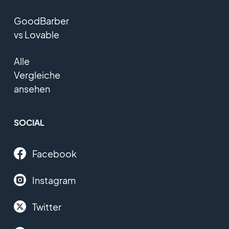
GoodBarber
vs Lovable
Alle
Vergleiche
ansehen
SOCIAL
Facebook
Instagram
Twitter