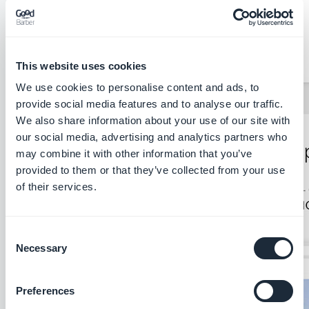
This website uses cookies
We use cookies to personalise content and ads, to
provide social media features and to analyse our traffic.
We also share information about your use of our site with
our social media, advertising and analytics partners who
may combine it with other information that you’ve
provided to them or that they’ve collected from your use
of their services.
Consent
Necessary
Selection
Preferences