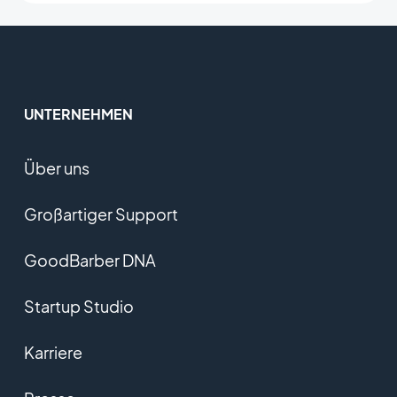
UNTERNEHMEN
Über uns
Großartiger Support
GoodBarber DNA
Startup Studio
Karriere