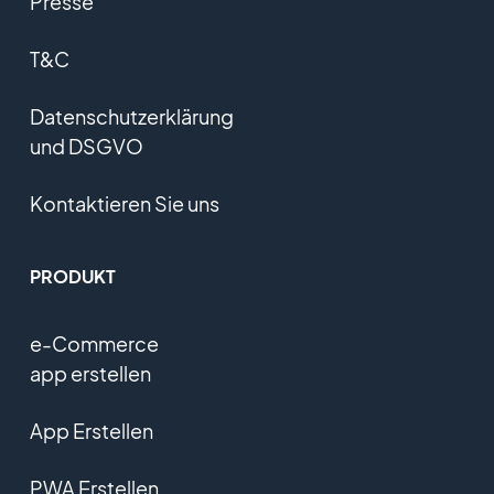
Presse
T&C
Datenschutzerklärung
und DSGVO
Kontaktieren Sie uns
PRODUKT
e-Commerce
app erstellen
App Erstellen
PWA Erstellen