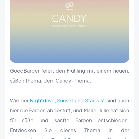
GoodBarber feiert den Frühling mit einem neuen,
süßen Thema: dem Candy-Thema.
Wie bei
Nightdrive
,
Sunset
und
Stardust
sind auch
hier die Farben abgestuft, und Marie-Julie hat sich
für süße und sanfte Farben entschieden.
Entdecken Sie dieses Thema in der