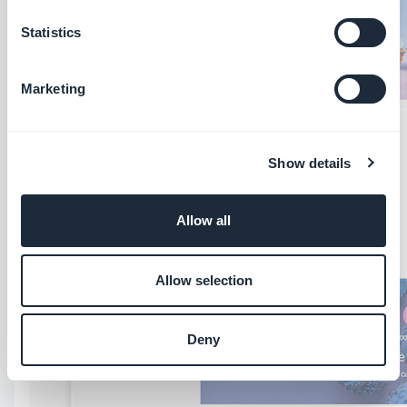
Statistics
Marketing
Show details
Allow all
Allow selection
Deny