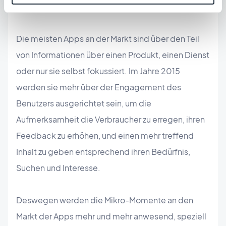
4 - Mikro-Momente
Die meisten Apps an der Markt sind über den Teil
von Informationen über einen Produkt, einen Dienst
oder nur sie selbst fokussiert. Im Jahre 2015
werden sie mehr über der Engagement des
Benutzers ausgerichtet sein, um die
Aufmerksamheit die Verbraucher zu erregen, ihren
Feedback zu erhöhen, und einen mehr treffend
Inhalt zu geben entsprechend ihren Bedürfnis,
Suchen und Interesse.
Deswegen werden die Mikro-Momente an den
Markt der Apps mehr und mehr anwesend, speziell