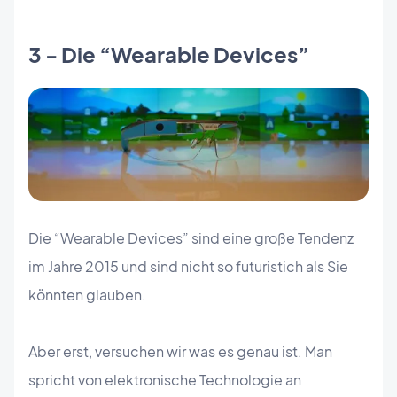
3 - Die “Wearable Devices”
Die “Wearable Devices” sind eine große Tendenz
im Jahre 2015 und sind nicht so futuristich als Sie
könnten glauben.
Aber erst, versuchen wir was es genau ist. Man
spricht von elektronische Technologie an