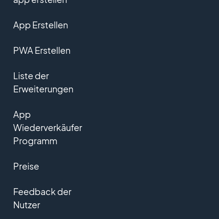
App Erstellen
PWA Erstellen
Liste der
Erweiterungen
App
Wiederverkäufer
Programm
Preise
Feedback der
Nutzer