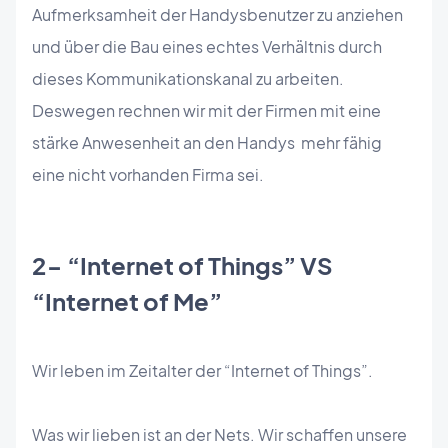
Aufmerksamheit der Handysbenutzer zu anziehen
und über die Bau eines echtes Verhältnis durch
dieses Kommunikationskanal zu arbeiten.
Deswegen rechnen wir mit der Firmen mit eine
stärke Anwesenheit an den Handys mehr fähig
eine nicht vorhanden Firma sei.
2- “Internet of Things” VS
“Internet of Me”
Wir leben im Zeitalter der “Internet of Things”.
Was wir lieben ist an der Nets. Wir schaffen unsere