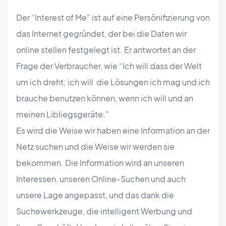
Der “Interest of Me” ist auf eine Persönifizierung von
das Internet gegründet, der bei die Daten wir
online stellen festgelegt ist. Er antwortet an der
Frage der Verbraucher, wie “Ich will dass der Welt
um ich dreht; ich will die Lösungen ich mag und ich
brauche benutzen können, wenn ich will und an
meinen Libliegsgeräte.”
Es wird die Weise wir haben eine Information an der
Netz suchen und die Weise wir werden sie
bekommen. Die Information wird an unseren
Interessen, unseren Online-Suchen und auch
unsere Lage angepasst, und das dank die
Suchewerkzeuge, die intelligent Werbung und