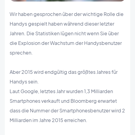
Wir haben gesprochen über der wichtige Rolle die
Handys gespielt haben während dieser letzter
Jahren. Die Statistiken lügen nicht wenn Sie über
die Explosion der Wachstum der Handysbenutzer
sprechen.
Aber 2015 wird endgültig das größtes Jahres für
Handys sein.
Laut Google, letztes Jahr wurden 1,3 Milliarden
Smartphones verkauft und Bloomberg erwartet
dass die Nummer der Smartphonesbenutzer wird 2
Milliarden im Jahre 2015 erreichen.