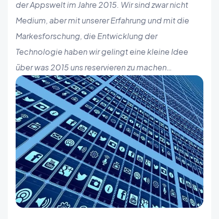
der Appswelt im Jahre 2015. Wir sind zwar nicht
Medium, aber mit unserer Erfahrung und mit die
Markesforschung, die Entwicklung der
Technologie haben wir gelingt eine kleine Idee
über was 2015 uns reservieren zu machen…