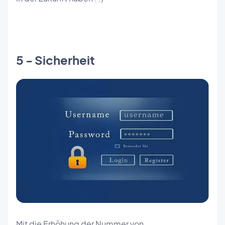
5 - Sicherheit
Mit die Erhöhung der Nummer von