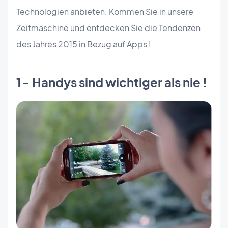
Technologien anbieten. Kommen Sie in unsere
Zeitmaschine und entdecken Sie die Tendenzen
des Jahres 2015 in Bezug auf Apps !
1- Handys sind wichtiger als nie !