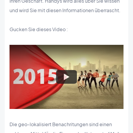
Ihren Geschäft. Handys wird alles über Sie wissen
und wird Sie mit diesen Informationen überrascht.
Gucken Sie dieses Video :
Die geo-lokalisiert Benachritungen sind einen