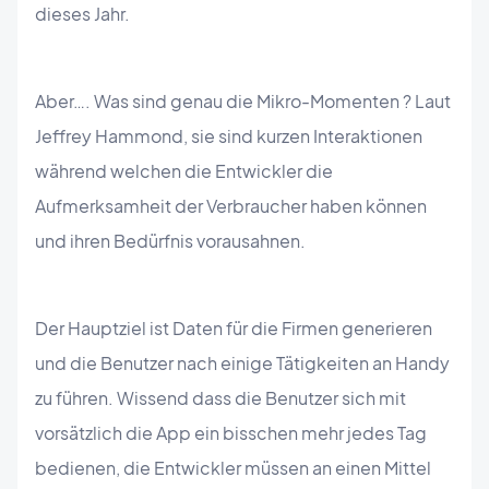
dieses Jahr.
Aber…. Was sind genau die Mikro-Momenten ? Laut
Jeffrey Hammond, sie sind kurzen Interaktionen
während welchen die Entwickler die
Aufmerksamheit der Verbraucher haben können
und ihren Bedürfnis vorausahnen.
Der Hauptziel ist Daten für die Firmen generieren
und die Benutzer nach einige Tätigkeiten an Handy
zu führen. Wissend dass die Benutzer sich mit
vorsätzlich die App ein bisschen mehr jedes Tag
bedienen, die Entwickler müssen an einen Mittel