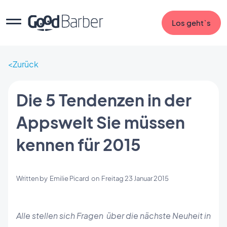
Los geht`s
Zurück
Die 5 Tendenzen in der
Appswelt Sie müssen
kennen für 2015
Written by
Emilie Picard
on
Freitag 23 Januar 2015
Alle stellen sich Fragen über die nächste Neuheit in