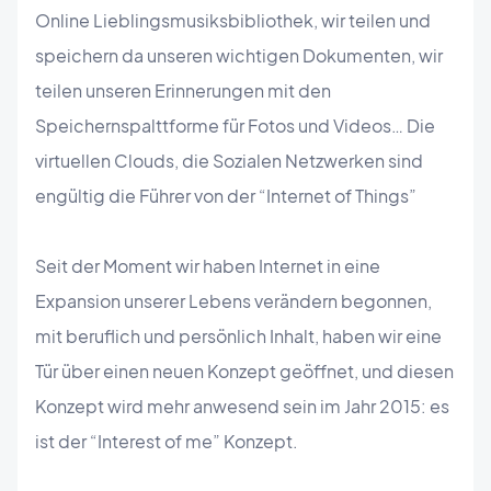
Online Lieblingsmusiksbibliothek, wir teilen und
speichern da unseren wichtigen Dokumenten, wir
teilen unseren Erinnerungen mit den
Speichernspalttforme für Fotos und Videos… Die
virtuellen Clouds, die Sozialen Netzwerken sind
engültig die Führer von der “Internet of Things”
Seit der Moment wir haben Internet in eine
Expansion unserer Lebens verändern begonnen,
mit beruflich und persönlich Inhalt, haben wir eine
Tür über einen neuen Konzept geöffnet, und diesen
Konzept wird mehr anwesend sein im Jahr 2015: es
ist der “Interest of me” Konzept.