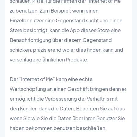
schlauen Mittel für die Firmen der “Internet of Me”
zu benutzen. Zum Beispiel: wenn einen
Einzelbenutzer eine Gegenstand sucht und einen
Store besichtigt, kann die App dieses Store eine
Benachrichtigung über diesem Gegenstand
schicken, präzisierend wo er dies finden kann und
vorschlagend ähnlichen Produkte.
Der “Internet of Me” kann eine echte
Wertschöpfung an einen Geschäft bringen denn er
ermöglicht die Verbesserung der Verhältnis mit
den Kunden dank die Daten. Beachten Sie auf das
wenn Sie wie Sie die Daten über Ihren Benutzer Sie
haben bekommen benutzen beschließen.