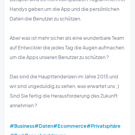
Handys geben um die App und die persönlichen
Daten die Benutzer zu schützen.
Aber was ist mehr sicher als eine wunderbare Team
auf Entwickler die jedes Tag die Augen aufmachen
um die Apps unseren Benutzer zu schützen ?
Das sind die Haupttendenzen im Jahre 2015 und
wir sind ungeduldig zu sehen, was erwartet uns ;)
Sind Sie fertig die Herausforderung des Zukunft
annehmen ?
#Business
#Daten
#Ecommerce
#Privatsphäre