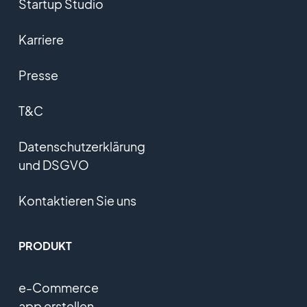
Startup Studio
Karriere
Presse
T&C
Datenschutzerklärung
und DSGVO
Kontaktieren Sie uns
PRODUKT
e-Commerce
app erstellen