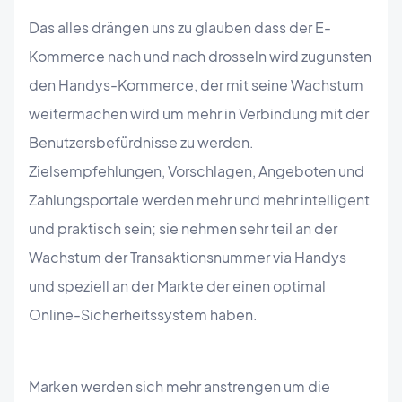
Das alles drängen uns zu glauben dass der E-
Kommerce nach und nach drosseln wird zugunsten
den Handys-Kommerce, der mit seine Wachstum
weitermachen wird um mehr in Verbindung mit der
Benutzersbefürdnisse zu werden.
Zielsempfehlungen, Vorschlagen, Angeboten und
Zahlungsportale werden mehr und mehr intelligent
und praktisch sein; sie nehmen sehr teil an der
Wachstum der Transaktionsnummer via Handys
und speziell an der Markte der einen optimal
Online-Sicherheitssystem haben.
Marken werden sich mehr anstrengen um die