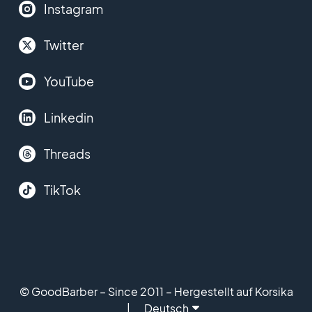
Instagram
Twitter
YouTube
Linkedin
Threads
TikTok
© GoodBarber – Since 2011 – Hergestellt auf Korsika
Deutsch