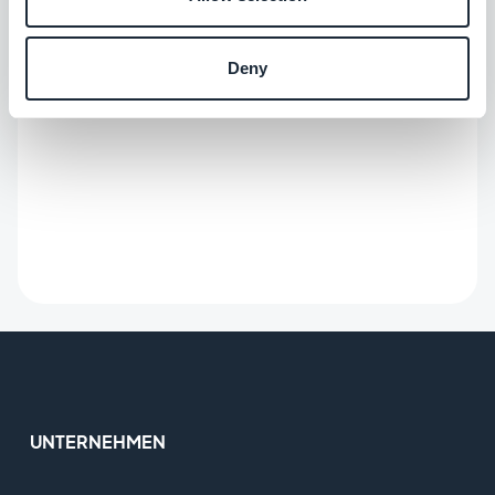
Deny
UNTERNEHMEN