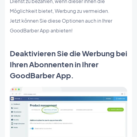
Dienst zu bezahlen, wenn dieser ihnen die
Möglichkeit bietet, Werbung zu vermeiden.
Jetzt können Sie diese Optionen auch in Ihrer
GoodBarber App anbieten!
Deaktivieren Sie die Werbung bei
Ihren Abonnenten in Ihrer
GoodBarber App.