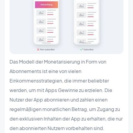
Das Modell der Monetarisierung in Form von
Abonnements ist eine von vielen
Einkommensstrategien, die immer beliebter
werden, um mit Apps Gewinne zu erzielen. Die
Nutzer der App abonnieren und zahlen einen
regelmäßigen monatlichen Betrag, um Zugang zu
den exklusiven Inhalten der App zu erhalten, die nur
den abonnierten Nutzern vorbehalten sind.