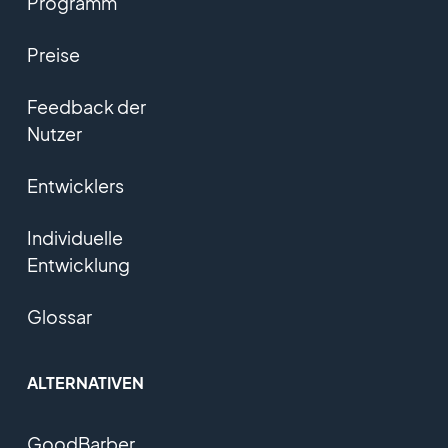
Programm
Preise
Feedback der
Nutzer
Entwicklers
Individuelle
Entwicklung
Glossar
ALTERNATIVEN
GoodBarber