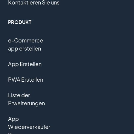
Kontaktieren Sie uns
PRODUKT
e-Commerce
app erstellen
App Erstellen
PWA Erstellen
Liste der
Erweiterungen
App
Wiederverkäufer