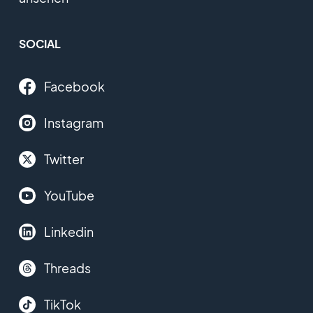
SOCIAL
Facebook
Instagram
Twitter
YouTube
Linkedin
Threads
TikTok