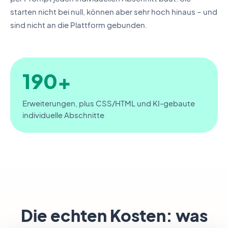
starten nicht bei null, können aber sehr hoch hinaus – und
sind nicht an die Plattform gebunden.
190+
Erweiterungen, plus CSS/HTML und KI-gebaute
individuelle Abschnitte
Die echten Kosten: was