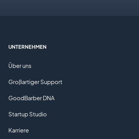
UNTERNEHMEN
Über uns
Großartiger Support
GoodBarber DNA
Startup Studio
Karriere