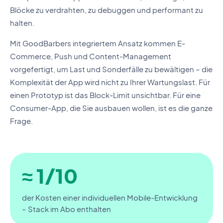
Blöcke zu verdrahten, zu debuggen und performant zu
halten.
Mit GoodBarbers integriertem Ansatz kommen E-
Commerce, Push und Content-Management
vorgefertigt, um Last und Sonderfälle zu bewältigen – die
Komplexität der App wird nicht zu Ihrer Wartungslast. Für
einen Prototyp ist das Block-Limit unsichtbar. Für eine
Consumer-App, die Sie ausbauen wollen, ist es die ganze
Frage.
≈ 1/10
der Kosten einer individuellen Mobile-Entwicklung
– Stack im Abo enthalten