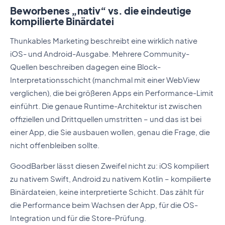
Beworbenes „nativ“ vs. die eindeutige
kompilierte Binärdatei
Thunkables Marketing beschreibt eine wirklich native
iOS- und Android-Ausgabe. Mehrere Community-
Quellen beschreiben dagegen eine Block-
Interpretationsschicht (manchmal mit einer WebView
verglichen), die bei größeren Apps ein Performance-Limit
einführt. Die genaue Runtime-Architektur ist zwischen
offiziellen und Drittquellen umstritten – und das ist bei
einer App, die Sie ausbauen wollen, genau die Frage, die
nicht offenbleiben sollte.
GoodBarber lässt diesen Zweifel nicht zu: iOS kompiliert
zu nativem Swift, Android zu nativem Kotlin – kompilierte
Binärdateien, keine interpretierte Schicht. Das zählt für
die Performance beim Wachsen der App, für die OS-
Integration und für die Store-Prüfung.