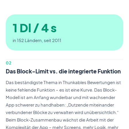
1 Dl / 4 s
in 152 Ländern, seit 2011
02
Das Block-Limit vs. die integrierte Funktion
Das beständigste Thema in Thunkables Bewertungen ist
keine fehlende Funktion – es ist eine Kurve. Das Block-
Modell ist am Anfang wunderbar und mit wachsender
App schwerer zu handhaben: „Dutzende miteinander
verbundener Blöcke zu verwalten wird unübersichtlich.“
Beim Block-Zusammenbau wächst die Arbeit mit der
Komplexität der App – mehr Screens, mehr Logik, mehr