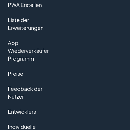
PWA Erstellen
Liste der
Erweiterungen
App
Wiederverkäufer
Programm
Preise
Feedback der
Nutzer
Entwicklers
Individuelle