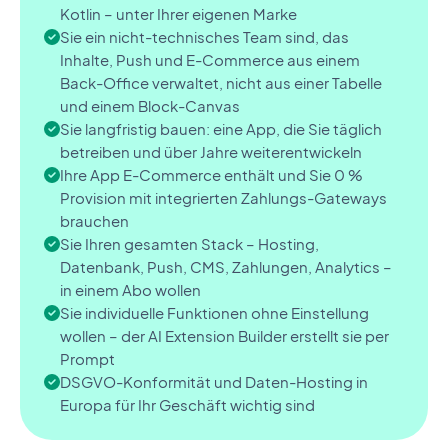
Kotlin – unter Ihrer eigenen Marke
Sie ein nicht-technisches Team sind, das
Inhalte, Push und E-Commerce aus einem
Back-Office verwaltet, nicht aus einer Tabelle
und einem Block-Canvas
Sie langfristig bauen: eine App, die Sie täglich
betreiben und über Jahre weiterentwickeln
Ihre App E-Commerce enthält und Sie 0 %
Provision mit integrierten Zahlungs-Gateways
brauchen
Sie Ihren gesamten Stack – Hosting,
Datenbank, Push, CMS, Zahlungen, Analytics –
in einem Abo wollen
Sie individuelle Funktionen ohne Einstellung
wollen – der AI Extension Builder erstellt sie per
Prompt
DSGVO-Konformität und Daten-Hosting in
Europa für Ihr Geschäft wichtig sind