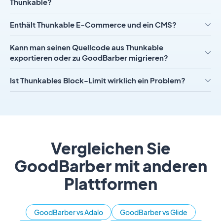
Thunkable?
Enthält Thunkable E-Commerce und ein CMS?
Kann man seinen Quellcode aus Thunkable
exportieren oder zu GoodBarber migrieren?
Ist Thunkables Block-Limit wirklich ein Problem?
Vergleichen Sie
GoodBarber mit anderen
Plattformen
GoodBarber vs Adalo
GoodBarber vs Glide