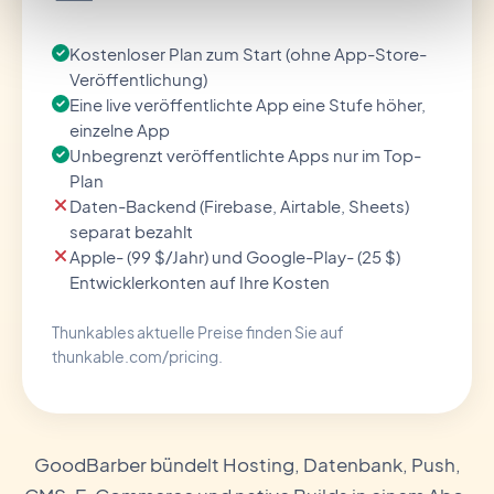
Kostenloser Plan zum Start (ohne App-Store-
Veröffentlichung)
Eine live veröffentlichte App eine Stufe höher,
einzelne App
Unbegrenzt veröffentlichte Apps nur im Top-
Plan
Daten-Backend (Firebase, Airtable, Sheets)
separat bezahlt
Apple- (99 $/Jahr) und Google-Play- (25 $)
Entwicklerkonten auf Ihre Kosten
Thunkables aktuelle Preise finden Sie auf
thunkable.com/pricing.
GoodBarber bündelt Hosting, Datenbank, Push,