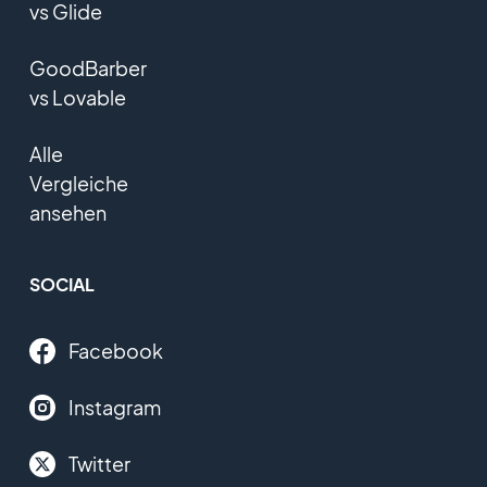
vs Glide
GoodBarber
vs Lovable
Alle
Vergleiche
ansehen
SOCIAL
Facebook
Instagram
Twitter