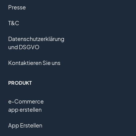
Presse
T&C
Datenschutzerklärung
und DSGVO
Kontaktieren Sie uns
PRODUKT
e-Commerce
app erstellen
App Erstellen