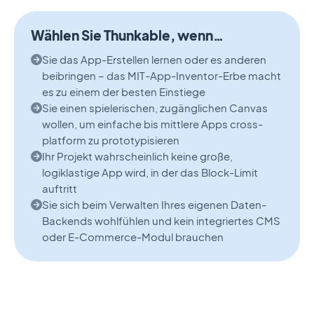
Wählen Sie Thunkable, wenn…
Sie das App-Erstellen lernen oder es anderen
beibringen – das MIT-App-Inventor-Erbe macht
es zu einem der besten Einstiege
Sie einen spielerischen, zugänglichen Canvas
wollen, um einfache bis mittlere Apps cross-
platform zu prototypisieren
Ihr Projekt wahrscheinlich keine große,
logiklastige App wird, in der das Block-Limit
auftritt
Sie sich beim Verwalten Ihres eigenen Daten-
Backends wohlfühlen und kein integriertes CMS
oder E-Commerce-Modul brauchen