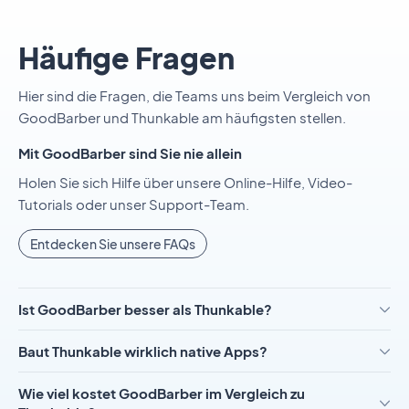
Häufige Fragen
Hier sind die Fragen, die Teams uns beim Vergleich von
GoodBarber und Thunkable am häufigsten stellen.
Mit GoodBarber sind Sie nie allein
Holen Sie sich Hilfe über unsere Online-Hilfe, Video-
Tutorials oder unser Support-Team.
Entdecken Sie unsere FAQs
Ist GoodBarber besser als Thunkable?
Baut Thunkable wirklich native Apps?
Wie viel kostet GoodBarber im Vergleich zu