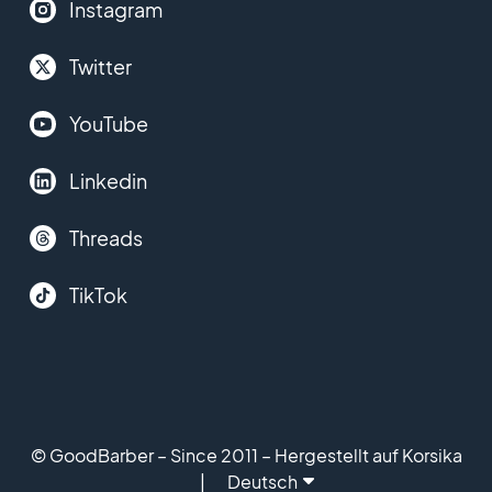
Instagram
Twitter
YouTube
Linkedin
Threads
TikTok
© GoodBarber – Since 2011 – Hergestellt auf Korsika
Deutsch