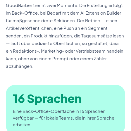
GoodBarber trennt zwei Momente. Die Erstellung erfolgt
im Back-Office, bei Bedarf mit dem AI Extension Builder
für maßgeschneiderte Sektionen. Der Betrieb — einen
Artikel veröffentlichen, eine Push an ein Segment
senden, ein Produkt hinzufügen, die Tagesumsätze lesen
— läuft über dedizierte Oberflächen, so gestaltet, dass
ein Redaktions-, Marketing- oder Vertriebsteam handeln
kann, ohne von einem Prompt oder einem Zähler
abzuhängen.
16 Sprachen
Eine Back-Office-Oberfläche in 16 Sprachen
verfügbar — für lokale Teams, die in ihrer Sprache
arbeiten.