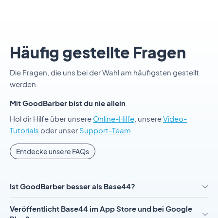
Häufig gestellte Fragen
Die Fragen, die uns bei der Wahl am häufigsten gestellt
werden.
Mit GoodBarber bist du nie allein
Hol dir Hilfe über unsere
Online-Hilfe
, unsere
Video-
Tutorials
oder unser
Support-Team
.
Entdecke unsere FAQs
Ist GoodBarber besser als Base44?
Veröffentlicht Base44 im App Store und bei Google