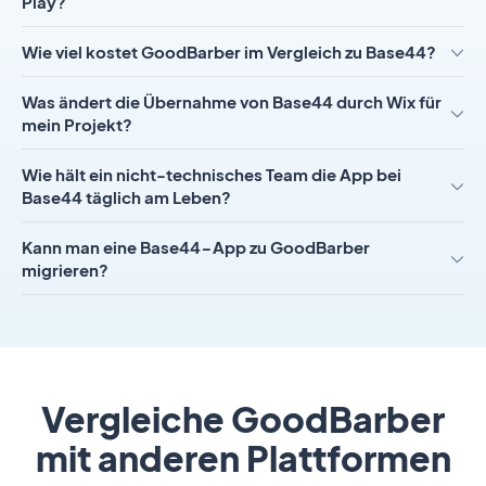
Play?
Wie viel kostet GoodBarber im Vergleich zu Base44?
Was ändert die Übernahme von Base44 durch Wix für
mein Projekt?
Wie hält ein nicht-technisches Team die App bei
Base44 täglich am Leben?
Kann man eine Base44-App zu GoodBarber
migrieren?
Vergleiche GoodBarber
mit anderen Plattformen