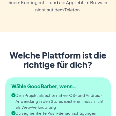
einem Kontingent — und die App lebt im Browser,
nicht auf dem Telefon.
Welche Plattform ist die
richtige für dich?
Wähle GoodBarber, wenn…
Dein Projekt als echte native iOS- und Android-
Anwendung in den Stores existieren muss, nicht
als Web-Verknüpfung
Du segmentierte Push-Benachrichtigungen