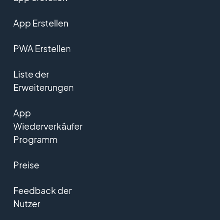
App Erstellen
PWA Erstellen
Liste der
Erweiterungen
App
Wiederverkäufer
Programm
Preise
Feedback der
Nutzer