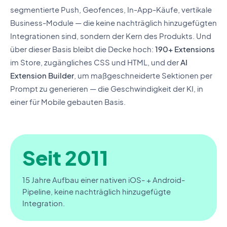
segmentierte Push, Geofences, In-App-Käufe, vertikale
Business-Module — die keine nachträglich hinzugefügten
Integrationen sind, sondern der Kern des Produkts. Und
über dieser Basis bleibt die Decke hoch:
190+ Extensions
im Store, zugängliches CSS und HTML, und der
AI
Extension Builder
, um maßgeschneiderte Sektionen per
Prompt zu generieren — die Geschwindigkeit der KI, in
einer für Mobile gebauten Basis.
Seit 2011
15 Jahre Aufbau einer nativen iOS- + Android-
Pipeline, keine nachträglich hinzugefügte
Integration.