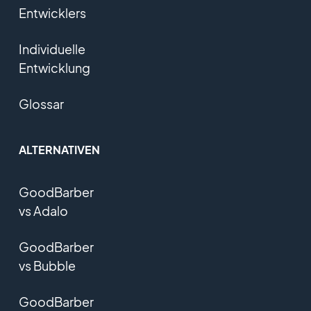
Entwicklers
Individuelle
Entwicklung
Glossar
ALTERNATIVEN
GoodBarber
vs Adalo
GoodBarber
vs Bubble
GoodBarber