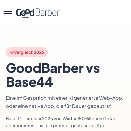
Vergleich 2026
GoodBarber vs
Base44
Eine im Gespräch mit einer KI generierte Web-App,
oder eine native App, die für Dauer gebaut ist.
Base44 — im Juni 2025 von Wix für 80 Millionen Dollar
übernommen — ist ein prompt-gesteuerter App-