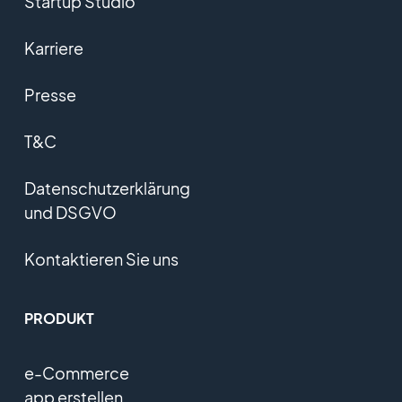
Startup Studio
Karriere
Presse
T&C
Datenschutzerklärung
und DSGVO
Kontaktieren Sie uns
PRODUKT
e-Commerce
app erstellen