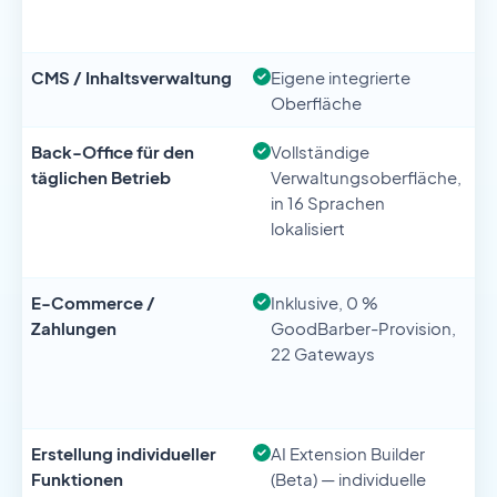
CMS / Inhaltsverwaltung
Eigene integrierte
Oberfläche
Back-Office für den
Vollständige
täglichen Betrieb
Verwaltungsoberfläche,
in 16 Sprachen
lokalisiert
E-Commerce /
Inklusive, 0 %
Zahlungen
GoodBarber-Provision,
22 Gateways
Erstellung individueller
AI Extension Builder
Funktionen
(Beta) — individuelle