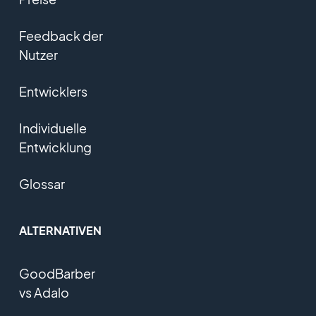
Feedback der
Nutzer
Entwicklers
Individuelle
Entwicklung
Glossar
ALTERNATIVEN
GoodBarber
vs Adalo