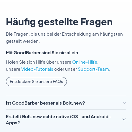
Häufig gestellte Fragen
Die Fragen, die uns bei der Entscheidung am häufigsten
gestellt werden.
Mit GoodBarber sind Sie nie allein
Holen Sie sich Hilfe über unsere
Online-Hilfe
,
unsere
Video-Tutorials
oder unser
Support-Team
.
Entdecken Sie unsere FAQs
Ist GoodBarber besser als Bolt.new?
Erstellt Bolt.new echte native iOS- und Android-
Apps?