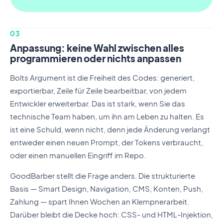
03
Anpassung: keine Wahl zwischen alles
programmieren oder nichts anpassen
Bolts Argument ist die Freiheit des Codes: generiert,
exportierbar, Zeile für Zeile bearbeitbar, von jedem
Entwickler erweiterbar. Das ist stark, wenn Sie das
technische Team haben, um ihn am Leben zu halten. Es
ist eine Schuld, wenn nicht, denn jede Änderung verlangt
entweder einen neuen Prompt, der Tokens verbraucht,
oder einen manuellen Eingriff im Repo.
GoodBarber stellt die Frage anders. Die strukturierte
Basis — Smart Design, Navigation, CMS, Konten, Push,
Zahlung — spart Ihnen Wochen an Klempnerarbeit.
Darüber bleibt die Decke hoch: CSS- und HTML-Injektion,