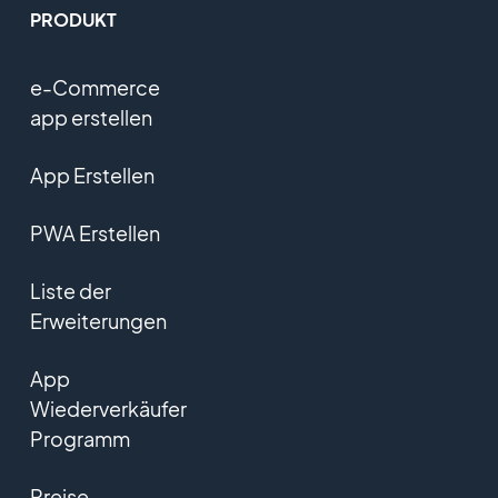
PRODUKT
e-Commerce
app erstellen
App Erstellen
PWA Erstellen
Liste der
Erweiterungen
App
Wiederverkäufer
Programm
Preise