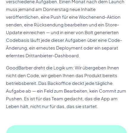
verschiedene Aufgaben. Einen Monat nach dem Launch
muss jemand am Donnerstag neue Inhalte
veröffentlichen, eine Push für eine Wochenend-Aktion
senden, eine Rücksendung bearbeiten und ein Store-
Update einreichen — und in einer von Bolt generierten
Codebasis läuft jede dieser Aufgaben über eine Code-
Änderung, ein erneutes Deployment oder ein separat
erlerntes Drittanbieter-Dashboard.
GoodBarber dreht die Logik um: Wir übergeben Ihnen
nicht den Code, wir geben Ihnen das Produkt bereits
betriebsbereit. Das Backoffice deckt jede tägliche
Aufgabe ab — ein Feld zum Bearbeiten, kein Commit zum
Pushen. Es ist für das Team gedacht, das die App am
Leben hält, nicht nur für das, das sie startet.