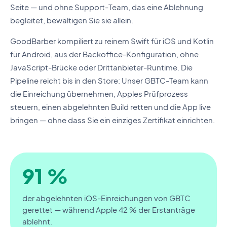
Seite — und ohne Support-Team, das eine Ablehnung
begleitet, bewältigen Sie sie allein.
GoodBarber kompiliert zu reinem Swift für iOS und Kotlin
für Android, aus der Backoffice-Konfiguration, ohne
JavaScript-Brücke oder Drittanbieter-Runtime. Die
Pipeline reicht bis in den Store: Unser GBTC-Team kann
die Einreichung übernehmen, Apples Prüfprozess
steuern, einen abgelehnten Build retten und die App live
bringen — ohne dass Sie ein einziges Zertifikat einrichten.
91 %
der abgelehnten iOS-Einreichungen von GBTC
gerettet — während Apple 42 % der Erstanträge
ablehnt.