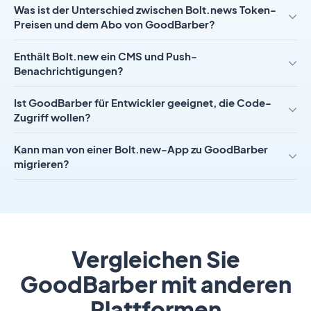
Was ist der Unterschied zwischen Bolt.news Token-
Preisen und dem Abo von GoodBarber?
Enthält Bolt.new ein CMS und Push-
Benachrichtigungen?
Ist GoodBarber für Entwickler geeignet, die Code-
Zugriff wollen?
Kann man von einer Bolt.new-App zu GoodBarber
migrieren?
Vergleichen Sie
GoodBarber mit anderen
Plattformen