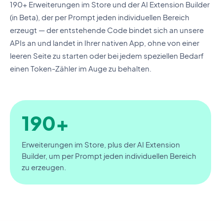
190+ Erweiterungen im Store und der AI Extension Builder
(in Beta), der per Prompt jeden individuellen Bereich
erzeugt — der entstehende Code bindet sich an unsere
APIs an und landet in Ihrer nativen App, ohne von einer
leeren Seite zu starten oder bei jedem speziellen Bedarf
einen Token-Zähler im Auge zu behalten.
190+
Erweiterungen im Store, plus der AI Extension
Builder, um per Prompt jeden individuellen Bereich
zu erzeugen.