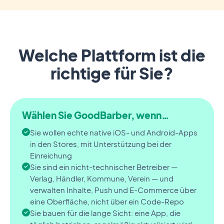
Welche Plattform ist die
richtige für Sie?
Wählen Sie GoodBarber, wenn…
Sie wollen echte native iOS- und Android-Apps
in den Stores, mit Unterstützung bei der
Einreichung
Sie sind ein nicht-technischer Betreiber —
Verlag, Händler, Kommune, Verein — und
verwalten Inhalte, Push und E-Commerce über
eine Oberfläche, nicht über ein Code-Repo
Sie bauen für die lange Sicht: eine App, die