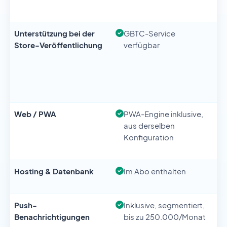
Unterstützung bei der
GBTC-Service
Store-Veröffentlichung
verfügbar
Web / PWA
PWA-Engine inklusive,
aus derselben
Konfiguration
Hosting & Datenbank
Im Abo enthalten
Push-
Inklusive, segmentiert,
Benachrichtigungen
bis zu 250.000/Monat