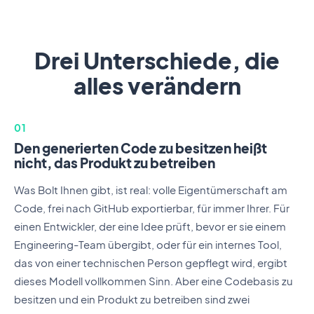
Drei Unterschiede, die
alles verändern
01
Den generierten Code zu besitzen heißt
nicht, das Produkt zu betreiben
Was Bolt Ihnen gibt, ist real: volle Eigentümerschaft am
Code, frei nach GitHub exportierbar, für immer Ihrer. Für
einen Entwickler, der eine Idee prüft, bevor er sie einem
Engineering-Team übergibt, oder für ein internes Tool,
das von einer technischen Person gepflegt wird, ergibt
dieses Modell vollkommen Sinn. Aber eine Codebasis zu
besitzen und ein Produkt zu betreiben sind zwei