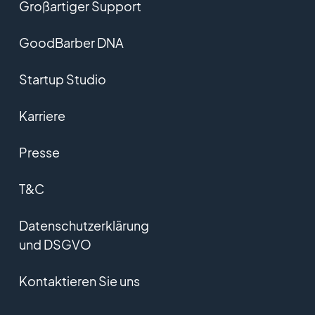
Großartiger Support
GoodBarber DNA
Startup Studio
Karriere
Presse
T&C
Datenschutzerklärung
und DSGVO
Kontaktieren Sie uns