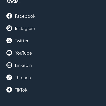
SOCIAL
Facebook
Instagram
Twitter
YouTube
Linkedin
Threads
TikTok