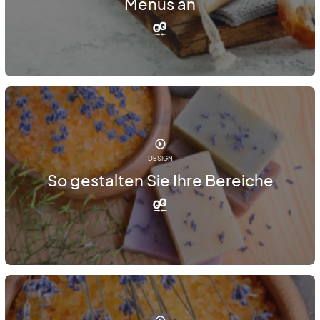
Menüs an
DESIGN
So gestalten Sie Ihre Bereiche