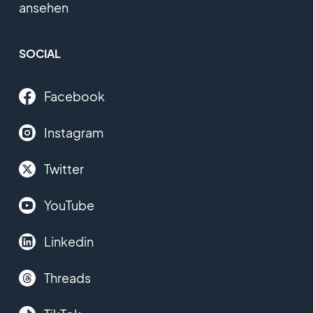
ansehen
SOCIAL
Facebook
Instagram
Twitter
YouTube
Linkedin
Threads