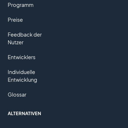
Programm
Preise
Feedback der
Nutzer
Entwicklers
Individuelle
Entwicklung
Glossar
ALTERNATIVEN