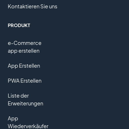
Kontaktieren Sie uns
PRODUKT
e-Commerce
app erstellen
App Erstellen
PWA Erstellen
Liste der
Erweiterungen
App
Wiederverkäufer