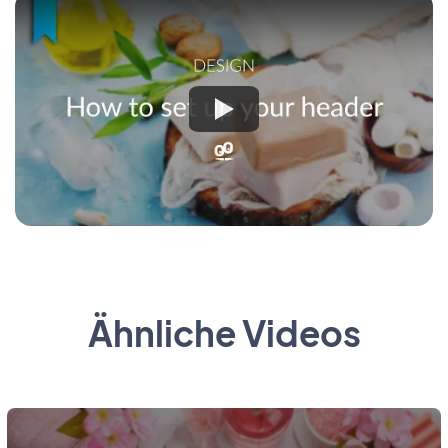
Ähnliche Videos