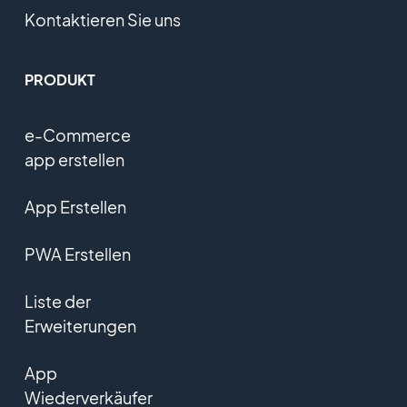
Kontaktieren Sie uns
PRODUKT
e-Commerce
app erstellen
App Erstellen
PWA Erstellen
Liste der
Erweiterungen
App
Wiederverkäufer