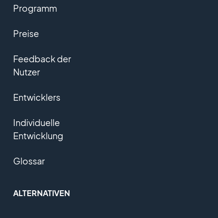
Programm
Preise
Feedback der
Nutzer
Entwicklers
Individuelle
Entwicklung
Glossar
ALTERNATIVEN