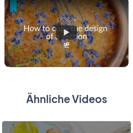
Ähnliche Videos