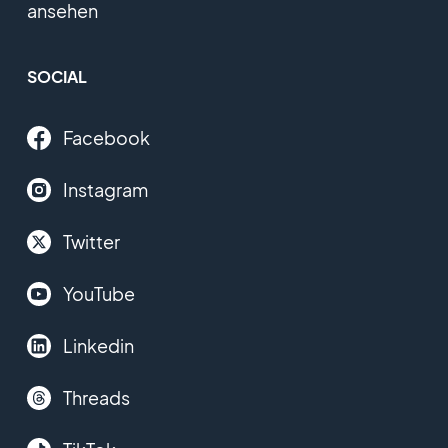
ansehen
SOCIAL
Facebook
Instagram
Twitter
YouTube
Linkedin
Threads