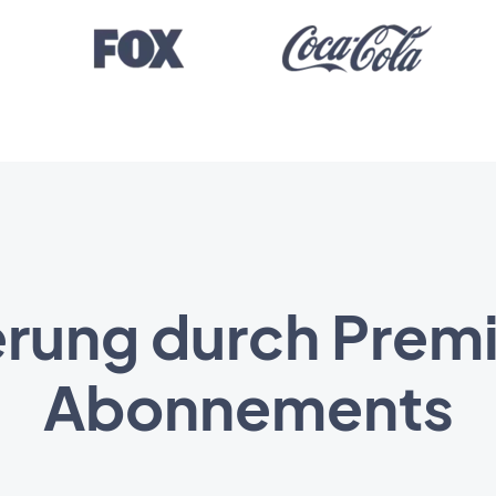
erung durch Pre
Abonnements