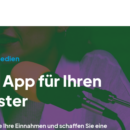
Medien
e App für Ihren
ster
Sie Ihre Einnahmen und schaffen Sie eine