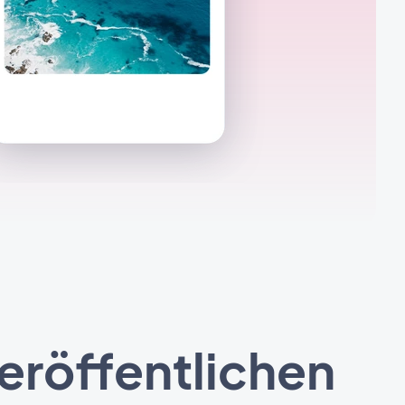
eröffentlichen