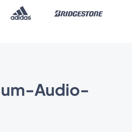
mium-Audio-