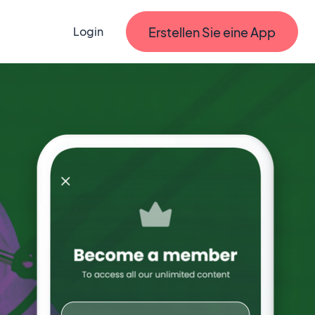
Erstellen Sie eine App
Login