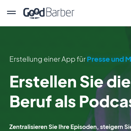
Erstellung einer App für
Presse und 
Erstellen Sie di
Beruf als Podca
Zentralisieren Sie Ihre Episoden, steigern 