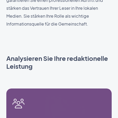
garantieren Sie einen professionellen Auftritt und
stärken das Vertrauen Ihrer Leser in Ihre lokalen
Medien. Sie stärken Ihre Rolle als wichtige
Informationsquelle für die Gemeinschaft.
Analysieren Sie Ihre redaktionelle
Leistung