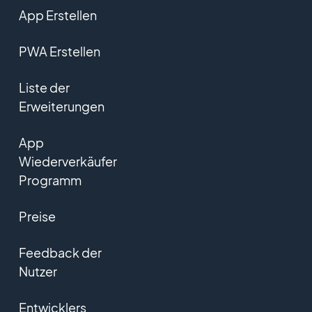
App Erstellen
PWA Erstellen
Liste der
Erweiterungen
App
Wiederverkäufer
Programm
Preise
Feedback der
Nutzer
Entwicklers