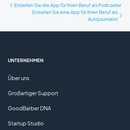
Erstellen Sie die App für Ihren Beruf als Podcaster
Erstellen Sie eine App für Ihren Beruf als
Autojournalist
UNTERNEHMEN
Über uns
Großartiger Support
GoodBarber DNA
Startup Studio