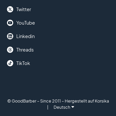
Twitter
YouTube
Linkedin
Threads
TikTok
© GoodBarber – Since 2011 – Hergestellt auf Korsika
Deutsch