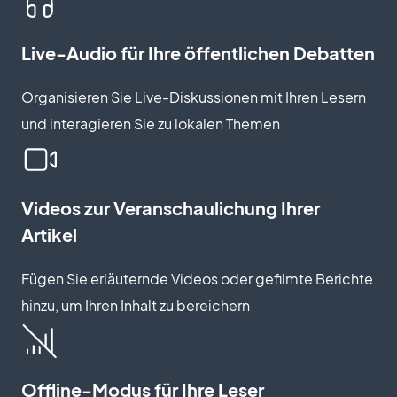
Live-Audio für Ihre öffentlichen Debatten
Organisieren Sie Live-Diskussionen mit Ihren Lesern
und interagieren Sie zu lokalen Themen
Videos zur Veranschaulichung Ihrer
Artikel
Fügen Sie erläuternde Videos oder gefilmte Berichte
hinzu, um Ihren Inhalt zu bereichern
Offline-Modus für Ihre Leser