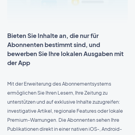
Bieten Sie Inhalte an, die nur für
Abonnenten bestimmt sind, und
bewerben Sie Ihre lokalen Ausgaben mit
der App
Mit der Erweiterung des Abonnementsystems
ermöglichen Sie Ihren Lesern, Ihre Zeitung zu
unterstützen und auf exklusive Inhalte zuzugreifen:
investigative Artikel, regionale Features oder lokale
Premium-Warnungen. Die Abonnenten sehen Ihre
Publikationen direkt in einer nativen iOS-, Android-