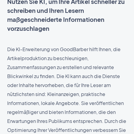
Nutzen Sie KI, um Ihre Artikel schneller zu
schreiben und Ihren Lesern
maßgeschneiderte Informationen
vorzuschlagen
Die KI-Erweiterung von GoodBarber hilft Ihnen, die
Artikelproduktion zu beschleunigen,
Zusammenfassungen zu erstellen und relevante
Blickwinkel zu finden. Die KI kann auch die Dienste
oder Inhalte hervorheben, die für Ihre Leser am
nützlichsten sind: Kleinanzeigen, praktische
Informationen, lokale Angebote. Sie veröffentlichen
regelmäßiger und bieten Informationen, die den
Erwartungen Ihres Publikums entsprechen. Durch die
Optimierung Ihrer Veröffentlichungen verbessern Sie