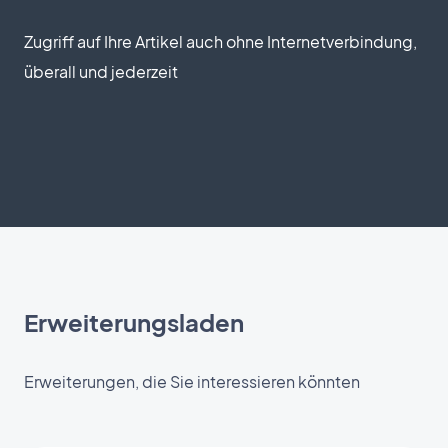
Zugriff auf Ihre Artikel auch ohne Internetverbindung,
überall und jederzeit
Erweiterungsladen
Erweiterungen, die Sie interessieren könnten