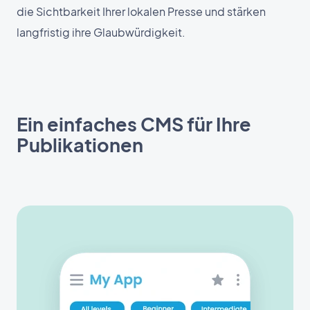
die Sichtbarkeit Ihrer lokalen Presse und stärken
langfristig ihre Glaubwürdigkeit.
Ein einfaches CMS für Ihre
Publikationen