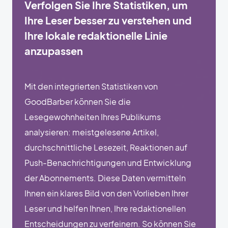
Verfolgen Sie Ihre Statistiken, um
Ihre Leser besser zu verstehen und
Ihre lokale redaktionelle Linie
anzupassen
Mit den integrierten Statistiken von
GoodBarber können Sie die
Lesegewohnheiten Ihres Publikums
analysieren: meistgelesene Artikel,
durchschnittliche Lesezeit, Reaktionen auf
Push-Benachrichtigungen und Entwicklung
der Abonnements. Diese Daten vermitteln
Ihnen ein klares Bild von den Vorlieben Ihrer
Leser und helfen Ihnen, Ihre redaktionellen
Entscheidungen zu verfeinern. So können Sie