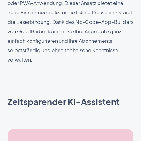
oder PWA-Anwendung. Dieser Ansatz bietet eine
neue Einnahmequelle für die lokale Presse und stärkt
die Leserbindung. Dank des No-Code-App-Builders
von GoodBarber können Sie Ihre Angebote ganz
einfach konfigurieren und Ihre Abonnements
selbstständig und ohne technische Kenntnisse
verwalten.
Zeitsparender KI-Assistent