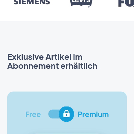
Exklusive Artikel im
Abonnement erhältlich