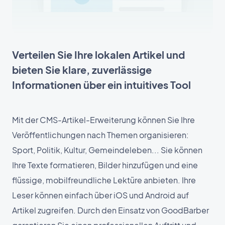
Verteilen Sie Ihre lokalen Artikel und
bieten Sie klare, zuverlässige
Informationen über ein intuitives Tool
Mit der CMS-Artikel-Erweiterung können Sie Ihre
Veröffentlichungen nach Themen organisieren:
Sport, Politik, Kultur, Gemeindeleben... Sie können
Ihre Texte formatieren, Bilder hinzufügen und eine
flüssige, mobilfreundliche Lektüre anbieten. Ihre
Leser können einfach über iOS und Android auf
Artikel zugreifen. Durch den Einsatz von GoodBarber