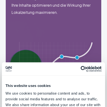
Ihre Inhalte optimieren und die Wirkung Ihrer
Lokalzeitung maximieren.
This website uses cookies
We use cookies to personalise content and ads, to
provide social media features and to analyse our traffic.
We also share information about your use of our site with