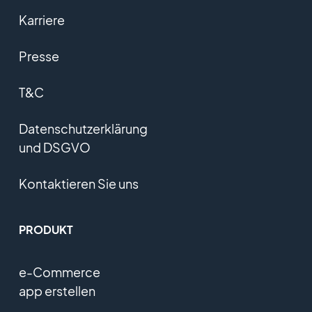
Karriere
Presse
T&C
Datenschutzerklärung
und DSGVO
Kontaktieren Sie uns
PRODUKT
e-Commerce
app erstellen