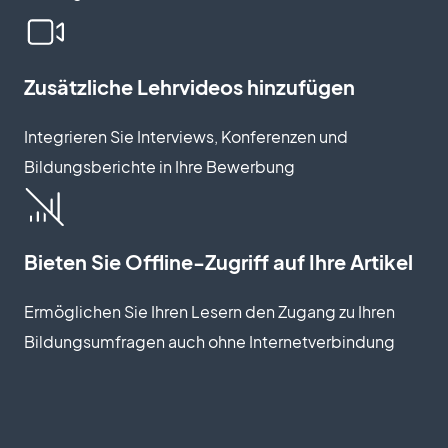
Zusätzliche Lehrvideos hinzufügen
Integrieren Sie Interviews, Konferenzen und
Bildungsberichte in Ihre Bewerbung
Bieten Sie Offline-Zugriff auf Ihre Artikel
Ermöglichen Sie Ihren Lesern den Zugang zu Ihren
Bildungsumfragen auch ohne Internetverbindung