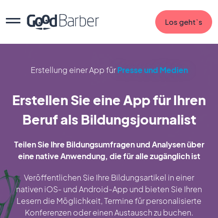
Los geht`s
Erstellung einer App für
Presse und Medien
Erstellen Sie eine App für Ihren
Beruf als Bildungsjournalist
Teilen Sie Ihre Bildungsumfragen und Analysen über
eine native Anwendung, die für alle zugänglich ist
Veröffentlichen Sie Ihre Bildungsartikel in einer
nativen iOS- und Android-App und bieten Sie Ihren
Lesern die Möglichkeit, Termine für personalisierte
Konferenzen oder einen Austausch zu buchen.