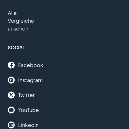
Alle
Vergleiche
ansehen
SOCIAL
Facebook
Instagram
Twitter
YouTube
Linkedin