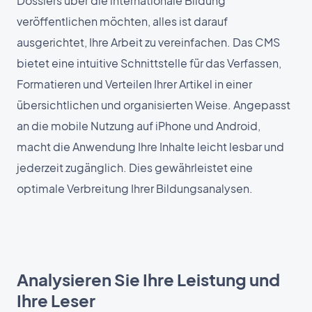
Dossiers über die internationale Bildung
veröffentlichen möchten, alles ist darauf
ausgerichtet, Ihre Arbeit zu vereinfachen. Das CMS
bietet eine intuitive Schnittstelle für das Verfassen,
Formatieren und Verteilen Ihrer Artikel in einer
übersichtlichen und organisierten Weise. Angepasst
an die mobile Nutzung auf iPhone und Android,
macht die Anwendung Ihre Inhalte leicht lesbar und
jederzeit zugänglich. Dies gewährleistet eine
optimale Verbreitung Ihrer Bildungsanalysen.
Analysieren Sie Ihre Leistung und
Ihre Leser