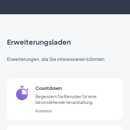
Erweiterungsladen
Erweiterungen, die Sie interessieren könnten
Countdown
Begeistern Sie Benutzer für eine
bevorstehende Veranstaltung
Kostenlos