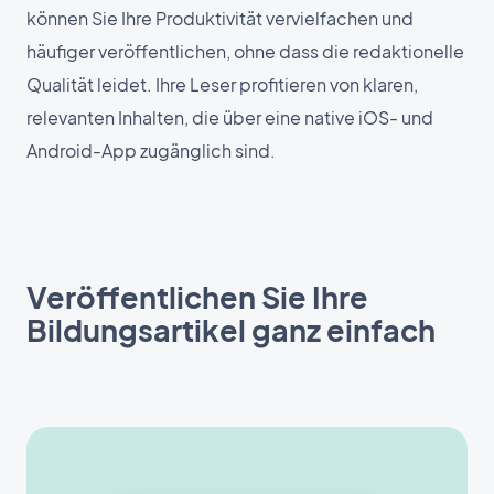
können Sie Ihre Produktivität vervielfachen und
häufiger veröffentlichen, ohne dass die redaktionelle
Qualität leidet. Ihre Leser profitieren von klaren,
relevanten Inhalten, die über eine native iOS- und
Android-App zugänglich sind.
Veröffentlichen Sie Ihre
Bildungsartikel ganz einfach