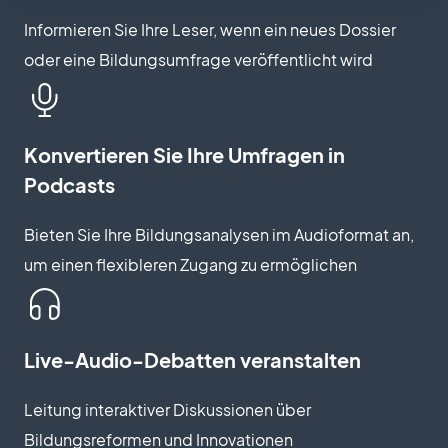
Informieren Sie Ihre Leser, wenn ein neues Dossier
oder eine Bildungsumfrage veröffentlicht wird
Konvertieren Sie Ihre Umfragen in
Podcasts
Bieten Sie Ihre Bildungsanalysen im Audioformat an,
um einen flexibleren Zugang zu ermöglichen
Live-Audio-Debatten veranstalten
Leitung interaktiver Diskussionen über
Bildungsreformen und Innovationen