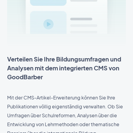
Verteilen Sie Ihre Bildungsumfragen und
Analysen mit dem integrierten CMS von
GoodBarber
Mit der CMS-Artikel-Erweiterung können Sie Ihre
Publikationen völlig eigenständig verwalten. Ob Sie
Umfragen über Schulreformen, Analysen über die
Entwicklung von Lehrmethoden oder thematische