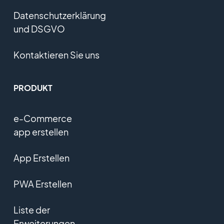
Datenschutzerklärung
und DSGVO
Kontaktieren Sie uns
PRODUKT
e-Commerce
app erstellen
App Erstellen
PWA Erstellen
Liste der
Erweiterungen