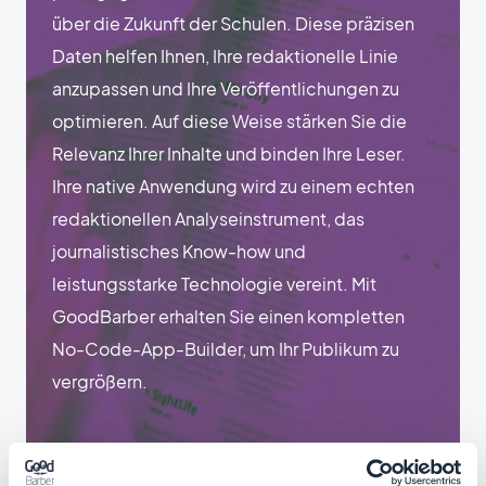
über die Zukunft der Schulen. Diese präzisen
Daten helfen Ihnen, Ihre redaktionelle Linie
anzupassen und Ihre Veröffentlichungen zu
optimieren. Auf diese Weise stärken Sie die
Relevanz Ihrer Inhalte und binden Ihre Leser.
Ihre native Anwendung wird zu einem echten
redaktionellen Analyseinstrument, das
journalistisches Know-how und
leistungsstarke Technologie vereint. Mit
GoodBarber erhalten Sie einen kompletten
No-Code-App-Builder, um Ihr Publikum zu
vergrößern.