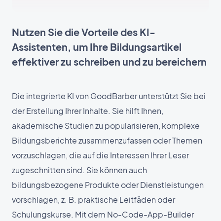
Nutzen Sie die Vorteile des KI-
Assistenten, um Ihre Bildungsartikel
effektiver zu schreiben und zu bereichern
Die integrierte KI von GoodBarber unterstützt Sie bei
der Erstellung Ihrer Inhalte. Sie hilft Ihnen,
akademische Studien zu popularisieren, komplexe
Bildungsberichte zusammenzufassen oder Themen
vorzuschlagen, die auf die Interessen Ihrer Leser
zugeschnitten sind. Sie können auch
bildungsbezogene Produkte oder Dienstleistungen
vorschlagen, z. B. praktische Leitfäden oder
Schulungskurse. Mit dem No-Code-App-Builder