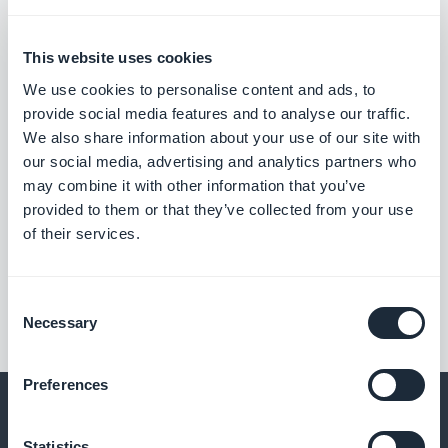
This website uses cookies
We use cookies to personalise content and ads, to
provide social media features and to analyse our traffic.
We also share information about your use of our site with
our social media, advertising and analytics partners who
may combine it with other information that you’ve
provided to them or that they’ve collected from your use
of their services.
Consent
Necessary
Selection
Preferences
Statistics