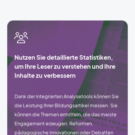
Nutzen Sie detaillierte Statistiken,
um Ihre Leser zu verstehen und Ihre
Inhalte zu verbessern
Dank der integrierten Analysetools können Sie
die Leistung Ihrer Bildungsartikel messen. Sie
können die Themen ermitteln, die das meiste
Engagement erzeugen: Reformen,
pädagogische Innovationen oder Debatten