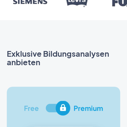
Exklusive Bildungsanalysen
anbieten