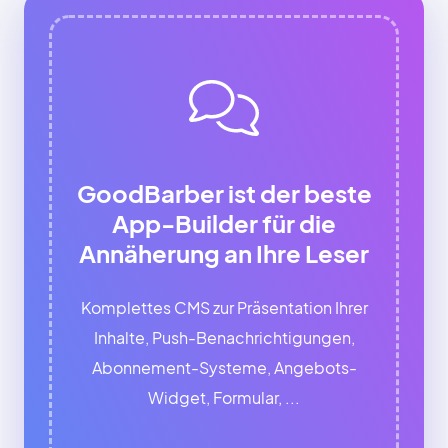
GoodBarber ist der beste
App-Builder für die
Annäherung an Ihre Leser
Komplettes CMS zur Präsentation Ihrer
Inhalte, Push-Benachrichtigungen,
Abonnement-Systeme, Angebots-
Widget, Formular, ...