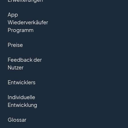
App
Wiederverkäufer
Programm
Preise
Feedback der
Nutzer
Entwicklers
Individuelle
Entwicklung
Glossar