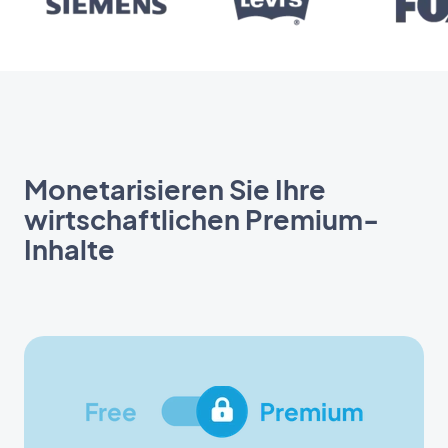
Monetarisieren Sie Ihre
wirtschaftlichen Premium-
Inhalte