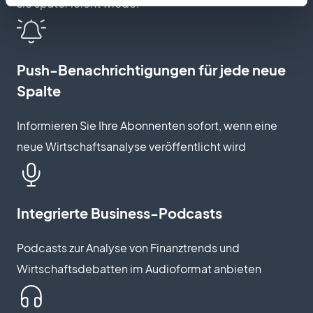
sie später leicht wieder
Push-Benachrichtigungen für jede neue
Spalte
Informieren Sie Ihre Abonnenten sofort, wenn eine
neue Wirtschaftsanalyse veröffentlicht wird
Integrierte Business-Podcasts
Podcasts zur Analyse von Finanztrends und
Wirtschaftsdebatten im Audioformat anbieten