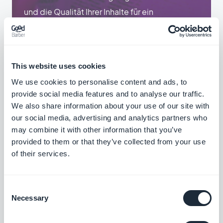
und die Qualität Ihrer Inhalte für ein
spezialisiertes Publikum verbessern können.
This website uses cookies
We use cookies to personalise content and ads, to
provide social media features and to analyse our traffic.
We also share information about your use of our site with
our social media, advertising and analytics partners who
may combine it with other information that you’ve
provided to them or that they’ve collected from your use
of their services.
Consent
Necessary
Selection