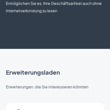
Ermöglichen Sie es, Ihre Geschäftsartikel auch ohne
Internetverbindung zu lesen
Erweiterungsladen
Erweiterungen, die Sie interessieren könnten