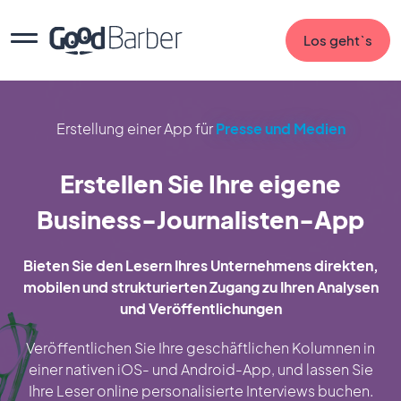
Los geht`s
Erstellung einer App für
Presse und Medien
Erstellen Sie Ihre eigene
Business-Journalisten-App
Bieten Sie den Lesern Ihres Unternehmens direkten,
mobilen und strukturierten Zugang zu Ihren Analysen
und Veröffentlichungen
Veröffentlichen Sie Ihre geschäftlichen Kolumnen in
einer nativen iOS- und Android-App, und lassen Sie
Ihre Leser online personalisierte Interviews buchen.