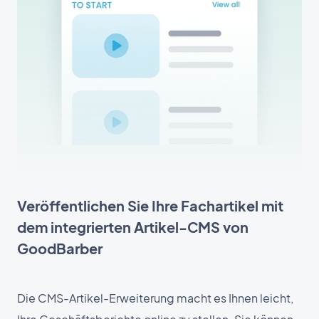
Veröffentlichen Sie Ihre Fachartikel mit
dem integrierten Artikel-CMS von
GoodBarber
Die CMS-Artikel-Erweiterung macht es Ihnen leicht,