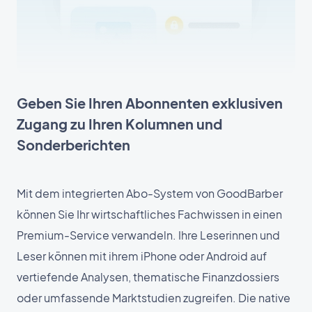
Geben Sie Ihren Abonnenten exklusiven
Zugang zu Ihren Kolumnen und
Sonderberichten
Mit dem integrierten Abo-System von GoodBarber
können Sie Ihr wirtschaftliches Fachwissen in einen
Premium-Service verwandeln. Ihre Leserinnen und
Leser können mit ihrem iPhone oder Android auf
vertiefende Analysen, thematische Finanzdossiers
oder umfassende Marktstudien zugreifen. Die native