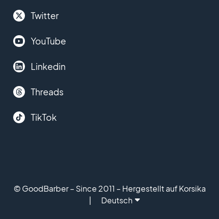
Twitter
YouTube
Linkedin
Threads
TikTok
© GoodBarber – Since 2011 – Hergestellt auf Korsika
Deutsch