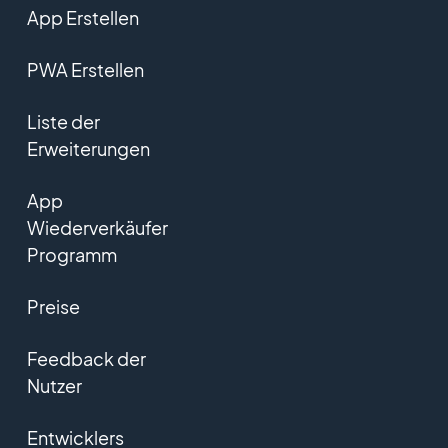
App Erstellen
PWA Erstellen
Liste der
Erweiterungen
App
Wiederverkäufer
Programm
Preise
Feedback der
Nutzer
Entwicklers