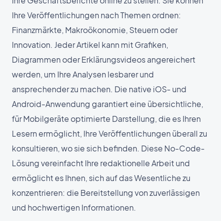
Ihre Geschäftsberichte online zu stellen. Sie können
Ihre Veröffentlichungen nach Themen ordnen:
Finanzmärkte, Makroökonomie, Steuern oder
Innovation. Jeder Artikel kann mit Grafiken,
Diagrammen oder Erklärungsvideos angereichert
werden, um Ihre Analysen lesbarer und
ansprechender zu machen. Die native iOS- und
Android-Anwendung garantiert eine übersichtliche,
für Mobilgeräte optimierte Darstellung, die es Ihren
Lesern ermöglicht, Ihre Veröffentlichungen überall zu
konsultieren, wo sie sich befinden. Diese No-Code-
Lösung vereinfacht Ihre redaktionelle Arbeit und
ermöglicht es Ihnen, sich auf das Wesentliche zu
konzentrieren: die Bereitstellung von zuverlässigen
und hochwertigen Informationen.