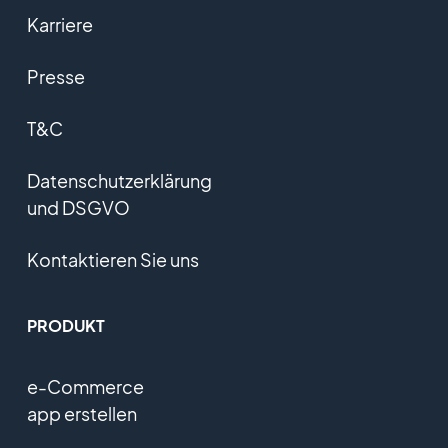
Karriere
Presse
T&C
Datenschutzerklärung
und DSGVO
Kontaktieren Sie uns
PRODUKT
e-Commerce
app erstellen