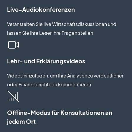
Live-Audiokonferenzen
Veranstalten Sie live Wirtschaftsdiskussionen und
lassen Sie Ihre Leser ihre Fragen stellen
Lehr- und Erklärungsvideos
Videos hinzufügen, um Ihre Analysen zu verdeutlichen
oder Finanzberichte zu kommentieren
Offline-Modus für Konsultationen an
jedem Ort