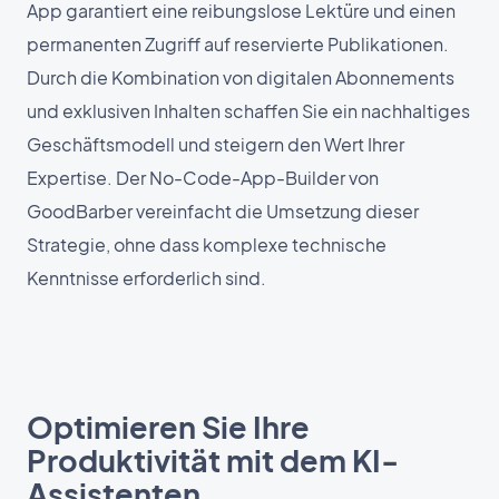
App garantiert eine reibungslose Lektüre und einen
permanenten Zugriff auf reservierte Publikationen.
Durch die Kombination von digitalen Abonnements
und exklusiven Inhalten schaffen Sie ein nachhaltiges
Geschäftsmodell und steigern den Wert Ihrer
Expertise. Der No-Code-App-Builder von
GoodBarber vereinfacht die Umsetzung dieser
Strategie, ohne dass komplexe technische
Kenntnisse erforderlich sind.
Optimieren Sie Ihre
Produktivität mit dem KI-
Assistenten