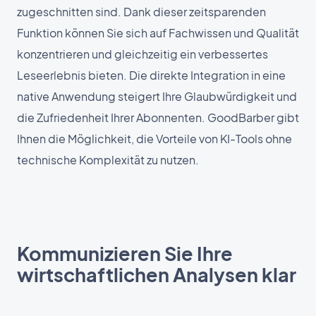
zugeschnitten sind. Dank dieser zeitsparenden
Funktion können Sie sich auf Fachwissen und Qualität
konzentrieren und gleichzeitig ein verbessertes
Leseerlebnis bieten. Die direkte Integration in eine
native Anwendung steigert Ihre Glaubwürdigkeit und
die Zufriedenheit Ihrer Abonnenten. GoodBarber gibt
Ihnen die Möglichkeit, die Vorteile von KI-Tools ohne
technische Komplexität zu nutzen.
Kommunizieren Sie Ihre
wirtschaftlichen Analysen klar