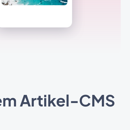
dem Artikel-CMS