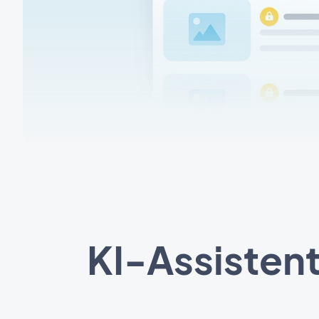
KI-Assistent