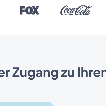
er Zugang zu Ihre