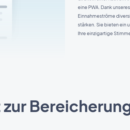
eine PWA. Dank unsere
Einnahmeströme diversif
stärken. Sie bieten ein 
Ihre einzigartige Stimme
 zur Bereicherung 