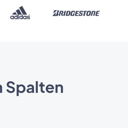
n Spalten