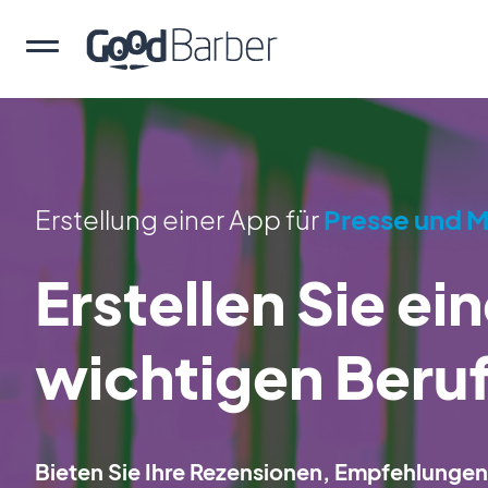
Erstellung einer App für
Presse und 
Erstellen Sie ei
wichtigen Beru
Bieten Sie Ihre Rezensionen, Empfehlungen 