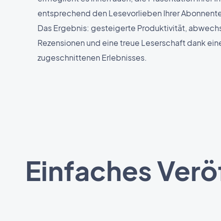
entsprechend den Lesevorlieben Ihrer Abonnente
Das Ergebnis: gesteigerte Produktivität, abwech
Rezensionen und eine treue Leserschaft dank ei
zugeschnittenen Erlebnisses.
Einfaches Verö