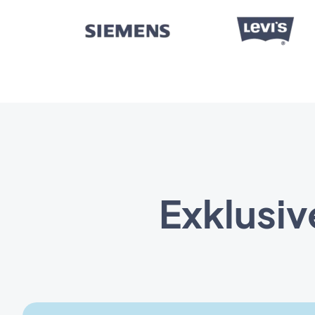
Exklusiv