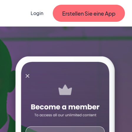
Erstellen Sie eine App
Login