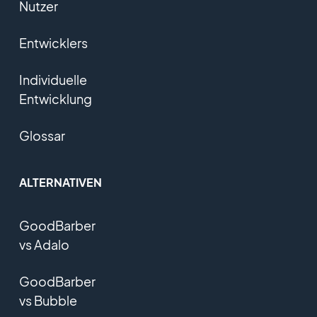
Nutzer
Entwicklers
Individuelle
Entwicklung
Glossar
ALTERNATIVEN
GoodBarber
vs Adalo
GoodBarber
vs Bubble