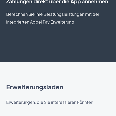
Zahlungen direkt über die App annehmen
Berechnen Sie Ihre Beratungsleistungen mit der
integrierten Appel Pay Erweiterung
Erweiterungsladen
Erweiterungen, die Sie interessieren könnten