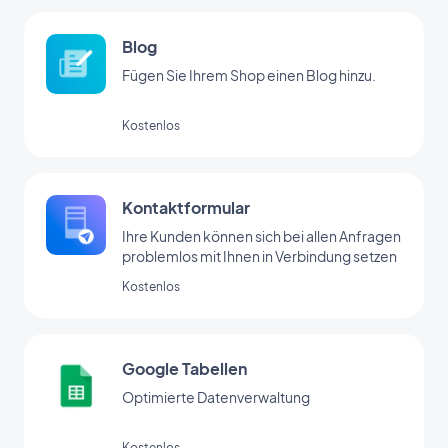
Blog
Fügen Sie Ihrem Shop einen Blog hinzu.
Kostenlos
Kontaktformular
Ihre Kunden können sich bei allen Anfragen
problemlos mit Ihnen in Verbindung setzen
Kostenlos
Google Tabellen
Optimierte Datenverwaltung
Kostenlos