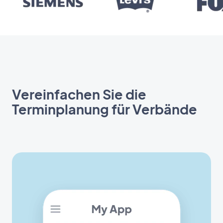
Vereinfachen Sie die
Terminplanung für Verbände