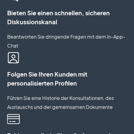
Bieten Sie einen schnellen, sicheren
Diskussionskanal
Beantworten Sie dringende Fragen mit dem In-App-
Chat
Folgen Sie Ihren Kunden mit
personalisierten Profilen
Führen Sie eine Historie der Konsultationen, des
Austauschs und der gemeinsamen Dokumente