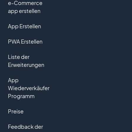
e-Commerce
app erstellen
App Erstellen
PWA Erstellen
Liste der
Erweiterungen
App
Wiederverkäufer
Programm
Preise
Feedback der