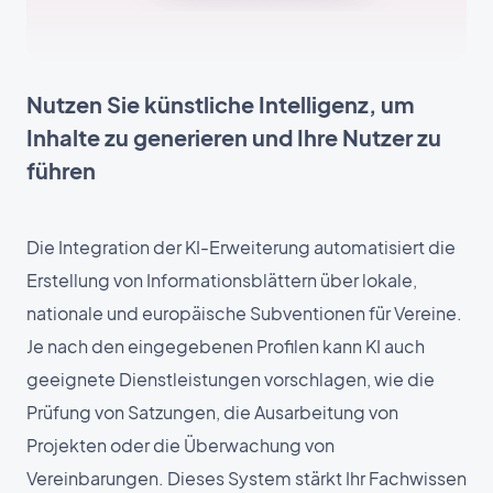
Nutzen Sie künstliche Intelligenz, um
Inhalte zu generieren und Ihre Nutzer zu
führen
Die Integration der KI-Erweiterung automatisiert die
Erstellung von Informationsblättern über lokale,
nationale und europäische Subventionen für Vereine.
Je nach den eingegebenen Profilen kann KI auch
geeignete Dienstleistungen vorschlagen, wie die
Prüfung von Satzungen, die Ausarbeitung von
Projekten oder die Überwachung von
Vereinbarungen. Dieses System stärkt Ihr Fachwissen