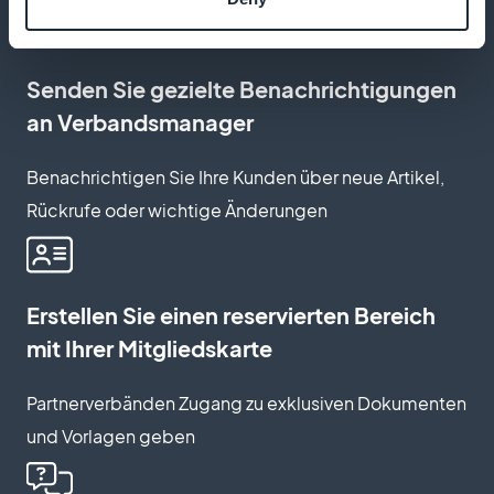
Senden Sie gezielte Benachrichtigungen
an Verbandsmanager
Benachrichtigen Sie Ihre Kunden über neue Artikel,
Rückrufe oder wichtige Änderungen
Erstellen Sie einen reservierten Bereich
mit Ihrer Mitgliedskarte
Partnerverbänden Zugang zu exklusiven Dokumenten
und Vorlagen geben