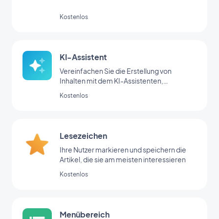
Kostenlos
KI-Assistent
Vereinfachen Sie die Erstellung von
Inhalten mit dem KI-Assistenten,
angetrieben von OpenAI
Kostenlos
Lesezeichen
Ihre Nutzer markieren und speichern die
Artikel, die sie am meisten interessieren
Kostenlos
Menübereich