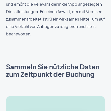
und erhöht die Relevanz der in der App angezeigten
Dienstleistungen. Für einen Anwalt, der mit Vereinen
zusammenarbeitet, ist KI ein wirksames Mittel, um auf
eine Vielzahl von Anfragen zu reagieren und sie zu
beantworten.
Sammeln Sie nützliche Daten
zum Zeitpunkt der Buchung