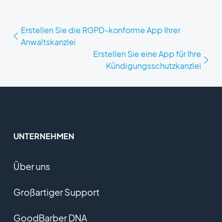
Erstellen Sie die RGPD-konforme App Ihrer
Anwaltskanzlei
Erstellen Sie eine App für Ihre
Kündigungsschutzkanzlei
UNTERNEHMEN
Über uns
Großartiger Support
GoodBarber DNA