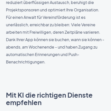
reduziert überflüssigen Austausch, beruhigt die
Projektsponsoren und optimiert Ihre Organisation.
Für einen Anwalt für Vereinsförderung ist es
unerlässlich, erreichbar zu bleiben: Viele Vereine
arbeiten mit Freiwilligen, deren Zeitpläne variieren.
Dank Ihrer App können sie buchen, wann sie können -
abends, am Wochenende - und haben Zugang zu
automatischen Erinnerungen und Push-
Benachrichtigungen.
Mit KI die richtigen Dienste
empfehlen