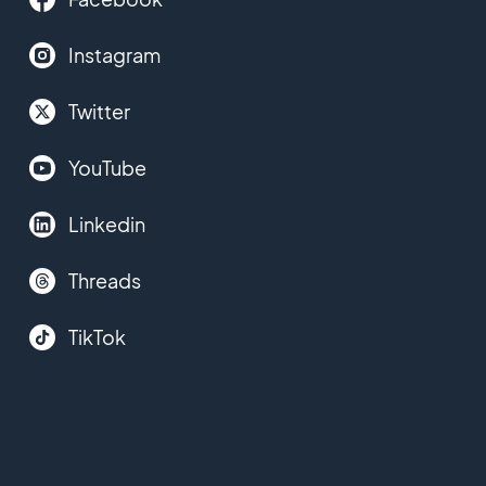
Instagram
Twitter
YouTube
Linkedin
Threads
TikTok