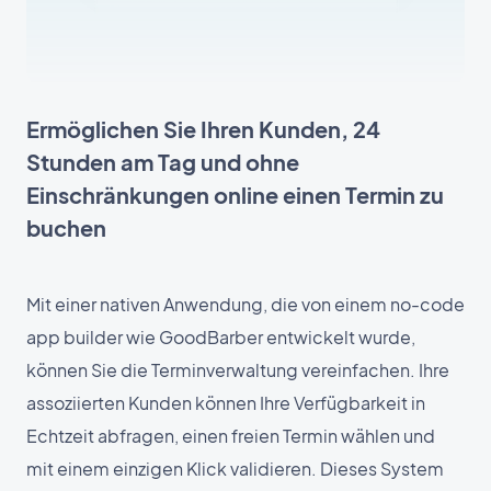
Ermöglichen Sie Ihren Kunden, 24
Stunden am Tag und ohne
Einschränkungen online einen Termin zu
buchen
Mit einer nativen Anwendung, die von einem no-code
app builder wie GoodBarber entwickelt wurde,
können Sie die Terminverwaltung vereinfachen. Ihre
assoziierten Kunden können Ihre Verfügbarkeit in
Echtzeit abfragen, einen freien Termin wählen und
mit einem einzigen Klick validieren. Dieses System