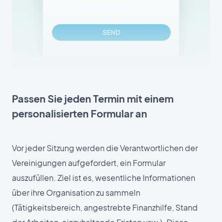
Passen Sie jeden Termin mit einem
personalisierten Formular an
Vor jeder Sitzung werden die Verantwortlichen der
Vereinigungen aufgefordert, ein Formular
auszufüllen. Ziel ist es, wesentliche Informationen
über ihre Organisation zu sammeln
(Tätigkeitsbereich, angestrebte Finanzhilfe, Stand