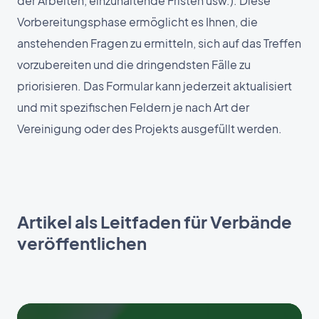
der Arbeiten, einzuhaltende Fristen usw.). Diese
Vorbereitungsphase ermöglicht es Ihnen, die
anstehenden Fragen zu ermitteln, sich auf das Treffen
vorzubereiten und die dringendsten Fälle zu
priorisieren. Das Formular kann jederzeit aktualisiert
und mit spezifischen Feldern je nach Art der
Vereinigung oder des Projekts ausgefüllt werden.
Artikel als Leitfaden für Verbände
veröffentlichen