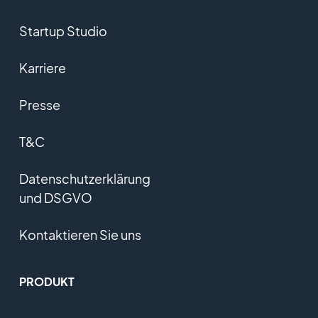
Startup Studio
Karriere
Presse
T&C
Datenschutzerklärung
und DSGVO
Kontaktieren Sie uns
PRODUKT