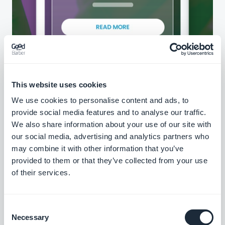
This website uses cookies
We use cookies to personalise content and ads, to
provide social media features and to analyse our traffic.
We also share information about your use of our site with
our social media, advertising and analytics partners who
may combine it with other information that you’ve
provided to them or that they’ve collected from your use
of their services.
Consent
Necessary
Selection