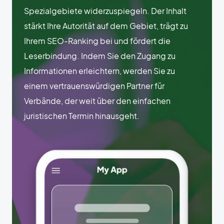
Spezialgebiete widerzuspiegeln. Der Inhalt
stärkt Ihre Autorität auf dem Gebiet, trägt zu
Ihrem SEO-Ranking bei und fördert die
Leserbindung. Indem Sie den Zugang zu
Informationen erleichtern, werden Sie zu
einem vertrauenswürdigen Partner für
Verbände, der weit über den einfachen
juristischen Termin hinausgeht.