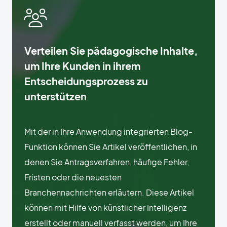
Verteilen Sie pädagogische Inhalte,
um Ihre Kunden in ihrem
Entscheidungsprozess zu
unterstützen
Mit der in Ihre Anwendung integrierten Blog-
Funktion können Sie Artikel veröffentlichen, in
denen Sie Antragsverfahren, häufige Fehler,
Fristen oder die neuesten
Branchennachrichten erläutern. Diese Artikel
können mit Hilfe von künstlicher Intelligenz
erstellt oder manuell verfasst werden, um Ihre