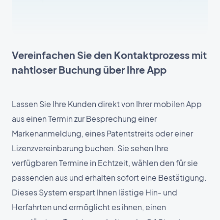
Vereinfachen Sie den Kontaktprozess mit
nahtloser Buchung über Ihre App
Lassen Sie Ihre Kunden direkt von Ihrer mobilen App
aus einen Termin zur Besprechung einer
Markenanmeldung, eines Patentstreits oder einer
Lizenzvereinbarung buchen. Sie sehen Ihre
verfügbaren Termine in Echtzeit, wählen den für sie
passenden aus und erhalten sofort eine Bestätigung.
Dieses System erspart Ihnen lästige Hin- und
Herfahrten und ermöglicht es ihnen, einen