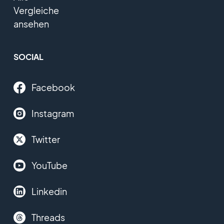
Vergleiche
ansehen
SOCIAL
Facebook
Instagram
Twitter
YouTube
Linkedin
Threads