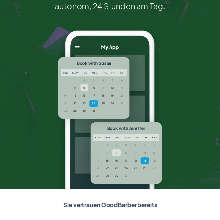
autonom, 24 Stunden am Tag.
Sie vertrauen GoodBarber bereits