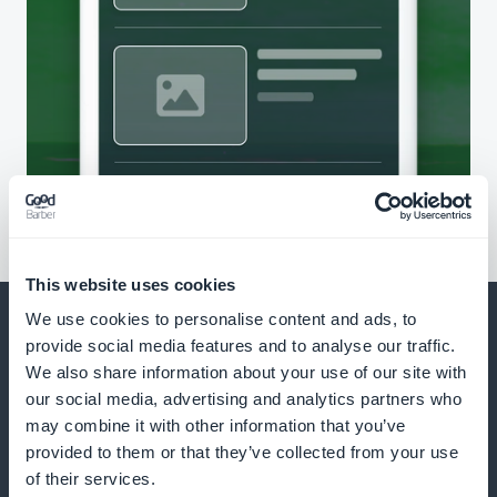
This website uses cookies
We use cookies to personalise content and ads, to
provide social media features and to analyse our traffic.
We also share information about your use of our site with
our social media, advertising and analytics partners who
Und vieles mehr
may combine it with other information that you’ve
provided to them or that they’ve collected from your use
of their services.