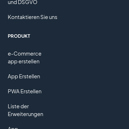
und DSGVO
Kontaktieren Sie uns
PRODUKT
e-Commerce
app erstellen
App Erstellen
PWA Erstellen
Liste der
Erweiterungen
App