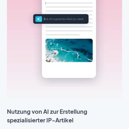
Nutzung von AI zur Erstellung
spezialisierter IP-Artikel