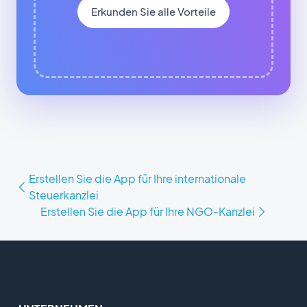
Erkunden Sie alle Vorteile
Erstellen Sie die App für Ihre internationale
Steuerkanzlei
Erstellen Sie die App für Ihre NGO-Kanzlei