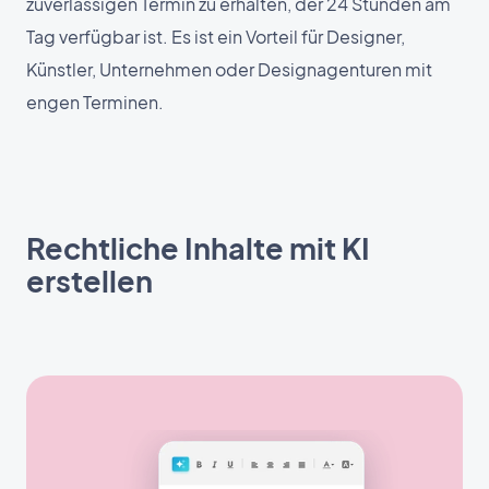
zuverlässigen Termin zu erhalten, der 24 Stunden am
Tag verfügbar ist. Es ist ein Vorteil für Designer,
Künstler, Unternehmen oder Designagenturen mit
engen Terminen.
Rechtliche Inhalte mit KI
erstellen