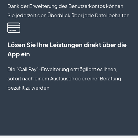
Dank der Erweiterung des Benutzerkontos können
Sie jederzeit den Überblick über jede Datei behalten
Lösen Sie Ihre Leistungen direkt über die
App ein
Die "Call Pay"-Erweiterung ermöglicht es Ihnen,
sofort nach einem Austausch oder einer Beratung
bezahlt zu werden