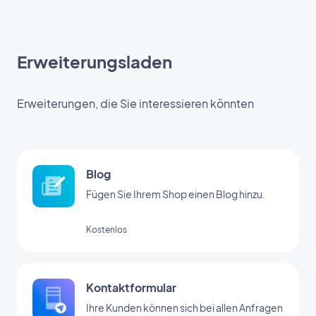
Erweiterungsladen
Erweiterungen, die Sie interessieren könnten
Blog
Fügen Sie Ihrem Shop einen Blog hinzu.
Kostenlos
Kontaktformular
Ihre Kunden können sich bei allen Anfragen