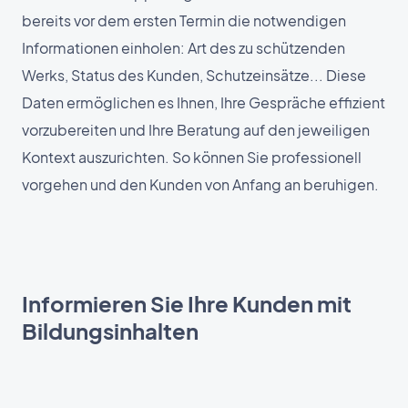
bereits vor dem ersten Termin die notwendigen
Informationen einholen: Art des zu schützenden
Werks, Status des Kunden, Schutzeinsätze... Diese
Daten ermöglichen es Ihnen, Ihre Gespräche effizient
vorzubereiten und Ihre Beratung auf den jeweiligen
Kontext auszurichten. So können Sie professionell
vorgehen und den Kunden von Anfang an beruhigen.
Informieren Sie Ihre Kunden mit
Bildungsinhalten