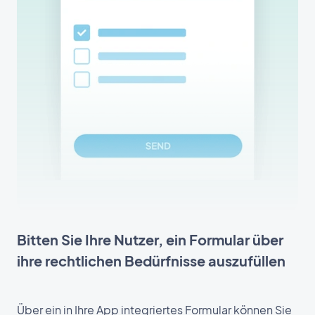
Bitten Sie Ihre Nutzer, ein Formular über
ihre rechtlichen Bedürfnisse auszufüllen
Über ein in Ihre App integriertes Formular können Sie