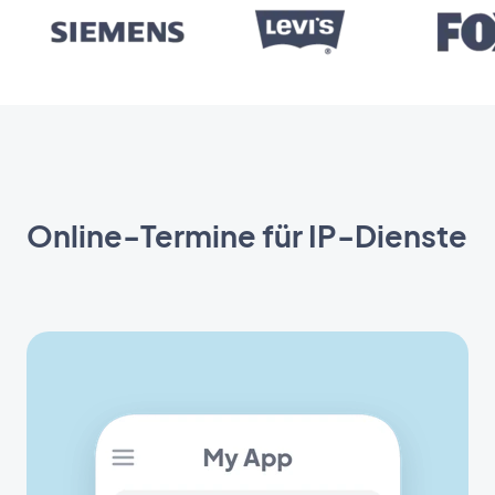
Online-Termine für IP-Dienste