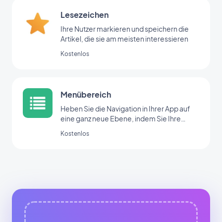
Lesezeichen
Ihre Nutzer markieren und speichern die
Artikel, die sie am meisten interessieren
Kostenlos
Menübereich
Heben Sie die Navigation in Ihrer App auf
eine ganz neue Ebene, indem Sie Ihre
Bereiche mit der Menü-Erweiterung
Kostenlos
organisieren.