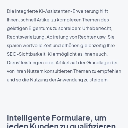
Die integrierte KI-Assistenten-Erweiterung hilft
Ihnen, schnell Artikel zu komplexen Themen des
geistigen Eigentums zu schreiben: Urheberrecht,
Rechtsverletzung, Abtretung von Rechten usw. Sie
sparen wertvolle Zeit und erhöhen gleichzeitig Ihre
SEO-Sichtbarkeit. KI ermöglicht es Ihnen auch,
Dienstleistungen oder Artikel auf der Grundlage der
von Ihren Nutzern konsultierten Themen zu empfehlen
und so die Nutzung der Anwendung zu steigern.
Intelligente Formulare, um
jeden Kunden zu qualifizieren