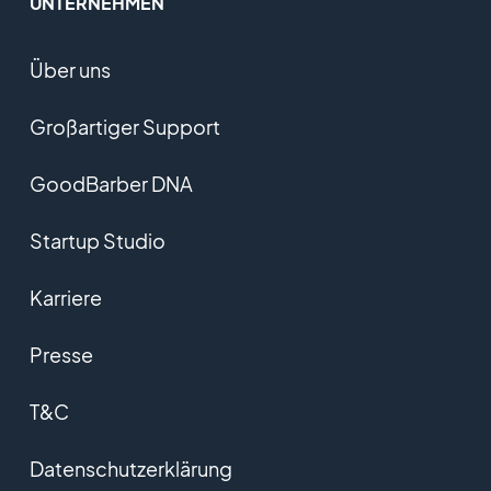
UNTERNEHMEN
Über uns
Großartiger Support
GoodBarber DNA
Startup Studio
Karriere
Presse
T&C
Datenschutzerklärung