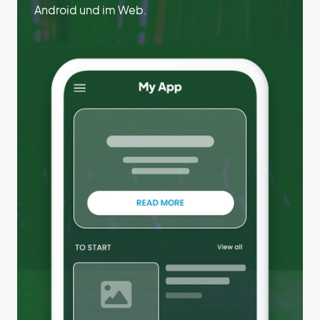
Android und im Web.