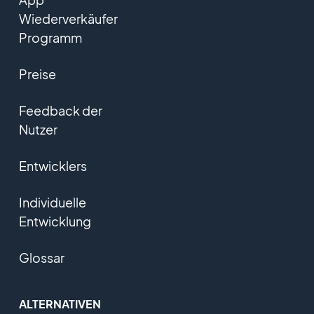
Wiederverkäufer
Programm
Preise
Feedback der
Nutzer
Entwicklers
Individuelle
Entwicklung
Glossar
ALTERNATIVEN