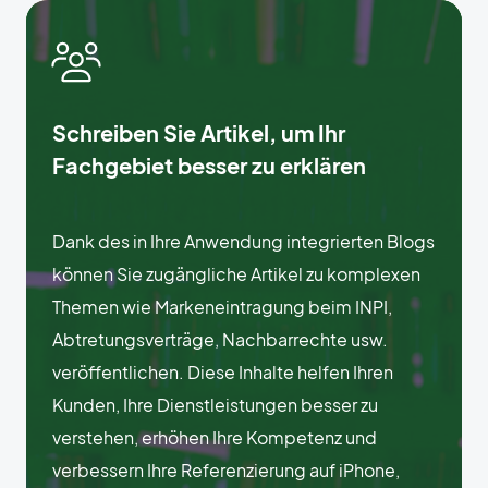
Schreiben Sie Artikel, um Ihr
Fachgebiet besser zu erklären
Dank des in Ihre Anwendung integrierten Blogs
können Sie zugängliche Artikel zu komplexen
Themen wie Markeneintragung beim INPI,
Abtretungsverträge, Nachbarrechte usw.
veröffentlichen. Diese Inhalte helfen Ihren
Kunden, Ihre Dienstleistungen besser zu
verstehen, erhöhen Ihre Kompetenz und
verbessern Ihre Referenzierung auf iPhone,