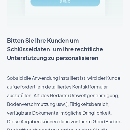
Bitten Sie Ihre Kunden um
Schlüsseldaten, um Ihre rechtliche
Unterstützung zu personalisieren
Sobald die Anwendung installiert ist, wird der Kunde
aufgefordert, ein detailliertes Kontaktformular
auszufüllen: Art des Bedarfs (Umweltgenehmigung,
Bodenverschmutzung usw.), Tätigkeitsbereich,
verfügbare Dokumente, mögliche Dringlichkeit.
Diese Angaben können dann von Ihrem GoodBarber-