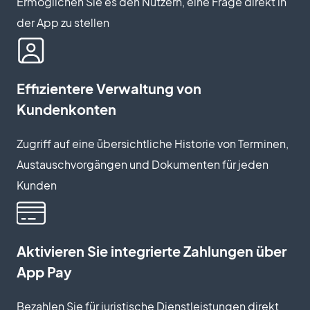
Ermöglichen Sie es den Nutzern, eine Frage direkt in
der App zu stellen
Effizientere Verwaltung von
Kundenkonten
Zugriff auf eine übersichtliche Historie von Terminen,
Austauschvorgängen und Dokumenten für jeden
Kunden
Aktivieren Sie integrierte Zahlungen über
App Pay
Bezahlen Sie für juristische Dienstleistungen direkt