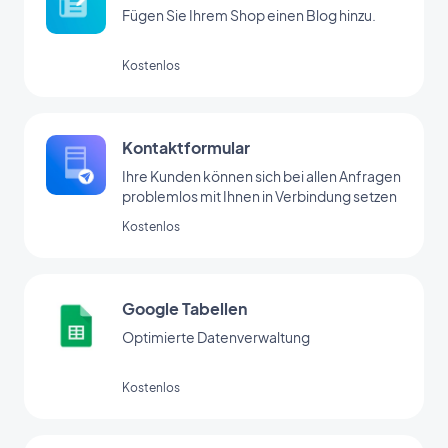
Fügen Sie Ihrem Shop einen Blog hinzu.
Kostenlos
Kontaktformular
Ihre Kunden können sich bei allen Anfragen
problemlos mit Ihnen in Verbindung setzen
Kostenlos
Google Tabellen
Optimierte Datenverwaltung
Kostenlos