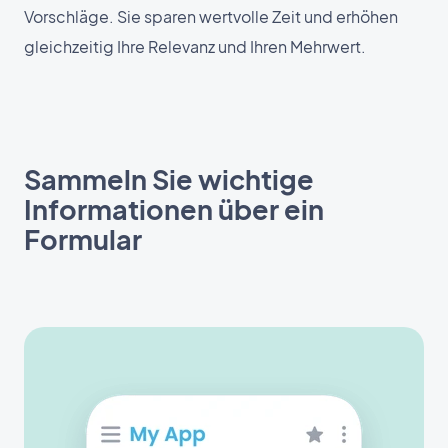
Vorschläge. Sie sparen wertvolle Zeit und erhöhen
gleichzeitig Ihre Relevanz und Ihren Mehrwert.
Sammeln Sie wichtige
Informationen über ein
Formular