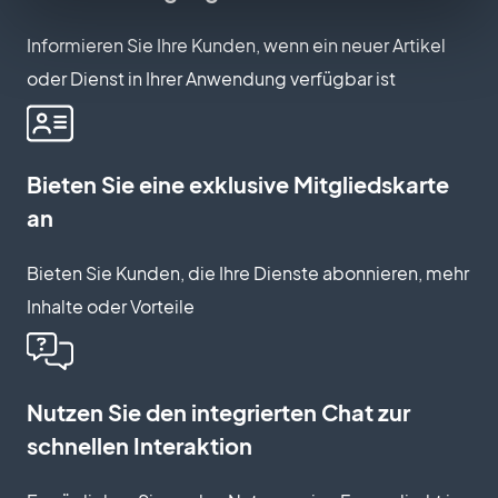
Informieren Sie Ihre Kunden, wenn ein neuer Artikel
oder Dienst in Ihrer Anwendung verfügbar ist
Bieten Sie eine exklusive Mitgliedskarte
an
Bieten Sie Kunden, die Ihre Dienste abonnieren, mehr
Inhalte oder Vorteile
Nutzen Sie den integrierten Chat zur
schnellen Interaktion