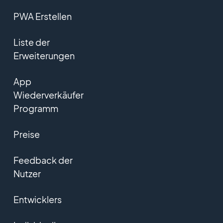
PWA Erstellen
Liste der
Erweiterungen
App
Wiederverkäufer
Programm
Preise
Feedback der
Nutzer
Entwicklers