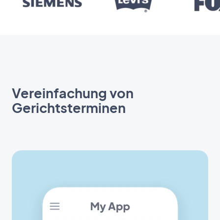
Vereinfachung von
Gerichtsterminen