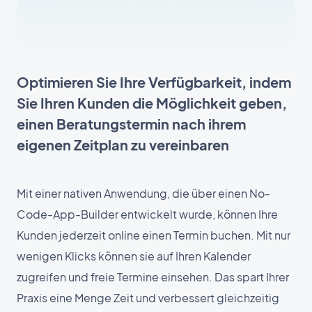
Optimieren Sie Ihre Verfügbarkeit, indem
Sie Ihren Kunden die Möglichkeit geben,
einen Beratungstermin nach ihrem
eigenen Zeitplan zu vereinbaren
Mit einer nativen Anwendung, die über einen No-
Code-App-Builder entwickelt wurde, können Ihre
Kunden jederzeit online einen Termin buchen. Mit nur
wenigen Klicks können sie auf Ihren Kalender
zugreifen und freie Termine einsehen. Das spart Ihrer
Praxis eine Menge Zeit und verbessert gleichzeitig