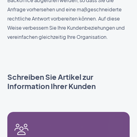
Backoffice abgerufen werden, so dass Sie die
Anfrage vorhersehen und eine maßgeschneiderte
rechtliche Antwort vorbereiten können. Auf diese
Weise verbessern Sie Ihre Kundenbeziehungen und
vereinfachen gleichzeitig Ihre Organisation.
Schreiben Sie Artikel zur
Information Ihrer Kunden