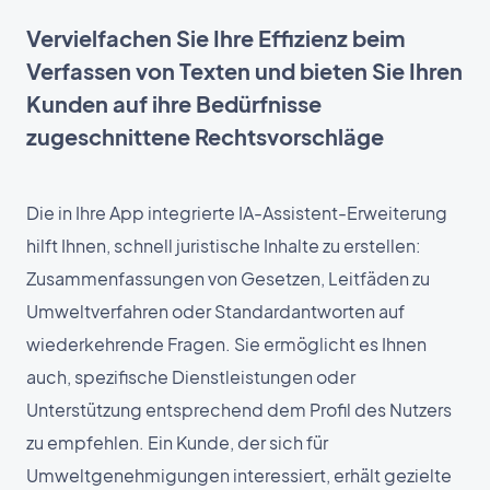
Vervielfachen Sie Ihre Effizienz beim
Verfassen von Texten und bieten Sie Ihren
Kunden auf ihre Bedürfnisse
zugeschnittene Rechtsvorschläge
Die in Ihre App integrierte IA-Assistent-Erweiterung
hilft Ihnen, schnell juristische Inhalte zu erstellen:
Zusammenfassungen von Gesetzen, Leitfäden zu
Umweltverfahren oder Standardantworten auf
wiederkehrende Fragen. Sie ermöglicht es Ihnen
auch, spezifische Dienstleistungen oder
Unterstützung entsprechend dem Profil des Nutzers
zu empfehlen. Ein Kunde, der sich für
Umweltgenehmigungen interessiert, erhält gezielte