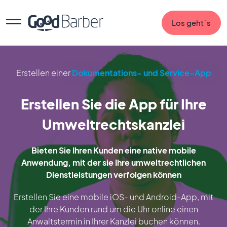
Los geht`s
Erstellen einer
Dokumentations- und Service-App
Erstellen Sie die App für Ihre
Umweltrechtskanzlei
Bieten Sie Ihren Kunden eine native mobile
Anwendung, mit der sie Ihre umweltrechtlichen
Dienstleistungen verfolgen können
Erstellen Sie eine mobile iOS- und Android-App, mit
der Ihre Kunden rund um die Uhr online einen
Anwaltstermin in Ihrer Kanzlei buchen können.