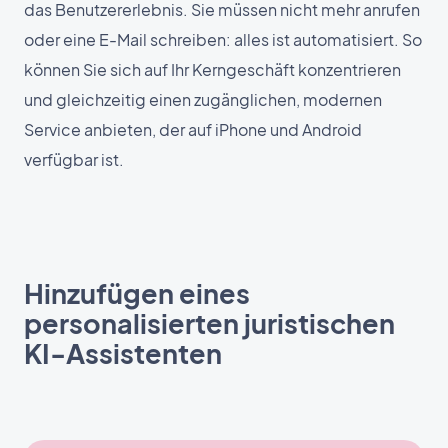
das Benutzererlebnis. Sie müssen nicht mehr anrufen
oder eine E-Mail schreiben: alles ist automatisiert. So
können Sie sich auf Ihr Kerngeschäft konzentrieren
und gleichzeitig einen zugänglichen, modernen
Service anbieten, der auf iPhone und Android
verfügbar ist.
Hinzufügen eines
personalisierten juristischen
KI-Assistenten