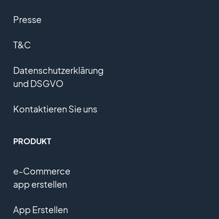
Presse
T&C
Datenschutzerklärung
und DSGVO
Kontaktieren Sie uns
PRODUKT
e-Commerce
app erstellen
App Erstellen