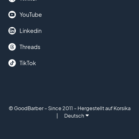
YouTube
Linkedin
Threads
TikTok
© GoodBarber – Since 2011 – Hergestellt auf Korsika
Deutsch