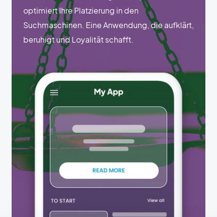
optimiert Ihre Platzierung in den
Suchmaschinen. Eine Anwendung, die aufklärt,
beruhigt und Loyalität schafft.