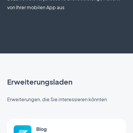
von Ihrer mobilen App aus
Erweiterungsladen
Erweiterungen, die Sie interessieren könnten
Blog