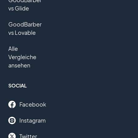
vs Glide
GoodBarber
vs Lovable
Alle
Vergleiche
ansehen
SOCIAL
Facebook
Instagram
Twitter