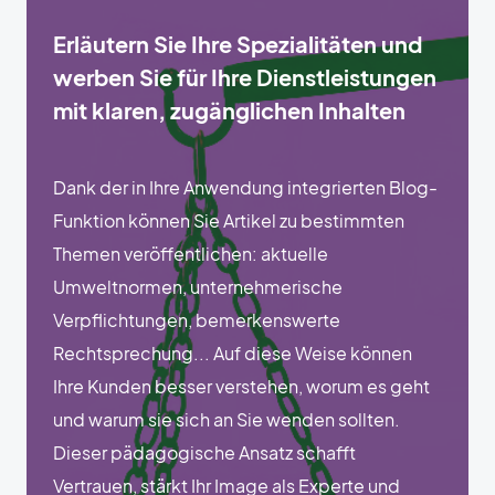
Erläutern Sie Ihre Spezialitäten und
werben Sie für Ihre Dienstleistungen
mit klaren, zugänglichen Inhalten
Dank der in Ihre Anwendung integrierten Blog-
Funktion können Sie Artikel zu bestimmten
Themen veröffentlichen: aktuelle
Umweltnormen, unternehmerische
Verpflichtungen, bemerkenswerte
Rechtsprechung... Auf diese Weise können
Ihre Kunden besser verstehen, worum es geht
und warum sie sich an Sie wenden sollten.
Dieser pädagogische Ansatz schafft
Vertrauen, stärkt Ihr Image als Experte und