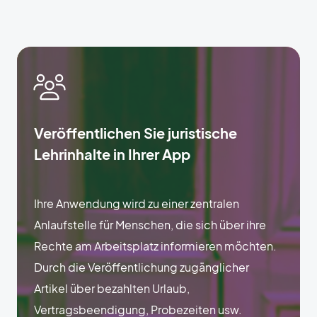
Veröffentlichen Sie juristische
Lehrinhalte in Ihrer App
Ihre Anwendung wird zu einer zentralen
Anlaufstelle für Menschen, die sich über ihre
Rechte am Arbeitsplatz informieren möchten.
Durch die Veröffentlichung zugänglicher
Artikel über bezahlten Urlaub,
Vertragsbeendigung, Probezeiten usw.