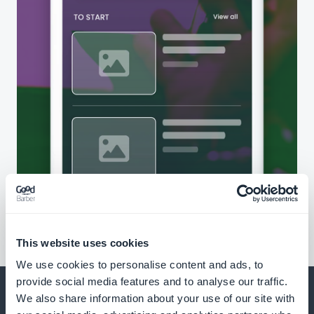
This website uses cookies
We use cookies to personalise content and ads, to
provide social media features and to analyse our traffic.
We also share information about your use of our site with