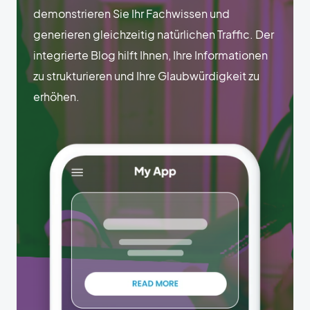
demonstrieren Sie Ihr Fachwissen und
generieren gleichzeitig natürlichen Traffic. Der
integrierte Blog hilft Ihnen, Ihre Informationen
zu strukturieren und Ihre Glaubwürdigkeit zu
erhöhen.