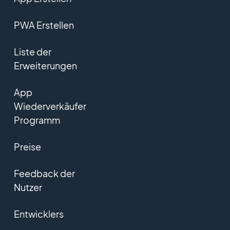
PWA Erstellen
Liste der
Erweiterungen
App
Wiederverkäufer
Programm
Preise
Feedback der
Nutzer
Entwicklers