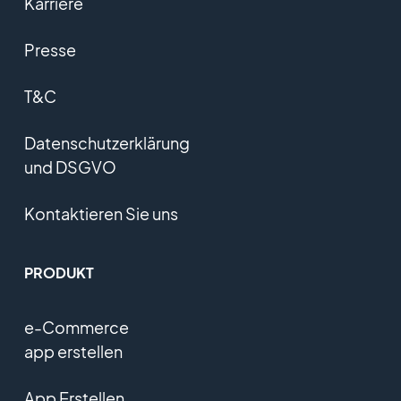
Karriere
Presse
T&C
Datenschutzerklärung
und DSGVO
Kontaktieren Sie uns
PRODUKT
e-Commerce
app erstellen
App Erstellen