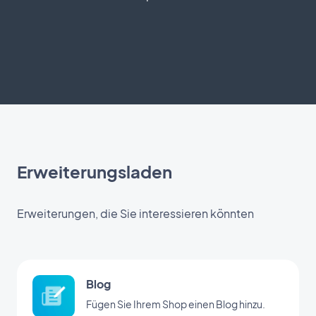
Erweiterungsladen
Erweiterungen, die Sie interessieren könnten
Blog
Fügen Sie Ihrem Shop einen Blog hinzu.