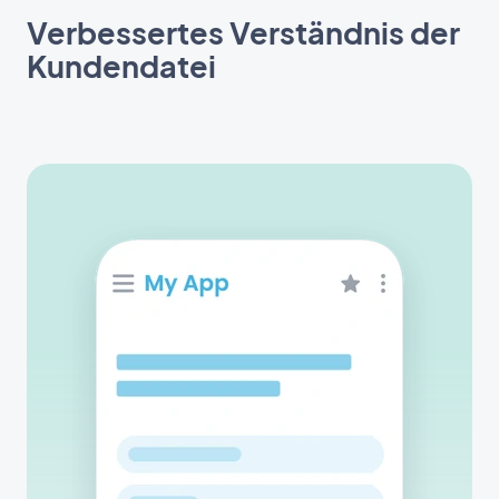
Verbessertes Verständnis der
Kundendatei