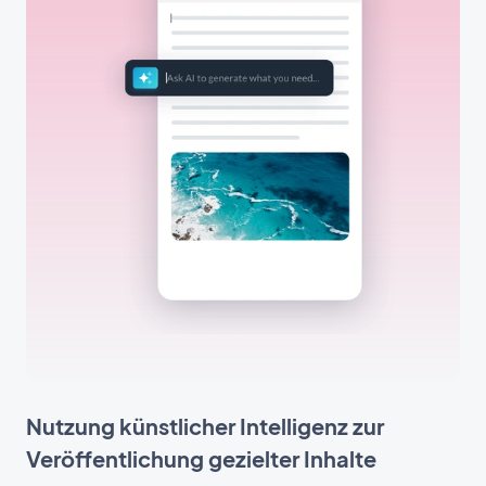
Nutzung künstlicher Intelligenz zur
Veröffentlichung gezielter Inhalte