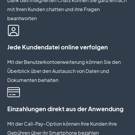
Dank des integrierten Chats können Sie ganz einfach
mit Ihren Kunden chatten und ihre Fragen
beantworten
Jede Kundendatei online verfolgen
Mit der Benutzerkontoerweiterung können Sie den
Überblick über den Austausch von Daten und
Dokumenten behalten
Einzahlungen direkt aus der Anwendung
Mit der Call-Pay-Option können Ihre Kunden Ihre
Gebühren über ihr Smartphone bezahlen