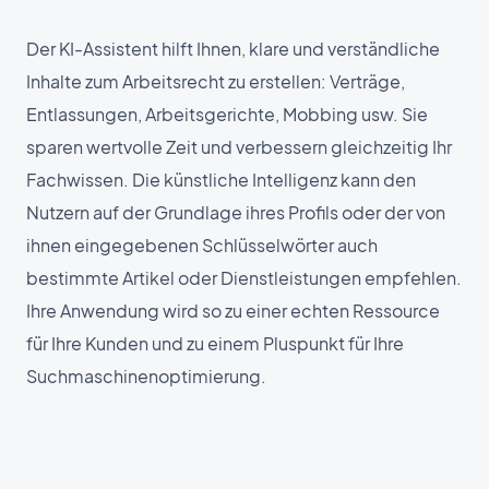
Der KI-Assistent hilft Ihnen, klare und verständliche
Inhalte zum Arbeitsrecht zu erstellen: Verträge,
Entlassungen, Arbeitsgerichte, Mobbing usw. Sie
sparen wertvolle Zeit und verbessern gleichzeitig Ihr
Fachwissen. Die künstliche Intelligenz kann den
Nutzern auf der Grundlage ihres Profils oder der von
ihnen eingegebenen Schlüsselwörter auch
bestimmte Artikel oder Dienstleistungen empfehlen.
Ihre Anwendung wird so zu einer echten Ressource
für Ihre Kunden und zu einem Pluspunkt für Ihre
Suchmaschinenoptimierung.