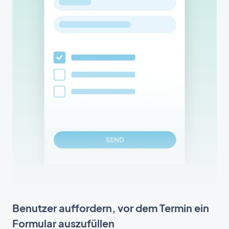
Benutzer auffordern, vor dem Termin ein
Formular auszufüllen