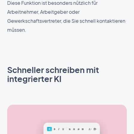
Diese Funktion ist besonders nützlich für
Arbeitnehmer, Arbeitgeber oder
Gewerkschaftsvertreter, die Sie schnell kontaktieren
müssen.
Schneller schreiben mit
integrierter KI