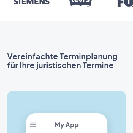
Vereinfachte Terminplanung
für Ihre juristischen Termine