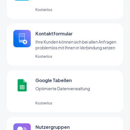
Kostenlos
Kontaktformular
Ihre Kunden können sich bei allen Anfragen
problemlos mit Ihnen in Verbindung setzen
Kostenlos
Google Tabellen
Optimierte Datenverwaltung
Kostenlos
Nutzergruppen