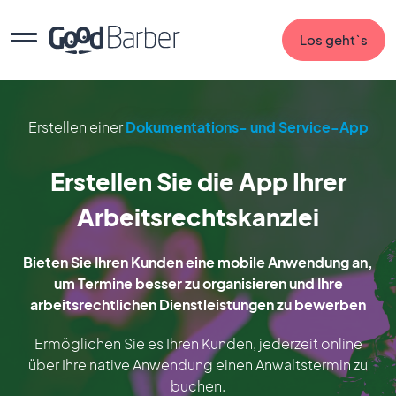
Los geht`s
Erstellen einer
Dokumentations- und Service-App
Erstellen Sie die App Ihrer
Arbeitsrechtskanzlei
Bieten Sie Ihren Kunden eine mobile Anwendung an,
um Termine besser zu organisieren und Ihre
arbeitsrechtlichen Dienstleistungen zu bewerben
Ermöglichen Sie es Ihren Kunden, jederzeit online
über Ihre native Anwendung einen Anwaltstermin zu
buchen.