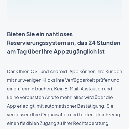
Bieten Sie ein nahtloses
Reservierungssystem an, das 24 Stunden
am Tag über Ihre App zugänglich ist
Dank Ihrer iOS- und Android-App können Ihre Kunden
mit nur wenigen Klicks Ihre Verfügbarkeit prüfen und
einen Termin buchen. Kein E-Mail-Austausch und
keine verpassten Anrufe mehr: alles wird über die
App erledigt, mit automatischer Bestätigung. Sie
verbessern Ihre Organisation und bieten gleichzeitig
einen flexiblen Zugang zu Ihrer Rechtsberatung.