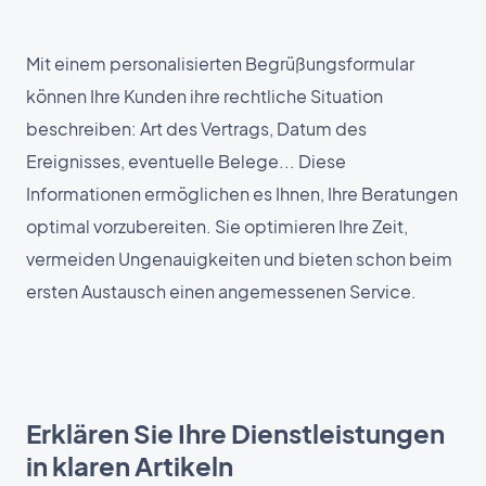
Mit einem personalisierten Begrüßungsformular
können Ihre Kunden ihre rechtliche Situation
beschreiben: Art des Vertrags, Datum des
Ereignisses, eventuelle Belege... Diese
Informationen ermöglichen es Ihnen, Ihre Beratungen
optimal vorzubereiten. Sie optimieren Ihre Zeit,
vermeiden Ungenauigkeiten und bieten schon beim
ersten Austausch einen angemessenen Service.
Erklären Sie Ihre Dienstleistungen
in klaren Artikeln