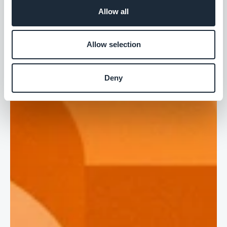
Allow all
Allow selection
Deny