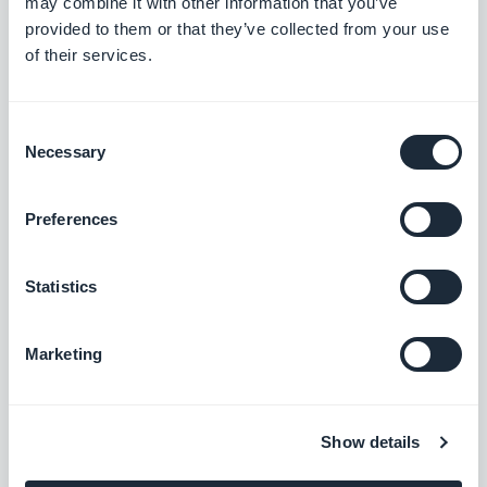
may combine it with other information that you’ve
provided to them or that they’ve collected from your use
of their services.
Consent
Necessary
Selection
Preferences
Statistics
Marketing
Show details