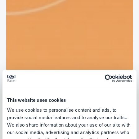
This website uses cookies
We use cookies to personalise content and ads, to
provide social media features and to analyse our traffic.
We also share information about your use of our site with
our social media, advertising and analytics partners who