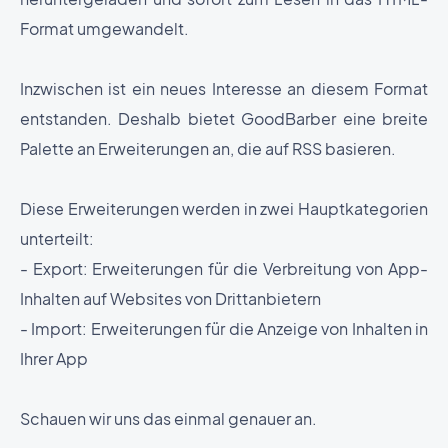
Format umgewandelt.
Inzwischen ist ein neues Interesse an diesem Format
entstanden. Deshalb bietet GoodBarber eine breite
Palette an Erweiterungen an, die auf RSS basieren.
Diese Erweiterungen werden in zwei Hauptkategorien
unterteilt:
- Export: Erweiterungen für die Verbreitung von App-
Inhalten auf Websites von Drittanbietern
- Import: Erweiterungen für die Anzeige von Inhalten in
Ihrer App
Schauen wir uns das einmal genauer an.