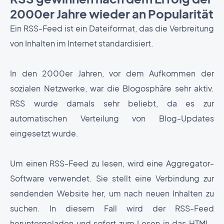
2000er Jahre wieder an Popularität
Ein RSS-Feed ist ein Dateiformat, das die Verbreitung
von Inhalten im Internet standardisiert.
In den 2000er Jahren, vor dem Aufkommen der
sozialen Netzwerke, war die Blogosphäre sehr aktiv.
RSS wurde damals sehr beliebt, da es zur
automatischen Verteilung von Blog-Updates
eingesetzt wurde.
Um einen RSS-Feed zu lesen, wird eine Aggregator-
Software verwendet. Sie stellt eine Verbindung zur
sendenden Website her, um nach neuen Inhalten zu
suchen. In diesem Fall wird der RSS-Feed
heruntergeladen und sofort zum Lesen in das HTML-