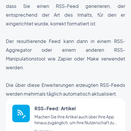
dass Sie einen RSS-Feed generieren, der
entsprechend der Art des Inhalts, für den er
eingerichtet wurde, korrekt formatiert ist.
Der resultierende Feed kann dann in einem RSS-
Aggregator oder einem anderen RSS-
Manipulationstool wie Zapier oder Make verwendet
werden.
Die über diese Erweiterungen erzeugten RSS-Feeds
werden mehrmals täglich automatisch aktualisiert.
RSS-Feed: Artikel
Machen Sie Ihre Artikel auch über Ihre App
hinaus zugänglich, um Ihre Nutzerschaft zu
erweitern.