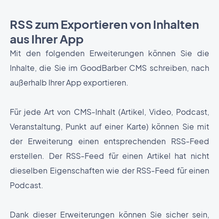
RSS zum Exportieren von Inhalten
aus Ihrer App
Mit den folgenden Erweiterungen können Sie die
Inhalte, die Sie im GoodBarber CMS schreiben, nach
außerhalb Ihrer App exportieren.
Für jede Art von CMS-Inhalt (Artikel, Video, Podcast,
Veranstaltung, Punkt auf einer Karte) können Sie mit
der Erweiterung einen entsprechenden RSS-Feed
erstellen. Der RSS-Feed für einen Artikel hat nicht
dieselben Eigenschaften wie der RSS-Feed für einen
Podcast.
Dank dieser Erweiterungen können Sie sicher sein,