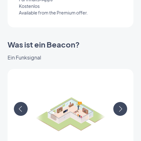
Kostenlos
Available from the Premium offer.
Was ist ein Beacon?
Ein Funksignal