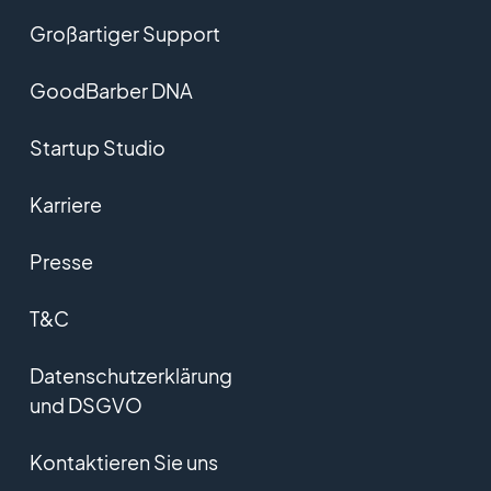
Großartiger Support
GoodBarber DNA
Startup Studio
Karriere
Presse
T&C
Datenschutzerklärung
und DSGVO
Kontaktieren Sie uns