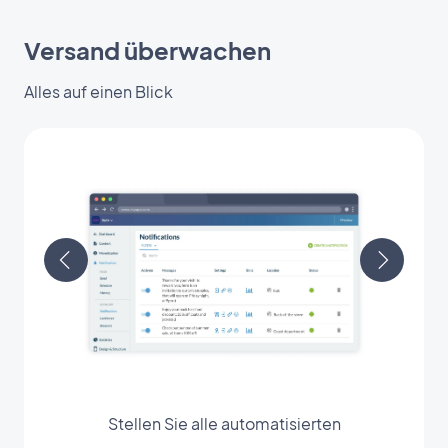
Versand überwachen
Alles auf einen Blick
Stellen Sie alle automatisierten