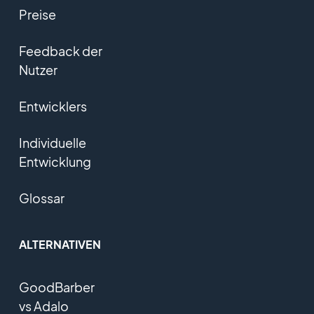
Preise
Feedback der
Nutzer
Entwicklers
Individuelle
Entwicklung
Glossar
ALTERNATIVEN
GoodBarber
vs Adalo