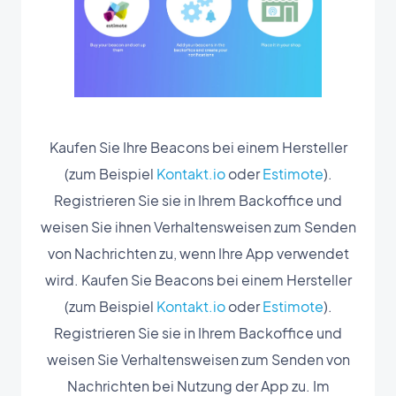
Kaufen Sie Ihre Beacons bei einem Hersteller
(zum Beispiel
Kontakt.io
oder
Estimote
).
Registrieren Sie sie in Ihrem Backoffice und
weisen Sie ihnen Verhaltensweisen zum Senden
von Nachrichten zu, wenn Ihre App verwendet
wird. Kaufen Sie Beacons bei einem Hersteller
(zum Beispiel
Kontakt.io
oder
Estimote
).
Registrieren Sie sie in Ihrem Backoffice und
weisen Sie Verhaltensweisen zum Senden von
Nachrichten bei Nutzung der App zu. Im