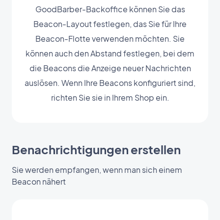
GoodBarber-Backoffice können Sie das
Beacon-Layout festlegen, das Sie für Ihre
Beacon-Flotte verwenden möchten. Sie
können auch den Abstand festlegen, bei dem
die Beacons die Anzeige neuer Nachrichten
auslösen. Wenn Ihre Beacons konfiguriert sind,
richten Sie sie in Ihrem Shop ein.
Benachrichtigungen erstellen
Sie werden empfangen, wenn man sich einem
Beacon nähert