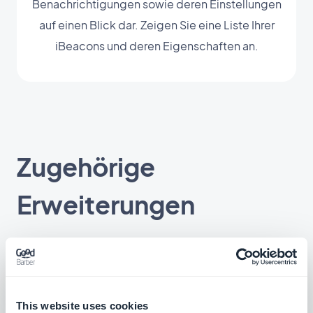
Benachrichtigungen sowie deren Einstellungen
auf einen Blick dar. Zeigen Sie eine Liste Ihrer
iBeacons und deren Eigenschaften an.
Zugehörige
Erweiterungen
Geofencing
Definieren Sie geografische Bereiche, in
This website uses cookies