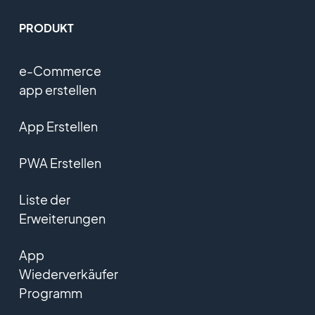
PRODUKT
e-Commerce
app erstellen
App Erstellen
PWA Erstellen
Liste der
Erweiterungen
App
Wiederverkäufer
Programm