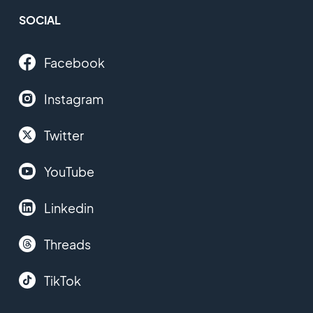
SOCIAL
Facebook
Instagram
Twitter
YouTube
Linkedin
Threads
TikTok