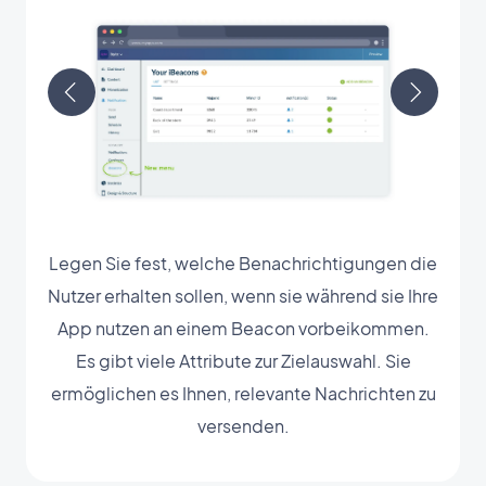
Legen Sie fest, welche Benachrichtigungen die
Nutzer erhalten sollen, wenn sie während sie Ihre
App nutzen an einem Beacon vorbeikommen.
Es gibt viele Attribute zur Zielauswahl. Sie
ermöglichen es Ihnen, relevante Nachrichten zu
versenden.