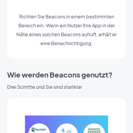
Richten Sie Beacons in einem bestimmten
Bereich ein. Wenn ein Nutzer Ihre App in der
Nähe eines solchen Beacons aufruft, erhält er
eine Benachrichtigung.
Wie werden Beacons genutzt?
Drei Schritte und Sie sind startklar