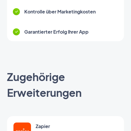
Kontrolle über Marketingkosten
Garantierter Erfolg Ihrer App
Zugehörige
Erweiterungen
Zapier