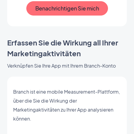
Benachrichtigen Sie mich
Erfassen Sie die Wirkung all Ihrer
Marketingaktivitäten
Verknüpfen Sie Ihre App mit Ihrem Branch-Konto
Branch ist eine mobile Measurement-Plattform,
über die Sie die Wirkung der
Marketingaktivitäten zu Ihrer App analysieren
können.