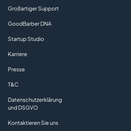
Großartiger Support
GoodBarber DNA
Startup Studio
Karriere
Presse
T&C
Datenschutzerklärung
und DSGVO
Kontaktieren Sie uns