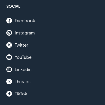
SOCIAL
Facebook
Instagram
Twitter
YouTube
Linkedin
Threads
TikTok