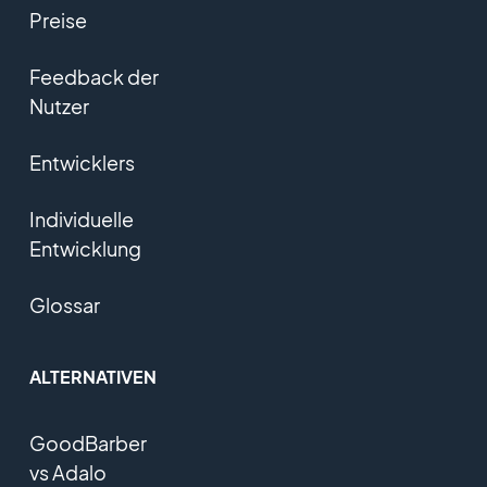
Preise
Feedback der
Nutzer
Entwicklers
Individuelle
Entwicklung
Glossar
ALTERNATIVEN
GoodBarber
vs Adalo