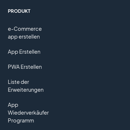
PRODUKT
e-Commerce
app erstellen
App Erstellen
PWA Erstellen
Liste der
Erweiterungen
App
Wiederverkäufer
Programm