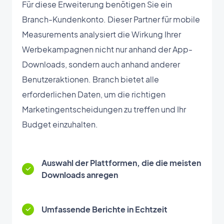
Für diese Erweiterung benötigen Sie ein
Branch-Kundenkonto. Dieser Partner für mobile
Measurements analysiert die Wirkung Ihrer
Werbekampagnen nicht nur anhand der App-
Downloads, sondern auch anhand anderer
Benutzeraktionen. Branch bietet alle
erforderlichen Daten, um die richtigen
Marketingentscheidungen zu treffen und Ihr
Budget einzuhalten.
Auswahl der Plattformen, die die meisten
Downloads anregen
Umfassende Berichte in Echtzeit