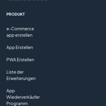
PRODUKT
e-Commerce
app erstellen
App Erstellen
PWA Erstellen
Liste der
Erweiterungen
App
Wiederverkäufer
Programm