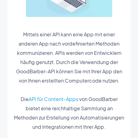
Mittels einer API kann eine App mit einer
anderen App nach vordefinierten Methoden
kommunizieren. APIs werden von Entwicklern
häufig genutzt. Durch die Verwendung der
GoodBarber-API können Sie mit Ihrer App den
von Ihnen erstellten Computercode nutzen.
Die
API für Content-Apps
von GoodBarber
bietet eine reichhaltige Sammlung an
Methoden zur Erstellung von Automatisierungen
und Integrationen mit Ihrer App.