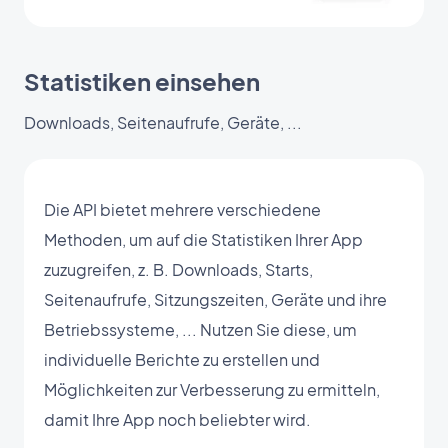
Statistiken einsehen
Downloads, Seitenaufrufe, Geräte, ...
Die API bietet mehrere verschiedene
Methoden, um auf die Statistiken Ihrer App
zuzugreifen, z. B. Downloads, Starts,
Seitenaufrufe, Sitzungszeiten, Geräte und ihre
Betriebssysteme, ... Nutzen Sie diese, um
individuelle Berichte zu erstellen und
Möglichkeiten zur Verbesserung zu ermitteln,
damit Ihre App noch beliebter wird.