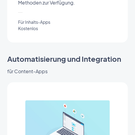
Methoden zur Verfügung.
Für Inhalts-Apps
Kostenlos
Automatisierung und Integration
für Content-Apps