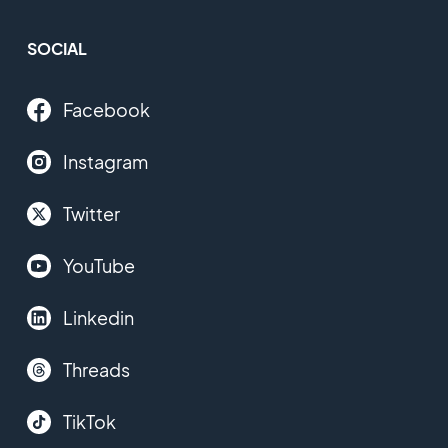
SOCIAL
Facebook
Instagram
Twitter
YouTube
Linkedin
Threads
TikTok