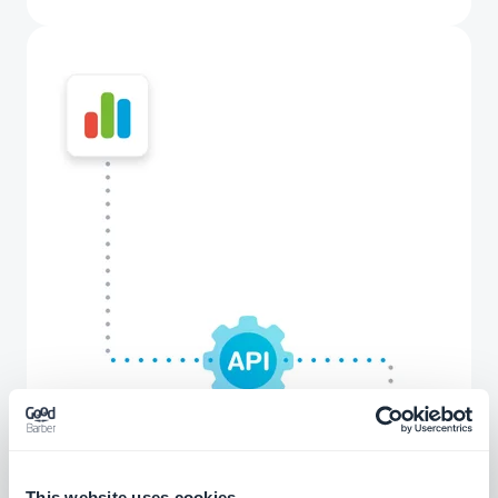
This website uses cookies