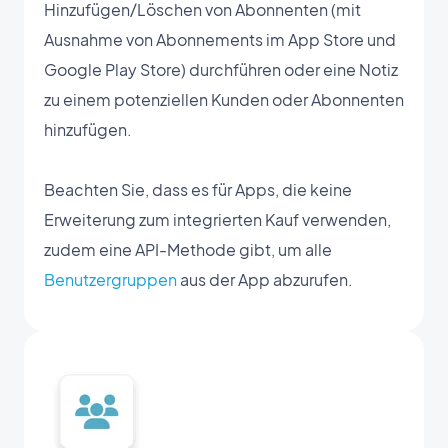
Hinzufügen/Löschen von Abonnenten (mit
Ausnahme von Abonnements im App Store und
Google Play Store) durchführen oder eine Notiz
zu einem potenziellen Kunden oder Abonnenten
hinzufügen.
Beachten Sie, dass es für Apps, die keine
Erweiterung zum integrierten Kauf verwenden,
zudem eine API-Methode gibt, um alle
Benutzergruppen
aus der App abzurufen.