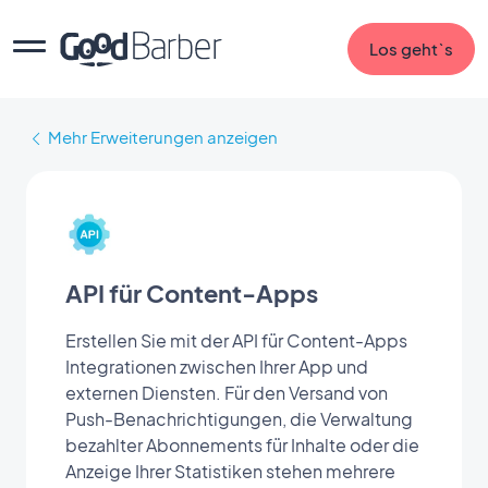
Los geht`s
Mehr Erweiterungen anzeigen
API für Content-Apps
Erstellen Sie mit der API für Content-Apps
Integrationen zwischen Ihrer App und
externen Diensten. Für den Versand von
Push-Benachrichtigungen, die Verwaltung
bezahlter Abonnements für Inhalte oder die
Anzeige Ihrer Statistiken stehen mehrere