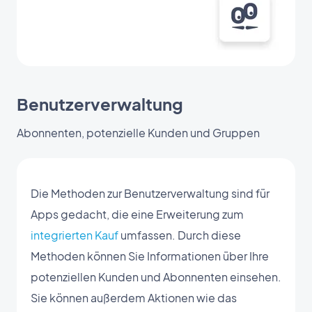
Benutzerverwaltung
Abonnenten, potenzielle Kunden und Gruppen
Die Methoden zur Benutzerverwaltung sind für
Apps gedacht, die eine Erweiterung zum
integrierten Kauf
umfassen. Durch diese
Methoden können Sie Informationen über Ihre
potenziellen Kunden und Abonnenten einsehen.
Sie können außerdem Aktionen wie das