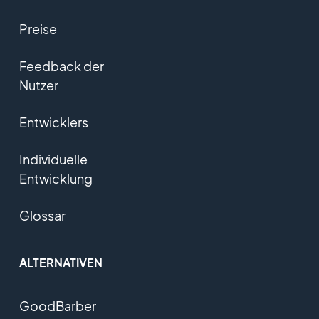
Preise
Feedback der
Nutzer
Entwicklers
Individuelle
Entwicklung
Glossar
ALTERNATIVEN
GoodBarber