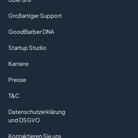
Großartiger Support
GoodBarber DNA
Startup Studio
Karriere
Presse
T&C
Datenschutzerklärung
und DSGVO
Kontaktieren Sie uns