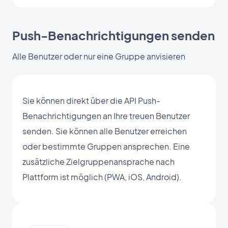
Push-Benachrichtigungen senden
Alle Benutzer oder nur eine Gruppe anvisieren
Sie können direkt über die API Push-
Benachrichtigungen an Ihre treuen Benutzer
senden. Sie können alle Benutzer erreichen
oder bestimmte Gruppen ansprechen. Eine
zusätzliche Zielgruppenansprache nach
Plattform ist möglich (PWA, iOS, Android).