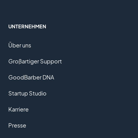
UNTERNEHMEN
Über uns
Großartiger Support
GoodBarber DNA
Startup Studio
Karriere
Presse