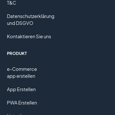
T&C
Datenschutzerklärung
und DSGVO
Kontaktieren Sie uns
PRODUKT
e-Commerce
app erstellen
App Erstellen
PWA Erstellen