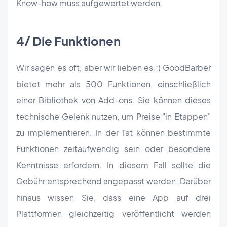
Know-how muss aufgewertet werden.
4/ Die Funktionen
Wir sagen es oft, aber wir lieben es ;) GoodBarber
bietet mehr als 500 Funktionen, einschließlich
einer Bibliothek von Add-ons. Sie können dieses
technische Gelenk nutzen, um Preise "in Etappen"
zu implementieren. In der Tat können bestimmte
Funktionen zeitaufwendig sein oder besondere
Kenntnisse erfordern. In diesem Fall sollte die
Gebühr entsprechend angepasst werden. Darüber
hinaus wissen Sie, dass eine App auf drei
Plattformen gleichzeitig veröffentlicht werden