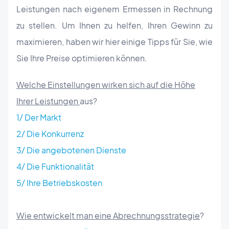
Leistungen nach eigenem Ermessen in Rechnung
zu stellen. Um Ihnen zu helfen, Ihren Gewinn zu
maximieren, haben wir hier einige Tipps für Sie, wie
Sie Ihre Preise optimieren können.
Welche Einstellungen wirken sich auf die Höhe
Ihrer Leistungen
aus?
1/ Der Markt
2/ Die Konkurrenz
3/ Die angebotenen Dienste
4/ Die Funktionalität
5/ Ihre Betriebskosten
Wie entwickelt man eine Abrechnungsstrategie
?