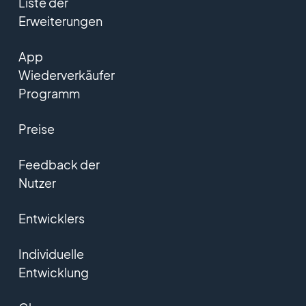
Liste der
Erweiterungen
App
Wiederverkäufer
Programm
Preise
Feedback der
Nutzer
Entwicklers
Individuelle
Entwicklung