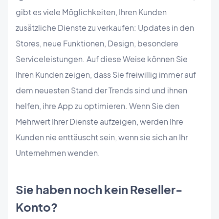
gibt es viele Möglichkeiten, Ihren Kunden
zusätzliche Dienste zu verkaufen: Updates in den
Stores, neue Funktionen, Design, besondere
Serviceleistungen. Auf diese Weise können Sie
Ihren Kunden zeigen, dass Sie freiwillig immer auf
dem neuesten Stand der Trends sind und ihnen
helfen, ihre App zu optimieren. Wenn Sie den
Mehrwert Ihrer Dienste aufzeigen, werden Ihre
Kunden nie enttäuscht sein, wenn sie sich an Ihr
Unternehmen wenden.
Sie haben noch kein Reseller-
Konto?