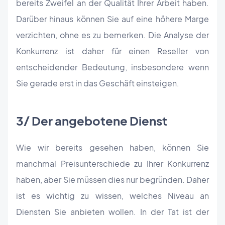
bereits Zweifel an der Qualität Ihrer Arbeit haben.
Darüber hinaus können Sie auf eine höhere Marge
verzichten, ohne es zu bemerken. Die Analyse der
Konkurrenz ist daher für einen Reseller von
entscheidender Bedeutung, insbesondere wenn
Sie gerade erst in das Geschäft einsteigen.
3/ Der angebotene Dienst
Wie wir bereits gesehen haben, können Sie
manchmal Preisunterschiede zu Ihrer Konkurrenz
haben, aber Sie müssen dies nur begründen. Daher
ist es wichtig zu wissen, welches Niveau an
Diensten Sie anbieten wollen. In der Tat ist der