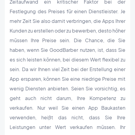
Zeitaufwand ein kritischer Faktor bei der
Festlegung des Preises für einen Dienstleister. Je
mehr Zeit Sie also damit verbringen, die Apps Ihrer
Kunden zu erstellen oder zu bewerben, desto höher
müssen Ihre Preise sein. Die Chance, die Sie
haben, wenn Sie GoodBarber nutzen, ist, dass Sie
es sich leisten können, bei diesem Wert flexibel zu
sein. Da wir Ihnen viel Zeit bei der Erstellung einer
App ersparen, können Sie eine niedrige Preise mit
wenig Diensten anbieten. Seien Sie vorsichtig, es
geht auch nicht darum, Ihre Kompetenz zu
verkaufen. Nur weil Sie einen App Baukasten
verwenden, heißt das nicht, dass Sie Ihre
Leistungen unter Wert verkaufen müssen. Ihr