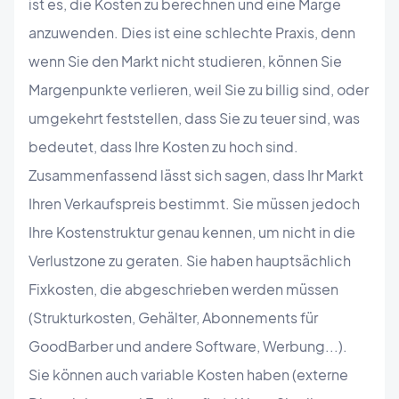
ist es, die Kosten zu berechnen und eine Marge
anzuwenden. Dies ist eine schlechte Praxis, denn
wenn Sie den Markt nicht studieren, können Sie
Margenpunkte verlieren, weil Sie zu billig sind, oder
umgekehrt feststellen, dass Sie zu teuer sind, was
bedeutet, dass Ihre Kosten zu hoch sind.
Zusammenfassend lässt sich sagen, dass Ihr Markt
Ihren Verkaufspreis bestimmt. Sie müssen jedoch
Ihre Kostenstruktur genau kennen, um nicht in die
Verlustzone zu geraten. Sie haben hauptsächlich
Fixkosten, die abgeschrieben werden müssen
(Strukturkosten, Gehälter, Abonnements für
GoodBarber und andere Software, Werbung...).
Sie können auch variable Kosten haben (externe