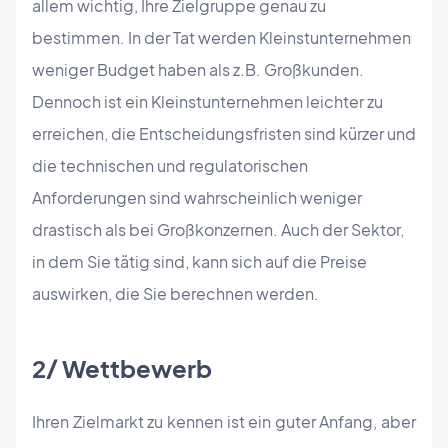
allem wichtig, Ihre Zielgruppe genau zu
bestimmen. In der Tat werden Kleinstunternehmen
weniger Budget haben als z.B. Großkunden.
Dennoch ist ein Kleinstunternehmen leichter zu
erreichen, die Entscheidungsfristen sind kürzer und
die technischen und regulatorischen
Anforderungen sind wahrscheinlich weniger
drastisch als bei Großkonzernen. Auch der Sektor,
in dem Sie tätig sind, kann sich auf die Preise
auswirken, die Sie berechnen werden.
2/ Wettbewerb
Ihren Zielmarkt zu kennen ist ein guter Anfang, aber