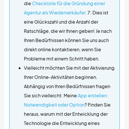
die
Checkliste für die Gründung einer
Agentur als Wiederverkäufer
. 7: Dies ist
eine Glückszahl und die Anzahl der
Ratschläge, die wir Ihnen geben! Je nach
Ihren Bedürfnissen können Sie uns auch
direkt online kontaktieren, wenn Sie
Probleme mit einem Schritt haben.
Vielleicht möchten Sie mit der Aktivierung
Ihrer Online-Aktivitäten beginnen.
Abhängig von Ihren Bedürfnissen fragen
Sie sich vielleicht: Meine
App erstellen:
Notwendigkeit oder Option
? Finden Sie
heraus, warum mit der Entwicklung der
Technologie die Entwicklung eines