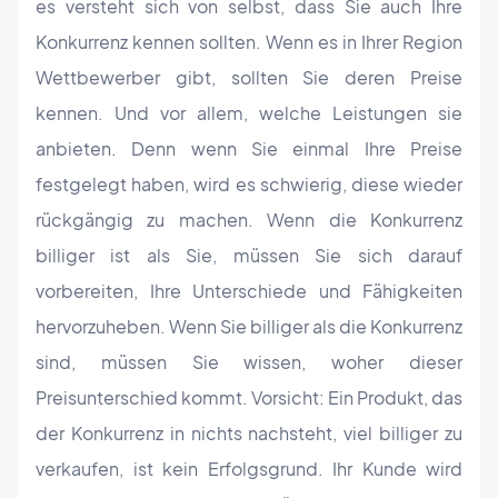
es versteht sich von selbst, dass Sie auch Ihre
Konkurrenz kennen sollten. Wenn es in Ihrer Region
Wettbewerber gibt, sollten Sie deren Preise
kennen. Und vor allem, welche Leistungen sie
anbieten. Denn wenn Sie einmal Ihre Preise
festgelegt haben, wird es schwierig, diese wieder
rückgängig zu machen. Wenn die Konkurrenz
billiger ist als Sie, müssen Sie sich darauf
vorbereiten, Ihre Unterschiede und Fähigkeiten
hervorzuheben. Wenn Sie billiger als die Konkurrenz
sind, müssen Sie wissen, woher dieser
Preisunterschied kommt. Vorsicht: Ein Produkt, das
der Konkurrenz in nichts nachsteht, viel billiger zu
verkaufen, ist kein Erfolgsgrund. Ihr Kunde wird