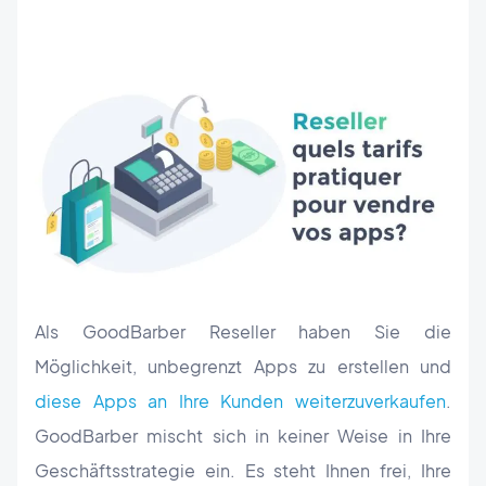
Als GoodBarber Reseller haben Sie die
Möglichkeit, unbegrenzt Apps zu erstellen und
diese Apps an Ihre Kunden weiterzuverkaufen
.
GoodBarber mischt sich in keiner Weise in Ihre
Geschäftsstrategie ein. Es steht Ihnen frei, Ihre