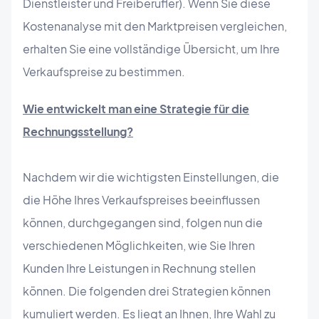
Dienstleister und Freiberufler). Wenn Sie diese
Kostenanalyse mit den Marktpreisen vergleichen,
erhalten Sie eine vollständige Übersicht, um Ihre
Verkaufspreise zu bestimmen.
Wie entwickelt man eine Strategie für die
Rechnungsstellung?
Nachdem wir die wichtigsten Einstellungen, die
die Höhe Ihres Verkaufspreises beeinflussen
können, durchgegangen sind, folgen nun die
verschiedenen Möglichkeiten, wie Sie Ihren
Kunden Ihre Leistungen in Rechnung stellen
können. Die folgenden drei Strategien können
kumuliert werden. Es liegt an Ihnen, Ihre Wahl zu