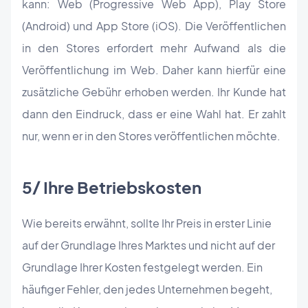
kann: Web (Progressive Web App), Play Store
(Android) und App Store (iOS). Die Veröffentlichen
in den Stores erfordert mehr Aufwand als die
Veröffentlichung im Web. Daher kann hierfür eine
zusätzliche Gebühr erhoben werden. Ihr Kunde hat
dann den Eindruck, dass er eine Wahl hat. Er zahlt
nur, wenn er in den Stores veröffentlichen möchte.
5/ Ihre Betriebskosten
Wie bereits erwähnt, sollte Ihr Preis in erster Linie
auf der Grundlage Ihres Marktes und nicht auf der
Grundlage Ihrer Kosten festgelegt werden. Ein
häufiger Fehler, den jedes Unternehmen begeht,