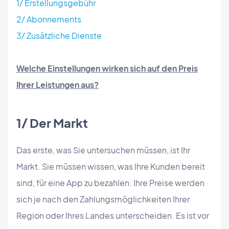
1/ Erstellungsgebühr
2/ Abonnements
3/ Zusätzliche Dienste
Welche Einstellungen wirken sich auf den Preis
Ihrer Leistungen aus?
1/ Der Markt
Das erste, was Sie untersuchen müssen, ist Ihr
Markt. Sie müssen wissen, was Ihre Kunden bereit
sind, für eine App zu bezahlen. Ihre Preise werden
sich je nach den Zahlungsmöglichkeiten Ihrer
Region oder Ihres Landes unterscheiden. Es ist vor