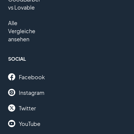
vs Lovable
Alle
Vergleiche
ansehen
SOCIAL
Facebook
Instagram
Twitter
YouTube