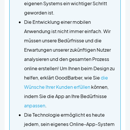
eigenen Systems ein wichtiger Schritt
geworden ist.
Die Entwicklung einer mobilen
Anwendung ist nicht immer einfach. Wir
müssen unsere Bedürfnisse und die
Erwartungen unserer zukünftigen Nutzer
analysieren und den gesamten Prozess
online erstellen! Um Ihnen beim Design zu
helfen, erklärt GoodBarber, wie Sie
die
Wünsche Ihrer Kunden erfüllen
können,
indem Sie die App an Ihre Bedürfnisse
anpassen
.
Die Technologie ermöglicht es heute
jedem, sein eigenes Online-App-System