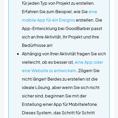
für jeden Typ von Projekt zu erstellen.
Erfahren Sie zum Beispiel, wie Sie
eine
mobile App für ein Ereignis
erstellen. Die
App-Entwicklung bei GoodBarber passt
sich an Ihre Aktivität, Ihr Projekt und Ihre
Bedürfnisse an!
Abhängig von Ihrer Aktivität fragen Sie sich
vielleicht, ob es besser ist,
eine App oder
eine Website zu entwickeln
. Zögern Sie
nicht länger! Beides zu erstellen ist die
ideale Lösung, aber wenn Sie sich nicht
sicher sind, beginnen Sie mit der
Erstellung einer App für Mobiltelefone.
Dieses System, das Schritt für Schritt