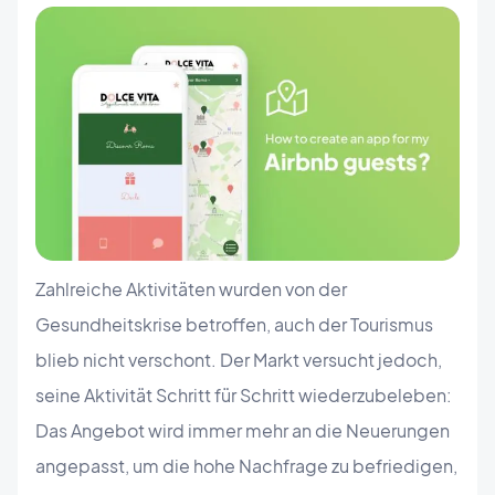
Zahlreiche Aktivitäten wurden von der
Gesundheitskrise betroffen, auch der Tourismus
blieb nicht verschont. Der Markt versucht jedoch,
seine Aktivität Schritt für Schritt wiederzubeleben:
Das Angebot wird immer mehr an die Neuerungen
angepasst, um die hohe Nachfrage zu befriedigen,