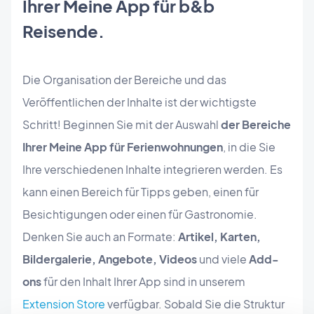
Ihrer Meine App für b&b
Reisende.
Die Organisation der Bereiche und das
Veröffentlichen der Inhalte ist der wichtigste
Schritt! Beginnen Sie mit der Auswahl
der Bereiche
Ihrer Meine App für Ferienwohnungen
, in die Sie
Ihre verschiedenen Inhalte integrieren werden. Es
kann einen Bereich für Tipps geben, einen für
Besichtigungen oder einen für Gastronomie.
Denken Sie auch an Formate:
Artikel, Karten,
Bildergalerie, Angebote, Videos
und viele
Add-
ons
für den Inhalt Ihrer App sind in unserem
Extension Store
verfügbar. Sobald Sie die Struktur