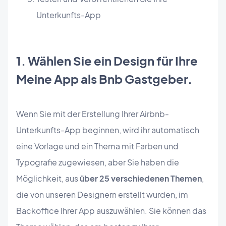
Unterkunfts-App
1. Wählen Sie ein Design für Ihre
Meine App als Bnb Gastgeber.
Wenn Sie mit der Erstellung Ihrer Airbnb-
Unterkunfts-App beginnen, wird ihr automatisch
eine Vorlage und ein Thema mit Farben und
Typografie zugewiesen, aber Sie haben die
Möglichkeit, aus
über 25 verschiedenen Themen
,
die von unseren Designern erstellt wurden, im
Backoffice Ihrer App auszuwählen. Sie können das