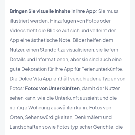
Bringen Sie visuelle Inhalte in Ihre App
: Sie muss
illustriert werden. Hinzufügen von Fotos oder
Videos zieht die Blicke auf sich und verleiht der
App eine ästhetische Note. Bilder helfen dem
Nutzer, einen Standort zu visualisieren, sie liefern
Details und Informationen, aber sie sind auch eine
gute Dekoration für Ihre App für Ferienunterkünfte.
Die Dolce Vita App enthält verschiedene Typen von
Fotos:
Fotos von Unterkünften
, damit der Nutzer
sehen kann, wie die Unterkunft aussieht und die
richtige Wohnung auswählen kann. Fotos von
Orten, Sehenswürdigkeiten, Denkmälern und
Landschaften sowie Fotos typischer Gerichte, die