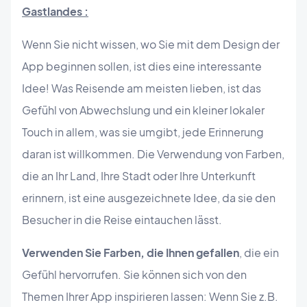
Gastlandes :
Wenn Sie nicht wissen, wo Sie mit dem Design der
App beginnen sollen, ist dies eine interessante
Idee! Was Reisende am meisten lieben, ist das
Gefühl von Abwechslung und ein kleiner lokaler
Touch in allem, was sie umgibt, jede Erinnerung
daran ist willkommen. Die Verwendung von Farben,
die an Ihr Land, Ihre Stadt oder Ihre Unterkunft
erinnern, ist eine ausgezeichnete Idee, da sie den
Besucher in die Reise eintauchen lässt.
Verwenden Sie Farben, die Ihnen gefallen
, die ein
Gefühl hervorrufen. Sie können sich von den
Themen Ihrer App inspirieren lassen: Wenn Sie z.B.