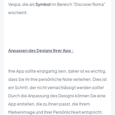
Vespa, die als
Symbol
im Bereich "Discover Roma"
erscheint.
Anpassen des Designs Ihrer App :
Ihre App sollte einzigartig sein, daher ist es wichtig,
dass Sie ihr Ihre persönliche Note verleihen. Dies ist
ein Schritt, der nicht vernachlässigt werden sollte!
Durch die Anpassung des Designs können Sie eine
App erstellen, die zu Ihnen passt, die Ihrem
Markenimage und Ihrer Persönlichkeit entspricht.