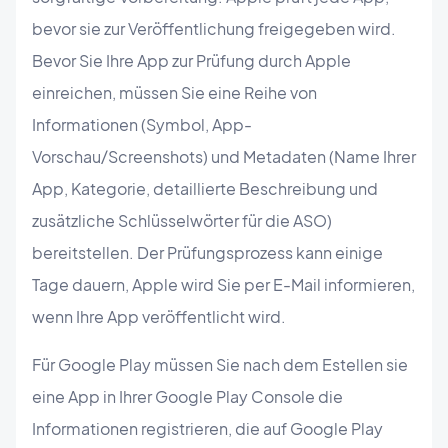
bevor sie zur Veröffentlichung freigegeben wird.
Bevor Sie Ihre App zur Prüfung durch Apple
einreichen, müssen Sie eine Reihe von
Informationen (Symbol, App-
Vorschau/Screenshots) und Metadaten (Name Ihrer
App, Kategorie, detaillierte Beschreibung und
zusätzliche Schlüsselwörter für die ASO)
bereitstellen. Der Prüfungsprozess kann einige
Tage dauern, Apple wird Sie per E-Mail informieren,
wenn Ihre App veröffentlicht wird.
Für Google Play müssen Sie nach dem Estellen sie
eine App in Ihrer Google Play Console die
Informationen registrieren, die auf Google Play