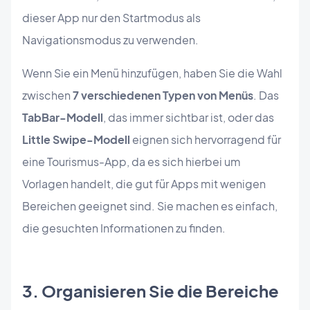
dieser App nur den Startmodus als
Navigationsmodus zu verwenden.
Wenn Sie ein Menü hinzufügen, haben Sie die Wahl
zwischen
7 verschiedenen Typen von Menüs
. Das
TabBar-Modell
, das immer sichtbar ist, oder das
Little Swipe-Modell
eignen sich hervorragend für
eine Tourismus-App, da es sich hierbei um
Vorlagen handelt, die gut für Apps mit wenigen
Bereichen geeignet sind. Sie machen es einfach,
die gesuchten Informationen zu finden.
3. Organisieren Sie die Bereiche