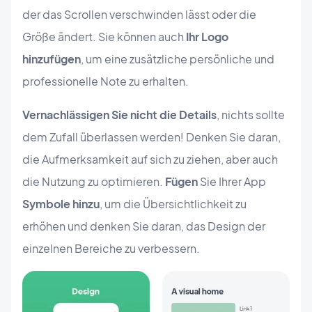
der das Scrollen verschwinden lässt oder die
Größe ändert. Sie können auch
Ihr Logo
hinzufügen
, um eine zusätzliche persönliche und
professionelle Note zu erhalten.
Vernachlässigen Sie nicht die Details
, nichts sollte
dem Zufall überlassen werden! Denken Sie daran,
die Aufmerksamkeit auf sich zu ziehen, aber auch
die Nutzung zu optimieren.
Fügen
Sie Ihrer App
Symbole hinzu
, um die Übersichtlichkeit zu
erhöhen und denken Sie daran, das Design der
einzelnen Bereiche zu verbessern.