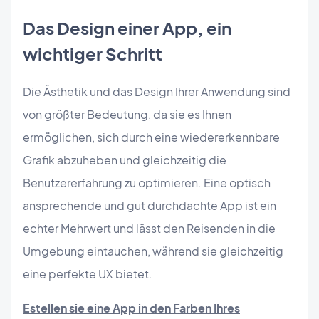
Das Design einer App, ein
wichtiger Schritt
Die Ästhetik und das Design Ihrer Anwendung sind
von größter Bedeutung, da sie es Ihnen
ermöglichen, sich durch eine wiedererkennbare
Grafik abzuheben und gleichzeitig die
Benutzererfahrung zu optimieren. Eine optisch
ansprechende und gut durchdachte App ist ein
echter Mehrwert und lässt den Reisenden in die
Umgebung eintauchen, während sie gleichzeitig
eine perfekte UX bietet.
Estellen sie eine App in den Farben Ihres