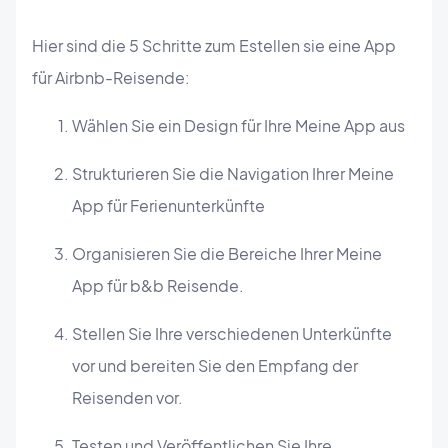
Hier sind die 5 Schritte zum Estellen sie eine App
für Airbnb-Reisende:
Wählen Sie ein Design für Ihre Meine App aus
Strukturieren Sie die Navigation Ihrer Meine
App für Ferienunterkünfte
Organisieren Sie die Bereiche Ihrer Meine
App für b&b Reisende.
Stellen Sie Ihre verschiedenen Unterkünfte
vor und bereiten Sie den Empfang der
Reisenden vor.
Testen und Veröffentlichen Sie Ihre