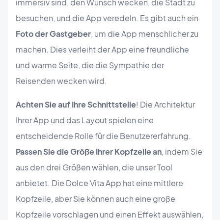
immersiv sind, den Wunsch wecken, die Stadt zu
besuchen, und die App veredeln. Es gibt auch ein
Foto der Gastgeber
, um die App menschlicher zu
machen. Dies verleiht der App eine freundliche
und warme Seite, die die Sympathie der
Reisenden wecken wird.
Achten Sie auf Ihre Schnittstelle
! Die Architektur
Ihrer App und das Layout spielen eine
entscheidende Rolle für die Benutzererfahrung.
Passen Sie die Größe Ihrer Kopfzeile an
, indem Sie
aus den drei Größen wählen, die unser Tool
anbietet. Die Dolce Vita App hat eine mittlere
Kopfzeile, aber Sie können auch eine große
Kopfzeile vorschlagen und einen Effekt auswählen,