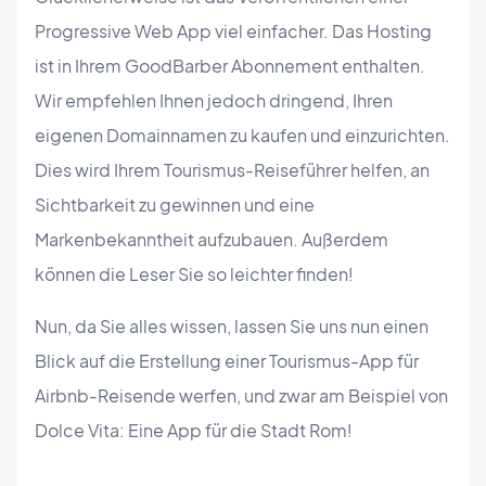
Progressive Web App viel einfacher. Das Hosting
ist in Ihrem GoodBarber Abonnement enthalten.
Wir empfehlen Ihnen jedoch dringend, Ihren
eigenen Domainnamen zu kaufen und einzurichten.
Dies wird Ihrem Tourismus-Reiseführer helfen, an
Sichtbarkeit zu gewinnen und eine
Markenbekanntheit aufzubauen. Außerdem
können die Leser Sie so leichter finden!
Nun, da Sie alles wissen, lassen Sie uns nun einen
Blick auf die Erstellung einer Tourismus-App für
Airbnb-Reisende werfen, und zwar am Beispiel von
Dolce Vita: Eine App für die Stadt Rom!