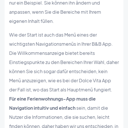
nur ein Beispiel. Sie können ihn ändern und
anpassen, wenn Sie die Bereiche mit Ihrem
eigenen Inhalt füllen.
Wie der Start ist auch das Menü eines der
wichtigsten Navigationsmenüs in Ihrer B&B App.
Die Willkommensanzeige bietet bereits
Einstiegspunkte zu den Bereichen Ihrer Wahl, daher
können Sie sich sogar dafür entscheiden, kein
Menü anzuzeigen, wie es bei der Dolce Vita App
der Fall ist, wo das Start als Hauptmenü fungiert.
Für eine Ferienwohnungs-App muss die
Navigation intuitiv und einfach
sein, damit die
Nutzer die Informationen, die sie suchen, leicht
finden können, daher haben wir uns entschieden, in