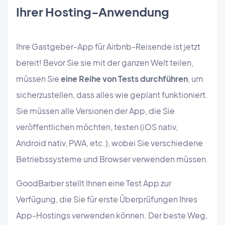
Ihrer Hosting-Anwendung
Ihre Gastgeber-App für Airbnb-Reisende ist jetzt
bereit! Bevor Sie sie mit der ganzen Welt teilen,
müssen Sie
eine Reihe von Tests durchführen
, um
sicherzustellen, dass alles wie geplant funktioniert.
Sie müssen alle Versionen der App, die Sie
veröffentlichen möchten, testen (iOS nativ,
Android nativ, PWA, etc.), wobei Sie verschiedene
Betriebssysteme und Browser verwenden müssen.
GoodBarber stellt Ihnen eine Test App zur
Verfügung, die Sie für erste Überprüfungen Ihres
App-Hostings verwenden können. Der beste Weg,