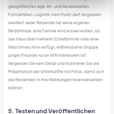
geografische Lage, An- und Abreisezeiten,
Formalitäten, Logistik, kein Punkt darf vergessen
werden! Jeder Reisende hat seine eigenen
Bedürfnisse, eine Familie wird wissen wollen, ob
das Haus über mehrere Schlafzimmer oder eine
Waschmaschine verfügt, während eine Gruppe
junger Freunde nur an Wifi interessiert ist!
Vergessen Sie kein Detail und illustrieren Sie die
Präsentation der Unterkünfte mit Fotos, damit sich
die Reisenden in Ihre Wohnungen hineinversetzen
können.
5. Testen und Veröffentlichen