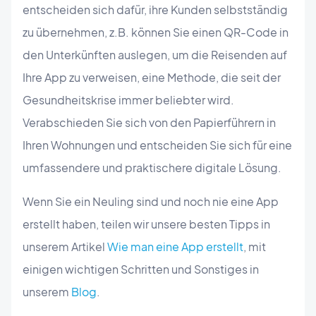
entscheiden sich dafür, ihre Kunden selbstständig
zu übernehmen, z.B. können Sie einen QR-Code in
den Unterkünften auslegen, um die Reisenden auf
Ihre App zu verweisen, eine Methode, die seit der
Gesundheitskrise immer beliebter wird.
Verabschieden Sie sich von den Papierführern in
Ihren Wohnungen und entscheiden Sie sich für eine
umfassendere und praktischere digitale Lösung.
Wenn Sie ein Neuling sind und noch nie eine App
erstellt haben, teilen wir unsere besten Tipps in
unserem Artikel
Wie man eine App erstellt
, mit
einigen wichtigen Schritten und Sonstiges in
unserem
Blog
.