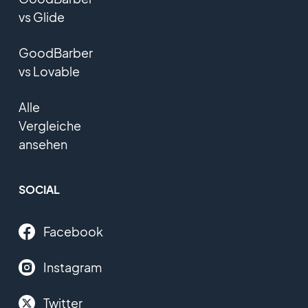
vs Glide
GoodBarber
vs Lovable
Alle
Vergleiche
ansehen
SOCIAL
Facebook
Instagram
Twitter