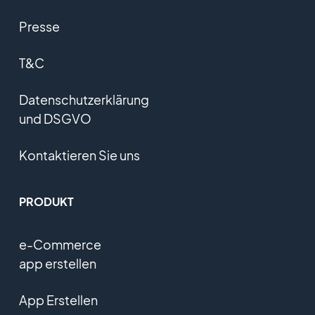
Presse
T&C
Datenschutzerklärung
und DSGVO
Kontaktieren Sie uns
PRODUKT
e-Commerce
app erstellen
App Erstellen