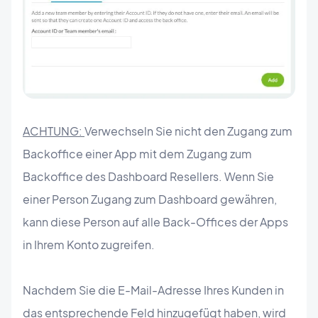
ACHTUNG:
Verwechseln Sie nicht den Zugang zum
Backoffice einer App mit dem Zugang zum
Backoffice des Dashboard Resellers. Wenn Sie
einer Person Zugang zum Dashboard gewähren,
kann diese Person auf alle Back-Offices der Apps
in Ihrem Konto zugreifen.
Nachdem Sie die E-Mail-Adresse Ihres Kunden in
das entsprechende Feld hinzugefügt haben, wird