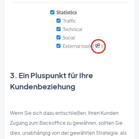
3. Ein Pluspunkt für Ihre
Kundenbeziehung
Wenn Sie sich dazu entschließen, Ihren Kunden
Zugang zum Backoffice zu gewähren, sollten Sie
dies, unabhängig von der gewählten Strategie, als