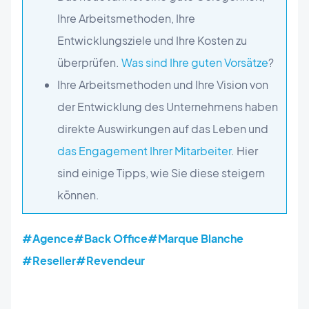
Ihre Arbeitsmethoden, Ihre
Entwicklungsziele und Ihre Kosten zu
überprüfen.
Was sind Ihre guten Vorsätze
?
Ihre Arbeitsmethoden und Ihre Vision von
der Entwicklung des Unternehmens haben
direkte Auswirkungen auf das Leben und
das Engagement Ihrer Mitarbeiter
. Hier
sind einige Tipps, wie Sie diese steigern
können.
#Agence
#Back Office
#Marque Blanche
#Reseller
#Revendeur