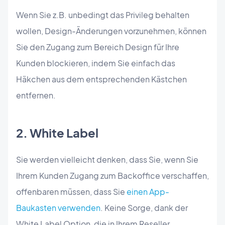
Wenn Sie z.B. unbedingt das Privileg behalten
wollen, Design-Änderungen vorzunehmen, können
Sie den Zugang zum Bereich Design für Ihre
Kunden blockieren, indem Sie einfach das
Häkchen aus dem entsprechenden Kästchen
entfernen.
2. White Label
Sie werden vielleicht denken, dass Sie, wenn Sie
Ihrem Kunden Zugang zum Backoffice verschaffen,
offenbaren müssen, dass Sie
einen App-
Baukasten verwenden
. Keine Sorge, dank der
White Label Option, die in Ihrem Reseller