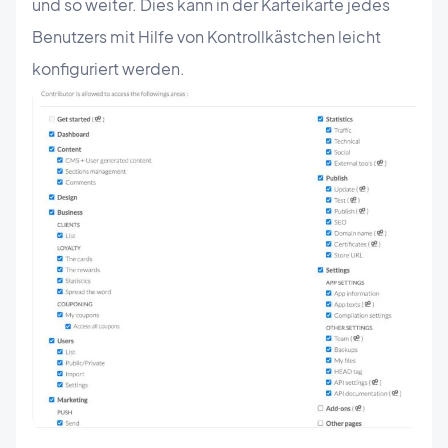
und so weiter. Dies kann in der Karteikarte jedes
Benutzers mit Hilfe von Kontrollkästchen leicht
konfiguriert werden.