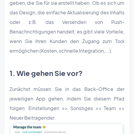
geben, die Sie für sie erstellt haben. Ob es sich um
das Design, die einfache Aktualisierung des Inhalts
oder z.B. das Versenden von Push-
Benachrichtigungen handelt, es gibt viele Vorteile,
wenn Sie Ihren Kunden den Zugang zum Tool
ermöglichen (Kosten, schnelle Integration,...).
1. Wie gehen Sie vor?
Zunächst müssen Sie in das Back-Office der
jeweiligen App gehen, indem Sie diesem Pfad
folgen: Einstellungen => Sonstiges => Team =>
Neuer Beitragender.