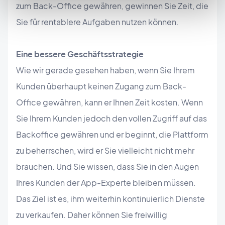
zum Back-Office gewähren, gewinnen Sie Zeit, die
Sie für rentablere Aufgaben nutzen können.
Eine bessere Geschäftsstrategie
Wie wir gerade gesehen haben, wenn Sie Ihrem
Kunden überhaupt keinen Zugang zum Back-
Office gewähren, kann er Ihnen Zeit kosten. Wenn
Sie Ihrem Kunden jedoch den vollen Zugriff auf das
Backoffice gewähren und er beginnt, die Plattform
zu beherrschen, wird er Sie vielleicht nicht mehr
brauchen. Und Sie wissen, dass Sie in den Augen
Ihres Kunden der App-Experte bleiben müssen.
Das Ziel ist es, ihm weiterhin kontinuierlich Dienste
zu verkaufen. Daher können Sie freiwillig