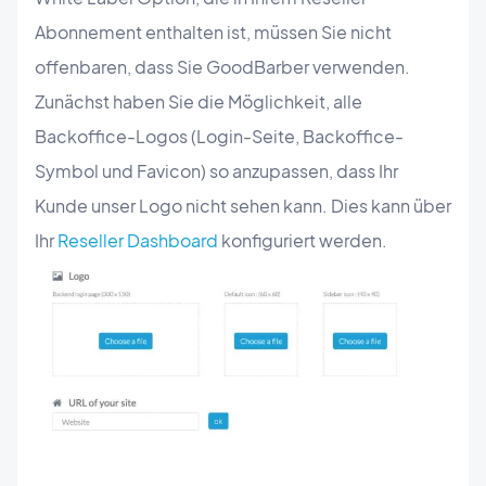
Abonnement enthalten ist, müssen Sie nicht
offenbaren, dass Sie GoodBarber verwenden.
Zunächst haben Sie die Möglichkeit, alle
Backoffice-Logos (Login-Seite, Backoffice-
Symbol und Favicon) so anzupassen, dass Ihr
Kunde unser Logo nicht sehen kann. Dies kann über
Ihr
Reseller Dashboard
konfiguriert werden.