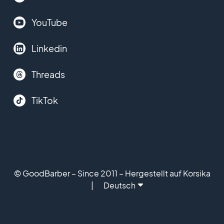
YouTube
Linkedin
Threads
TikTok
© GoodBarber – Since 2011 – Hergestellt auf Korsika
Deutsch