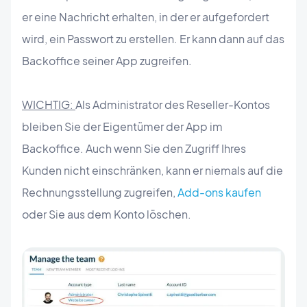
er eine Nachricht erhalten, in der er aufgefordert
wird, ein Passwort zu erstellen. Er kann dann auf das
Backoffice seiner App zugreifen.
WICHTIG:
Als Administrator des Reseller-Kontos
bleiben Sie der Eigentümer der App im
Backoffice. Auch wenn Sie den Zugriff Ihres
Kunden nicht einschränken, kann er niemals auf die
Rechnungsstellung zugreifen,
Add-ons kaufen
oder Sie aus dem Konto löschen.