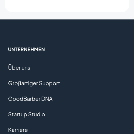
UNTERNEHMEN
Über uns
Großartiger Support
GoodBarber DNA
Startup Studio
Karriere