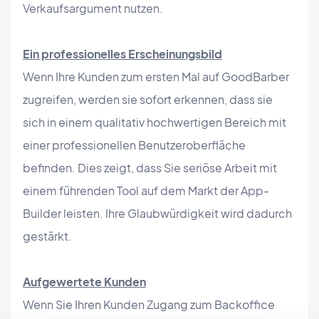
Verkaufsargument nutzen.
Ein professionelles Erscheinungsbild
Wenn Ihre Kunden zum ersten Mal auf GoodBarber
zugreifen, werden sie sofort erkennen, dass sie
sich in einem qualitativ hochwertigen Bereich mit
einer professionellen Benutzeroberfläche
befinden. Dies zeigt, dass Sie seriöse Arbeit mit
einem führenden Tool auf dem Markt der App-
Builder leisten. Ihre Glaubwürdigkeit wird dadurch
gestärkt.
Aufgewertete Kunden
Wenn Sie Ihren Kunden Zugang zum Backoffice