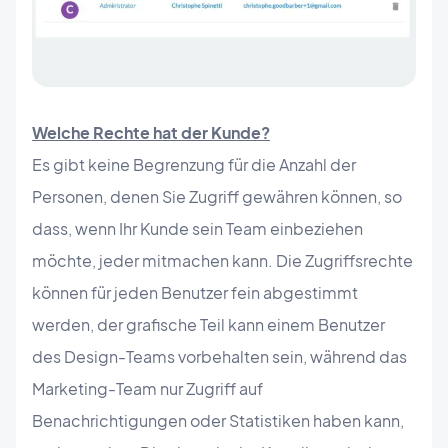
Welche Rechte hat der Kunde?
Es gibt keine Begrenzung für die Anzahl der
Personen, denen Sie Zugriff gewähren können, so
dass, wenn Ihr Kunde sein Team einbeziehen
möchte, jeder mitmachen kann. Die Zugriffsrechte
können für jeden Benutzer fein abgestimmt
werden, der grafische Teil kann einem Benutzer
des Design-Teams vorbehalten sein, während das
Marketing-Team nur Zugriff auf
Benachrichtigungen oder Statistiken haben kann,