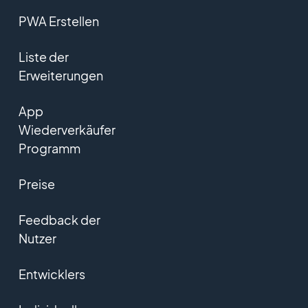
PWA Erstellen
Liste der
Erweiterungen
App
Wiederverkäufer
Programm
Preise
Feedback der
Nutzer
Entwicklers