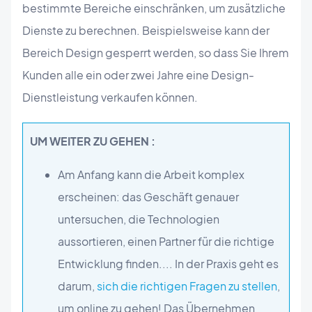
bestimmte Bereiche einschränken, um zusätzliche
Dienste zu berechnen. Beispielsweise kann der
Bereich Design gesperrt werden, so dass Sie Ihrem
Kunden alle ein oder zwei Jahre eine Design-
Dienstleistung verkaufen können.
UM WEITER ZU GEHEN :
Am Anfang kann die Arbeit komplex
erscheinen: das Geschäft genauer
untersuchen, die Technologien
aussortieren, einen Partner für die richtige
Entwicklung finden.... In der Praxis geht es
darum,
sich die richtigen Fragen zu stellen
,
um online zu gehen! Das Übernehmen