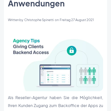
Anwendungen
Written by
Christophe Spinetti
on
Freitag 27 August 2021
Als Reseller-Agentur haben Sie die Möglichkeit,
Ihren Kunden Zugang zum Backoffice der Apps zu