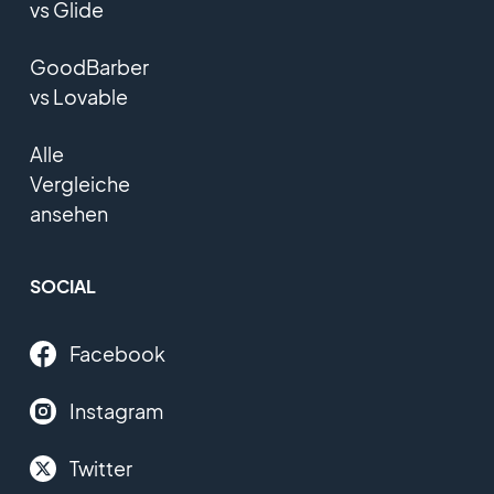
vs Glide
GoodBarber
vs Lovable
Alle
Vergleiche
ansehen
SOCIAL
Facebook
Instagram
Twitter