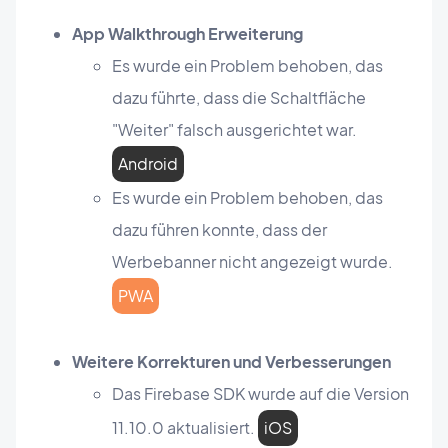
App Walkthrough Erweiterung
Es wurde ein Problem behoben, das
dazu führte, dass die Schaltfläche
"Weiter" falsch ausgerichtet war.
Android
Es wurde ein Problem behoben, das
dazu führen konnte, dass der
Werbebanner nicht angezeigt wurde.
PWA
Weitere Korrekturen und Verbesserungen
Das Firebase SDK wurde auf die Version
11.10.0 aktualisiert.
iOS