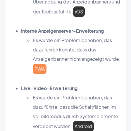
Überlappung des Anzeigenbanners und
der Toolbar führte.
iOS
Interne Anzeigenserver-Erweiterung
Es wurde ein Problem behoben, das
dazu führen konnte, dass das
Anzeigenbanner nicht angezeigt wurde.
PWA
Live-Video-Erweiterung
Es wurde ein Problem behoben, das
dazu führte, dass die Schaltflächen im
Vollbildmodus durch Systemelemente
verdeckt wurden.
Android