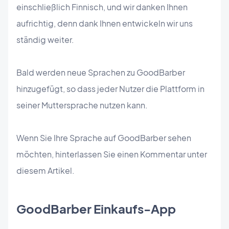
einschließlich Finnisch, und wir danken Ihnen
aufrichtig, denn dank Ihnen entwickeln wir uns
ständig weiter.
Bald werden neue Sprachen zu GoodBarber
hinzugefügt, so dass jeder Nutzer die Plattform in
seiner Muttersprache nutzen kann.
Wenn Sie Ihre Sprache auf GoodBarber sehen
möchten, hinterlassen Sie einen Kommentar unter
diesem Artikel.
GoodBarber Einkaufs-App