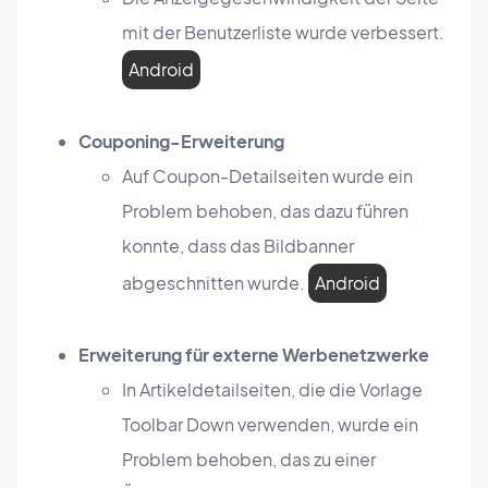
mit der Benutzerliste wurde verbessert.
Android
Couponing-Erweiterung
Auf Coupon-Detailseiten wurde ein
Problem behoben, das dazu führen
konnte, dass das Bildbanner
abgeschnitten wurde.
Android
Erweiterung für externe Werbenetzwerke
In Artikeldetailseiten, die die Vorlage
Toolbar Down verwenden, wurde ein
Problem behoben, das zu einer