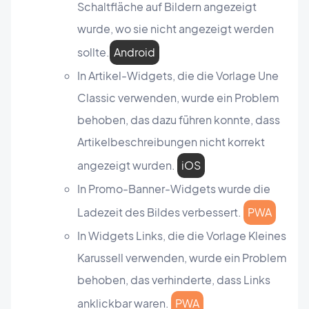
Schaltfläche auf Bildern angezeigt
wurde, wo sie nicht angezeigt werden
sollte.
Android
In Artikel-Widgets, die die Vorlage Une
Classic verwenden, wurde ein Problem
behoben, das dazu führen konnte, dass
Artikelbeschreibungen nicht korrekt
angezeigt wurden.
iOS
In Promo-Banner-Widgets wurde die
Ladezeit des Bildes verbessert.
PWA
In Widgets Links, die die Vorlage Kleines
Karussell verwenden, wurde ein Problem
behoben, das verhinderte, dass Links
anklickbar waren.
PWA