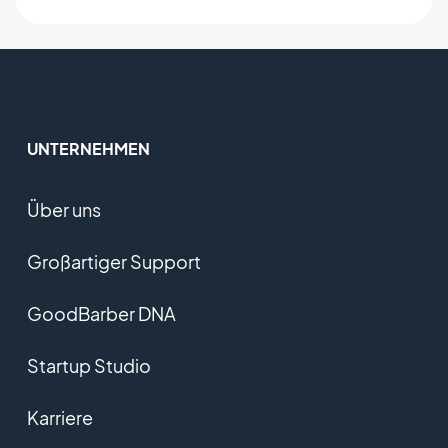
UNTERNEHMEN
Über uns
Großartiger Support
GoodBarber DNA
Startup Studio
Karriere