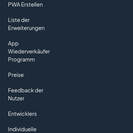
PWA Erstellen
Liste der
Erweiterungen
App
Wiederverkäufer
Programm
Preise
Feedback der
Nutzer
Entwicklers
Individuelle