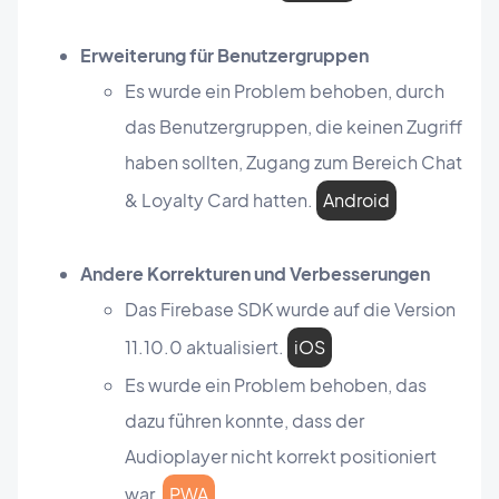
Erweiterung für Benutzergruppen
Es wurde ein Problem behoben, durch
das Benutzergruppen, die keinen Zugriff
haben sollten, Zugang zum Bereich Chat
& Loyalty Card hatten.
Android
Andere Korrekturen und Verbesserungen
Das Firebase SDK wurde auf die Version
11.10.0 aktualisiert.
iOS
Es wurde ein Problem behoben, das
dazu führen konnte, dass der
Audioplayer nicht korrekt positioniert
war.
PWA