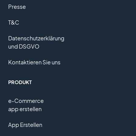
Presse
T&C
Datenschutzerklärung
und DSGVO
Kontaktieren Sie uns
PRODUKT
e-Commerce
app erstellen
App Erstellen