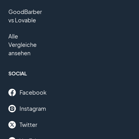
GoodBarber
vs Lovable
Alle
Vergleiche
ansehen
SOCIAL
Facebook
Instagram
Twitter