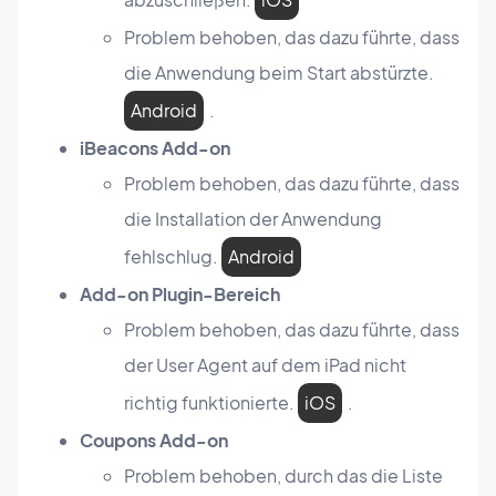
Problem behoben, das dazu führte, dass
die Anwendung beim Start abstürzte.
Android
.
iBeacons Add-on
Problem behoben, das dazu führte, dass
die Installation der Anwendung
fehlschlug.
Android
Add-on Plugin-Bereich
Problem behoben, das dazu führte, dass
der User Agent auf dem iPad nicht
richtig funktionierte.
iOS
.
Coupons Add-on
Problem behoben, durch das die Liste