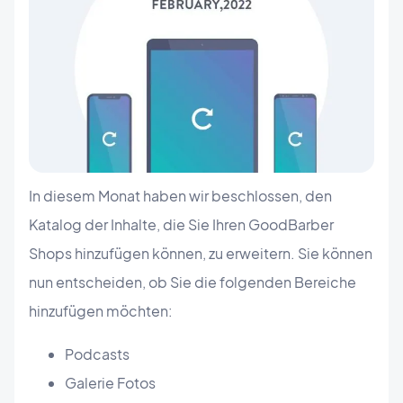
In diesem Monat haben wir beschlossen, den
Katalog der Inhalte, die Sie Ihren GoodBarber
Shops hinzufügen können, zu erweitern. Sie können
nun entscheiden, ob Sie die folgenden Bereiche
hinzufügen möchten:
Podcasts
Galerie Fotos