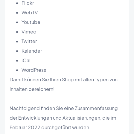
Flickr
WebTV
Youtube
Vimeo
Twitter
Kalender
iCal
WordPress
Damit können Sie Ihren Shop mit allen Typen von
Inhalten bereichern!
Nachfolgend finden Sie eine Zusammenfassung
der Entwicklungen und Aktualisierungen, die im
Februar 2022 durchgeführt wurden.