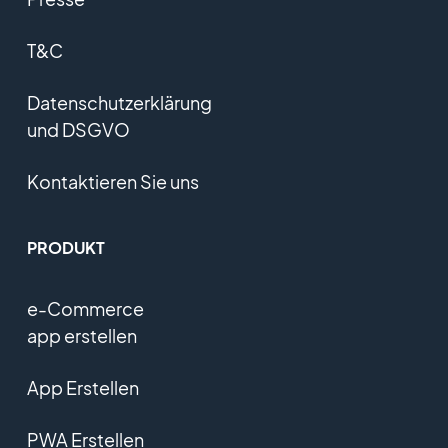
T&C
Datenschutzerklärung
und DSGVO
Kontaktieren Sie uns
PRODUKT
e-Commerce
app erstellen
App Erstellen
PWA Erstellen