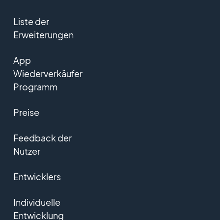
Liste der
Erweiterungen
App
Wiederverkäufer
Programm
Preise
Feedback der
Nutzer
Entwicklers
Individuelle
Entwicklung