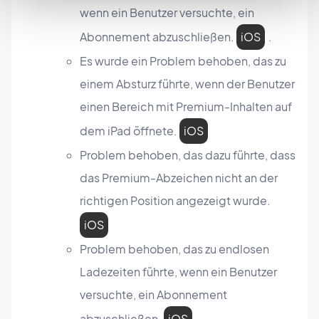
wenn ein Benutzer versuchte, ein
Abonnement abzuschließen.
iOS
.
Es wurde ein Problem behoben, das zu
einem Absturz führte, wenn der Benutzer
einen Bereich mit Premium-Inhalten auf
dem iPad öffnete.
iOS
Problem behoben, das dazu führte, dass
das Premium-Abzeichen nicht an der
richtigen Position angezeigt wurde.
iOS
Problem behoben, das zu endlosen
Ladezeiten führte, wenn ein Benutzer
versuchte, ein Abonnement
abzuschließen.
iOS