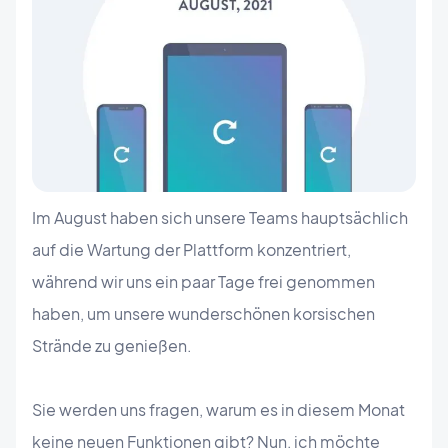
Im August haben sich unsere Teams hauptsächlich
auf die Wartung der Plattform konzentriert,
während wir uns ein paar Tage frei genommen
haben, um unsere wunderschönen korsischen
Strände zu genießen.
Sie werden uns fragen, warum es in diesem Monat
keine neuen Funktionen gibt? Nun, ich möchte