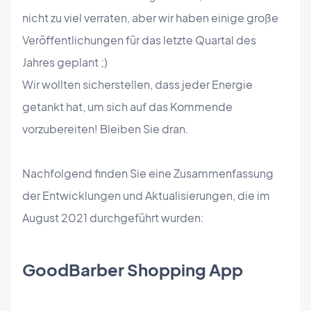
nicht zu viel verraten, aber wir haben einige große
Veröffentlichungen für das letzte Quartal des
Jahres geplant ;)
Wir wollten sicherstellen, dass jeder Energie
getankt hat, um sich auf das Kommende
vorzubereiten! Bleiben Sie dran.
Nachfolgend finden Sie eine Zusammenfassung
der Entwicklungen und Aktualisierungen, die im
August 2021 durchgeführt wurden:
GoodBarber Shopping App