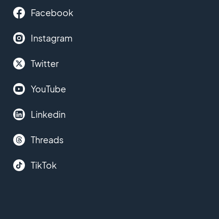
Facebook
Instagram
Twitter
YouTube
Linkedin
Threads
TikTok