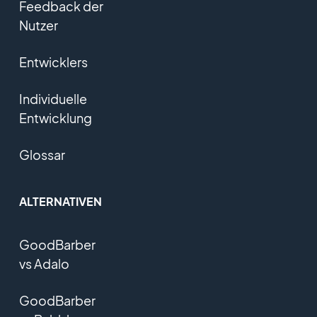
Feedback der
Nutzer
Entwicklers
Individuelle
Entwicklung
Glossar
ALTERNATIVEN
GoodBarber
vs Adalo
GoodBarber