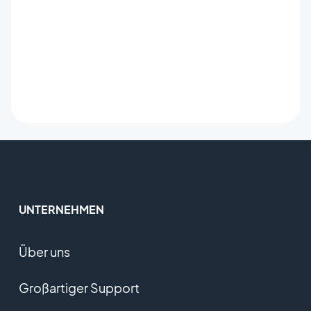
UNTERNEHMEN
Über uns
Großartiger Support