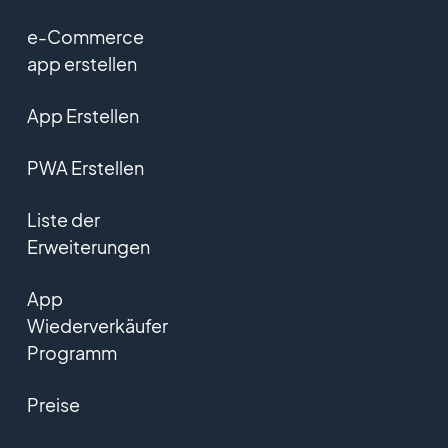
e-Commerce
app erstellen
App Erstellen
PWA Erstellen
Liste der
Erweiterungen
App
Wiederverkäufer
Programm
Preise