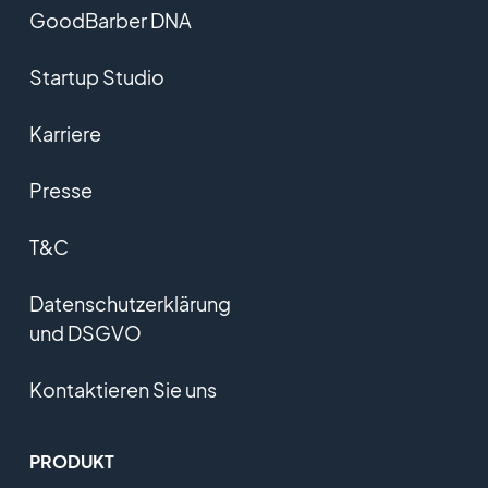
GoodBarber DNA
Startup Studio
Karriere
Presse
T&C
Datenschutzerklärung
und DSGVO
Kontaktieren Sie uns
PRODUKT