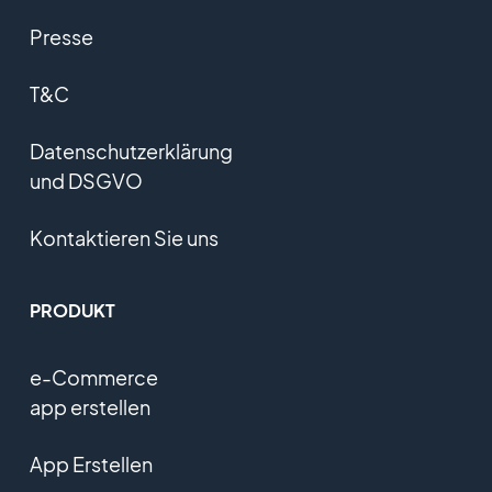
Presse
T&C
Datenschutzerklärung
und DSGVO
Kontaktieren Sie uns
PRODUKT
e-Commerce
app erstellen
App Erstellen