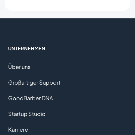
UNTERNEHMEN
Über uns
Großartiger Support
GoodBarber DNA
Startup Studio
Karriere