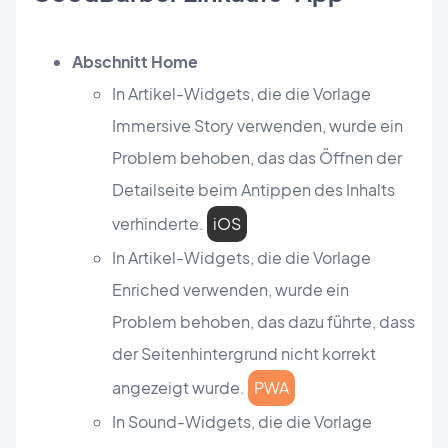
Abschnitt Home
In Artikel-Widgets, die die Vorlage
Immersive Story verwenden, wurde ein
Problem behoben, das das Öffnen der
Detailseite beim Antippen des Inhalts
verhinderte.
iOS
In Artikel-Widgets, die die Vorlage
Enriched verwenden, wurde ein
Problem behoben, das dazu führte, dass
der Seitenhintergrund nicht korrekt
angezeigt wurde.
PWA
In Sound-Widgets, die die Vorlage