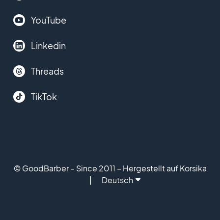
YouTube
Linkedin
Threads
TikTok
© GoodBarber – Since 2011 – Hergestellt auf Korsika
Deutsch