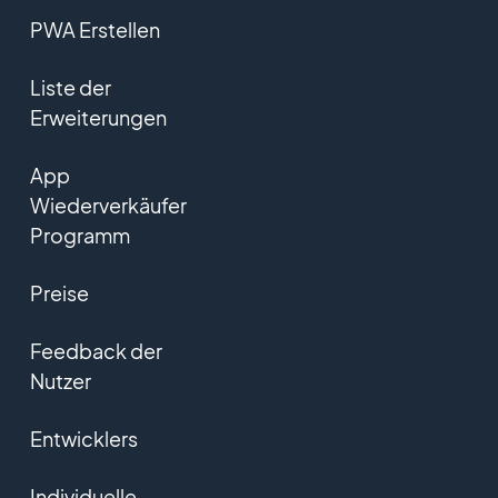
PWA Erstellen
Liste der
Erweiterungen
App
Wiederverkäufer
Programm
Preise
Feedback der
Nutzer
Entwicklers
Individuelle