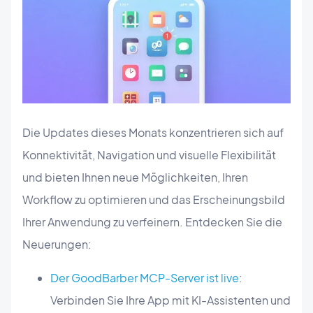
Die Updates dieses Monats konzentrieren sich auf
Konnektivität, Navigation und visuelle Flexibilität
und bieten Ihnen neue Möglichkeiten, Ihren
Workflow zu optimieren und das Erscheinungsbild
Ihrer Anwendung zu verfeinern. Entdecken Sie die
Neuerungen:
Der GoodBarber MCP-Server ist live
:
Verbinden Sie Ihre App mit KI-Assistenten und