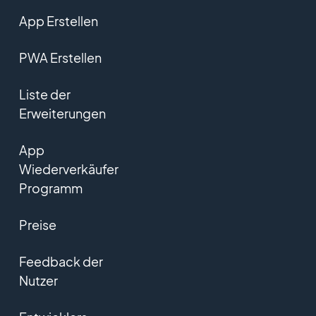
App Erstellen
PWA Erstellen
Liste der
Erweiterungen
App
Wiederverkäufer
Programm
Preise
Feedback der
Nutzer