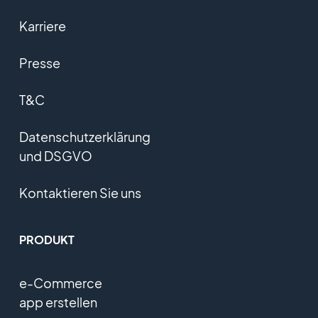
Karriere
Presse
T&C
Datenschutzerklärung
und DSGVO
Kontaktieren Sie uns
PRODUKT
e-Commerce
app erstellen