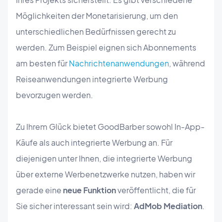
Möglichkeiten der Monetarisierung, um den
unterschiedlichen Bedürfnissen gerecht zu
werden. Zum Beispiel eignen sich Abonnements
am besten für
Nachrichtenanwendungen
, während
Reiseanwendungen integrierte Werbung
bevorzugen werden.
Zu Ihrem Glück bietet GoodBarber sowohl In-App-
Käufe als auch integrierte Werbung an. Für
diejenigen unter Ihnen, die integrierte Werbung
über externe Werbenetzwerke nutzen, haben wir
gerade eine
neue Funktion
veröffentlicht, die für
Sie sicher interessant sein wird:
AdMob Mediation
.