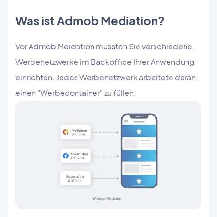
Was ist Admob Mediation?
Vor Admob Meidation mussten Sie verschiedene
Werbenetzwerke im Backoffice Ihrer Anwendung
einrichten. Jedes Werbenetzwerk arbeitete daran,
einen "Werbecontainer" zu füllen.