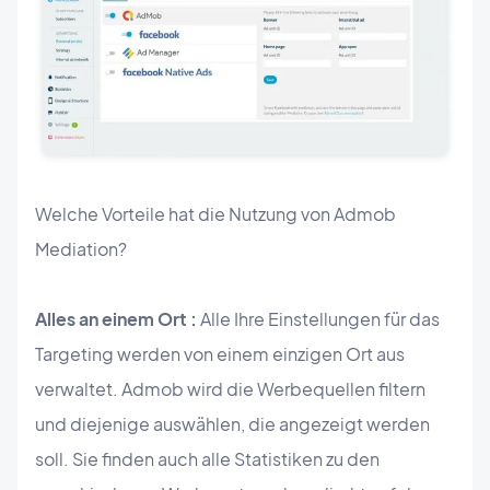
Welche Vorteile hat die Nutzung von Admob
Mediation?
Alles an einem Ort :
Alle Ihre Einstellungen für das
Targeting werden von einem einzigen Ort aus
verwaltet. Admob wird die Werbequellen filtern
und diejenige auswählen, die angezeigt werden
soll. Sie finden auch alle Statistiken zu den