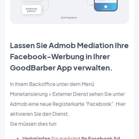
Lassen Sie Admob Mediation Ihre
Facebook-Werbung in Ihrer
GoodBarber App verwalten.
In Ihrem Backoffice unter dem Menü
Monetarisierung > Externer Dienst sehen Sie unter
Admob eine neue Registerkarte "Facebook". Hier
aktivieren Sie den Dienst.
Sie müssen dies tun:
Verknüpfen
Sie zunächst
Ihr Facebook Ad-