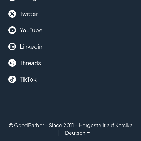
Twitter
YouTube
Linkedin
Threads
TikTok
© GoodBarber – Since 2011 – Hergestellt auf Korsika
Deutsch