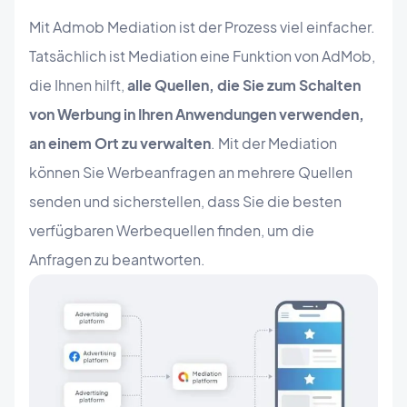
Mit Admob Mediation ist der Prozess viel einfacher.
Tatsächlich ist Mediation eine Funktion von AdMob,
die Ihnen hilft,
alle Quellen, die Sie zum Schalten
von Werbung in Ihren Anwendungen verwenden,
an einem Ort zu verwalten
. Mit der Mediation
können Sie Werbeanfragen an mehrere Quellen
senden und sicherstellen, dass Sie die besten
verfügbaren Werbequellen finden, um die
Anfragen zu beantworten.