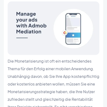
Die Monetarisierung ist oft ein entscheidendes
Thema für den Erfolg einer mobilen Anwendung.
Unabhängig davon, ob Sie Ihre App kostenpflichtig
oder kostenlos anbieten wollen, müssen Sie eine
Monetarisierungsstrategie haben, die Ihre Nutzer
zufrieden stellt und gleichzeitig die Rentabilität
Ihres Projekts sicherstellt. Es gibt verschiedene