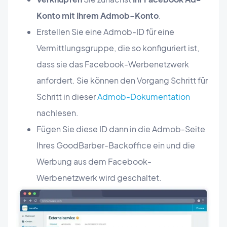
Konto mit Ihrem Admob-Konto
.
Erstellen Sie eine Admob-ID für eine
Vermittlungsgruppe, die so konfiguriert ist,
dass sie das Facebook-Werbenetzwerk
anfordert. Sie können den Vorgang Schritt für
Schritt in dieser
Admob-Dokumentation
nachlesen.
Fügen Sie diese ID dann in die Admob-Seite
Ihres GoodBarber-Backoffice ein und die
Werbung aus dem Facebook-
Werbenetzwerk wird geschaltet.