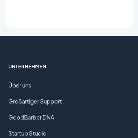
UNTERNEHMEN
Über uns
Großartiger Support
GoodBarber DNA
Startup Studio