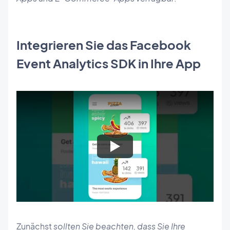
Integrieren Sie das Facebook
Event Analytics SDK in Ihre App
Zunächst
sollten Sie beachten, dass Sie Ihre