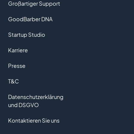
Großartiger Support
GoodBarber DNA
Startup Studio
Karriere
Presse
T&C
Datenschutzerklärung
und DSGVO
Kontaktieren Sie uns