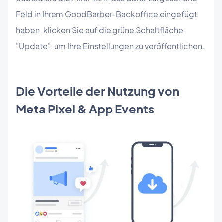
Feld in Ihrem GoodBarber-Backoffice eingefügt
haben, klicken Sie auf die grüne Schaltfläche
"Update", um Ihre Einstellungen zu veröffentlichen.
Die Vorteile der Nutzung von
Meta Pixel & App Events