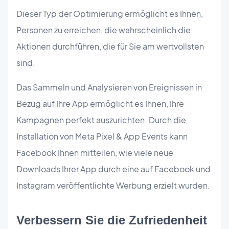
Dieser Typ der Optimierung ermöglicht es Ihnen,
Personen zu erreichen, die wahrscheinlich die
Aktionen durchführen, die für Sie am wertvollsten
sind.
Das Sammeln und Analysieren von Ereignissen in
Bezug auf Ihre App ermöglicht es Ihnen, Ihre
Kampagnen perfekt auszurichten. Durch die
Installation von Meta Pixel & App Events kann
Facebook Ihnen mitteilen, wie viele neue
Downloads Ihrer App durch eine auf Facebook und
Instagram veröffentlichte Werbung erzielt wurden.
Verbessern Sie die Zufriedenheit 