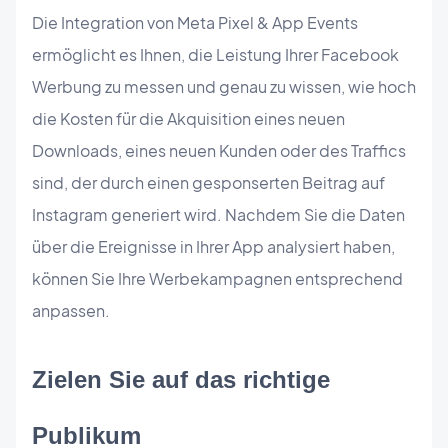
Die Integration von Meta Pixel & App Events
ermöglicht es Ihnen, die Leistung Ihrer Facebook
Werbung zu messen und genau zu wissen, wie hoch
die Kosten für die Akquisition eines neuen
Downloads, eines neuen Kunden oder des Traffics
sind, der durch einen gesponserten Beitrag auf
Instagram generiert wird. Nachdem Sie die Daten
über die Ereignisse in Ihrer App analysiert haben,
können Sie Ihre Werbekampagnen entsprechend
anpassen.
Zielen Sie auf das richtige 
Publikum