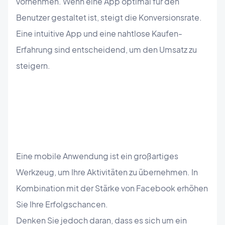
vornehmen. Wenn eine App optimal für den
Benutzer gestaltet ist, steigt die Konversionsrate.
Eine intuitive App und eine nahtlose Kaufen-
Erfahrung sind entscheidend, um den Umsatz zu
steigern.
Eine mobile Anwendung ist ein großartiges
Werkzeug, um Ihre Aktivitäten zu übernehmen. In
Kombination mit der Stärke von Facebook erhöhen
Sie Ihre Erfolgschancen.
Denken Sie jedoch daran, dass es sich um ein