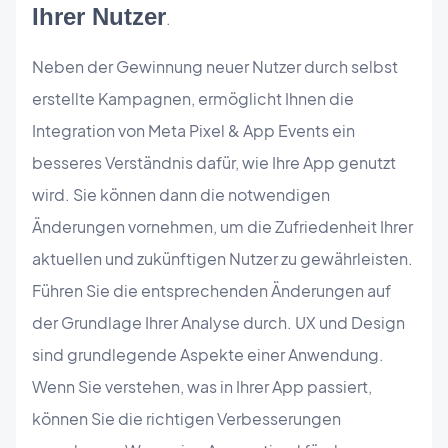
Ihrer Nutzer
.
Neben der Gewinnung neuer Nutzer durch selbst
erstellte Kampagnen, ermöglicht Ihnen die
Integration von Meta Pixel & App Events ein
besseres Verständnis dafür, wie Ihre App genutzt
wird. Sie können dann die notwendigen
Änderungen vornehmen, um die Zufriedenheit Ihrer
aktuellen und zukünftigen Nutzer zu gewährleisten.
Führen Sie die entsprechenden Änderungen auf
der Grundlage Ihrer Analyse durch. UX und Design
sind grundlegende Aspekte einer Anwendung.
Wenn Sie verstehen, was in Ihrer App passiert,
können Sie die richtigen Verbesserungen