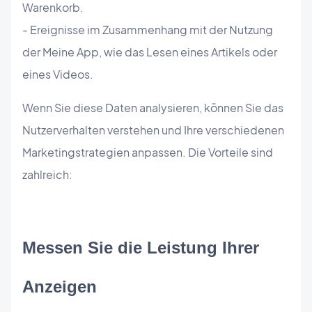
Warenkorb.
- Ereignisse im Zusammenhang mit der Nutzung
der Meine App, wie das Lesen eines Artikels oder
eines Videos.
Wenn Sie diese Daten analysieren, können Sie das
Nutzerverhalten verstehen und Ihre verschiedenen
Marketingstrategien anpassen. Die Vorteile sind
zahlreich:
Messen Sie die Leistung Ihrer 
Anzeigen