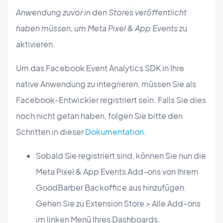
Anwendung zuvor in den Stores veröffentlicht
haben müssen, um Meta Pixel & App Events
zu
aktivieren.
Um das Facebook Event Analytics SDK in Ihre
native Anwendung zu integrieren, müssen Sie als
Facebook-Entwickler registriert sein. Falls Sie dies
noch nicht getan haben, folgen Sie bitte den
Schritten in dieser
Dokumentation
.
Sobald Sie registriert sind, können Sie nun die
Meta Pixel & App Events Add-ons von Ihrem
GoodBarber Backoffice aus hinzufügen.
Gehen Sie zu Extension Store > Alle Add-ons
im linken Menü Ihres Dashboards.