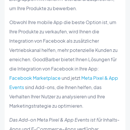
um Ihre Produkte zu bewerben.
Obwohl Ihre mobile App die beste Option ist, um
Ihre Produkte zu verkaufen, wird Ihnen die
Integration von Facebook als zusätzlicher
Vertriebskanal helfen, mehr potenzielle Kunden zu
erreichen. GoodBarber bietet Ihnen Lösungen für
die Integration von Facebook in Ihre App:
Facebook Marketplace
und jetzt
Meta Pixel & App
Events
sind Add-ons, die Ihnen helfen, das
Verhalten Ihrer Nutzer zu analysieren und Ihre
Marketingstrategie zu optimieren.
Das Add-on Meta Pixel & App Events ist für Inhalts-
Apps und E-Commerce-Apps verfügbar
.