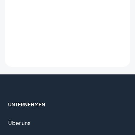
UNTERNEHMEN
Über uns