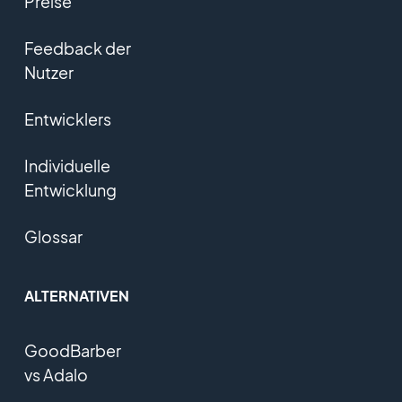
Preise
Feedback der
Nutzer
Entwicklers
Individuelle
Entwicklung
Glossar
ALTERNATIVEN
GoodBarber
vs Adalo