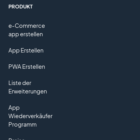
PRODUKT
e-Commerce
app erstellen
App Erstellen
PWA Erstellen
Liste der
Erweiterungen
App
Wiederverkäufer
Programm