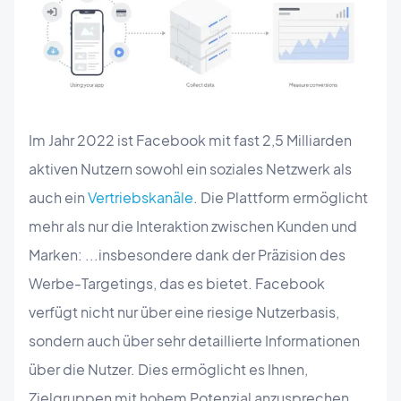
Im Jahr 2022 ist Facebook mit fast 2,5 Milliarden
aktiven Nutzern sowohl ein soziales Netzwerk als
auch ein
Vertriebskanäle
. Die Plattform ermöglicht
mehr als nur die Interaktion zwischen Kunden und
Marken: ...insbesondere dank der Präzision des
Werbe-Targetings, das es bietet. Facebook
verfügt nicht nur über eine riesige Nutzerbasis,
sondern auch über sehr detaillierte Informationen
über die Nutzer. Dies ermöglicht es Ihnen,
Zielgruppen mit hohem Potenzial anzusprechen,