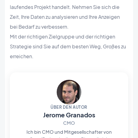
laufendes Projekt handelt. Nehmen Sie sich die
Zeit, Ihre Daten zu analysieren und Ihre Anzeigen
bei Bedarf zu verbessern.
Mit der richtigen Zielgruppe und der richtigen
Strategie sind Sie auf dem besten Weg, Großes zu
erreichen.
ÜBER DEN AUTOR
Jerome Granados
CMO
Ich bin CMO und Mitgesellschafter von