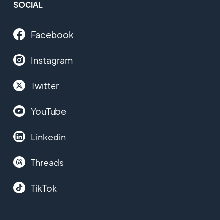
SOCIAL
Facebook
Instagram
Twitter
YouTube
Linkedin
Threads
TikTok