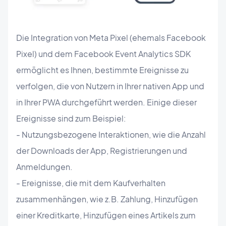
Die Integration von Meta Pixel (ehemals Facebook
Pixel) und dem Facebook Event Analytics SDK
ermöglicht es Ihnen, bestimmte Ereignisse zu
verfolgen, die von Nutzern in Ihrer nativen App und
in Ihrer PWA durchgeführt werden. Einige dieser
Ereignisse sind zum Beispiel:
- Nutzungsbezogene Interaktionen, wie die Anzahl
der Downloads der App, Registrierungen und
Anmeldungen.
- Ereignisse, die mit dem Kaufverhalten
zusammenhängen, wie z.B. Zahlung, Hinzufügen
einer Kreditkarte, Hinzufügen eines Artikels zum