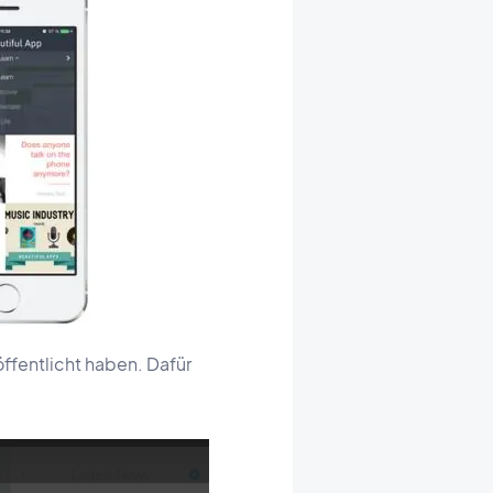
öffentlicht haben. Dafür