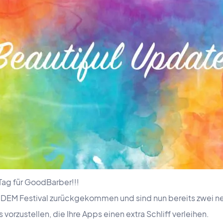
 Tag für GoodBarber!!!
IDEM Festival zurückgekommen und sind nun bereits zwei ne
rzustellen, die Ihre Apps einen extra Schliff verleihen.