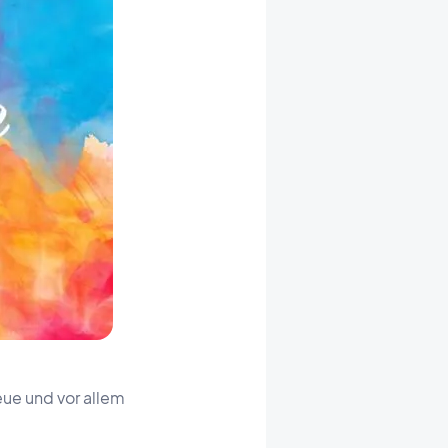
ue und vor allem