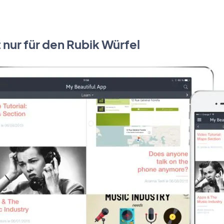
t nur für den Rubik Würfel