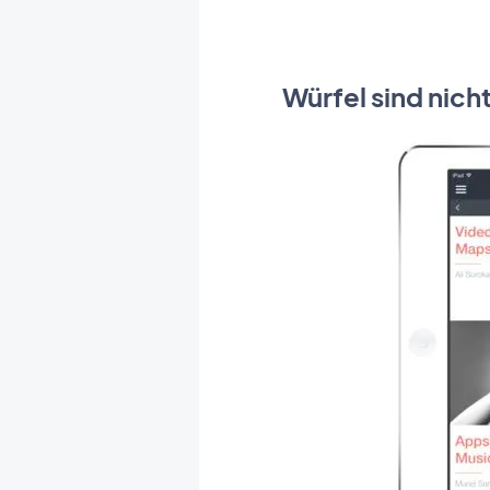
Würfel sind nich