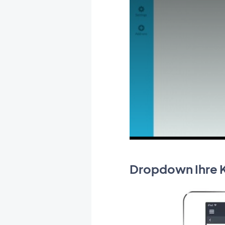
Dropdown Ihre 