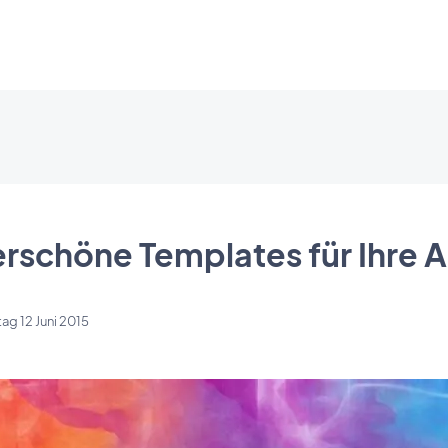
schöne Templates für Ihre 
tag 12 Juni 2015