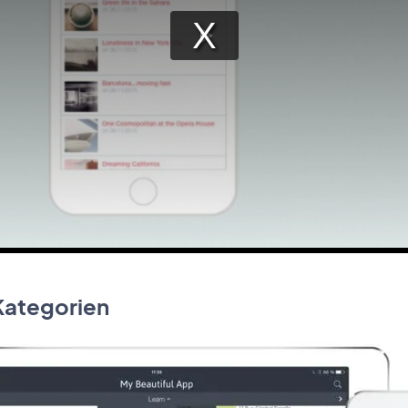
Kategorien