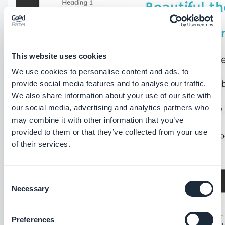
This website uses cookies
We use cookies to personalise content and ads, to
provide social media features and to analyse our traffic.
We also share information about your use of our site with
our social media, advertising and analytics partners who
may combine it with other information that you’ve
provided to them or that they’ve collected from your use
of their services.
Consent
Necessary
Selection
Preferences