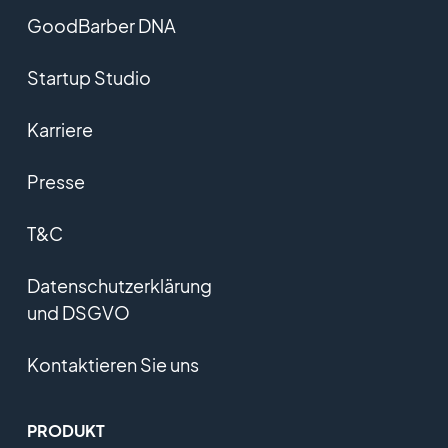
GoodBarber DNA
Startup Studio
Karriere
Presse
T&C
Datenschutzerklärung
und DSGVO
Kontaktieren Sie uns
PRODUKT