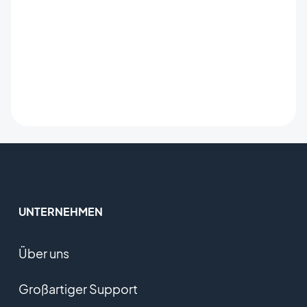
UNTERNEHMEN
Über uns
Großartiger Support