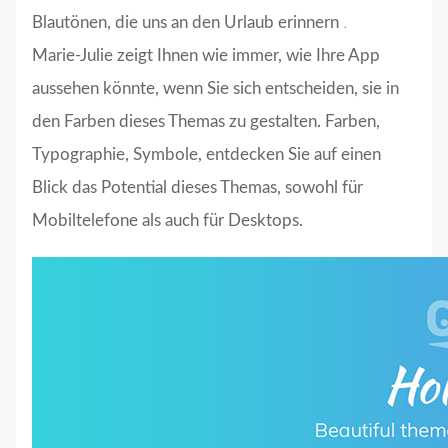
.
Blautönen, die uns an den
Urlaub
erinnern
Marie-Julie zeigt Ihnen wie immer, wie Ihre App
aussehen könnte, wenn Sie sich entscheiden, sie in
den Farben dieses Themas zu gestalten. Farben,
Typographie, Symbole, entdecken Sie auf einen
Blick das Potential dieses Themas, sowohl für
Mobiltelefone als auch für Desktops.