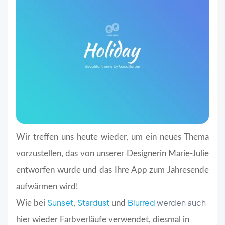
Wir treffen uns heute wieder, um ein neues Thema
vorzustellen, das von unserer Designerin Marie-Julie
entworfen wurde und das Ihre App zum Jahresende
aufwärmen wird!
Sunset
Stardust
Blurred
werden auch
Wie bei
,
und
hier wieder Farbverläufe verwendet, diesmal in