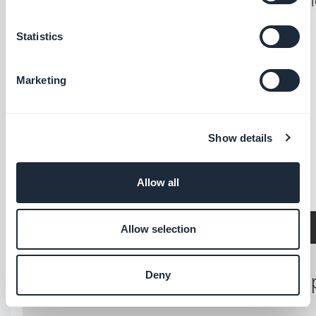
Statistics
Marketing
Show details
Allow all
Allow selection
Deny