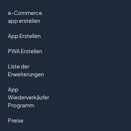
e-Commerce
app erstellen
App Erstellen
PWA Erstellen
Liste der
Erweiterungen
App
Wiederverkäufer
Programm
Preise