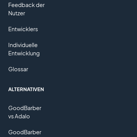
Feedback der
Nutzer
Entwicklers
Individuelle
Entwicklung
Glossar
ALTERNATIVEN
GoodBarber
vs Adalo
GoodBarber