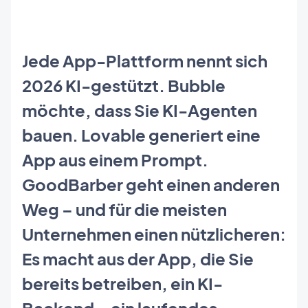
Jede App-Plattform nennt sich
2026 KI-gestützt. Bubble
möchte, dass Sie KI-Agenten
bauen. Lovable generiert eine
App aus einem Prompt.
GoodBarber geht einen anderen
Weg – und für die meisten
Unternehmen einen nützlicheren:
Es macht aus der App, die Sie
bereits betreiben, ein KI-
Backend – ein laufendes