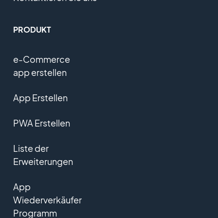
PRODUKT
e-Commerce
app erstellen
App Erstellen
PWA Erstellen
Liste der
Erweiterungen
App
Wiederverkäufer
Programm