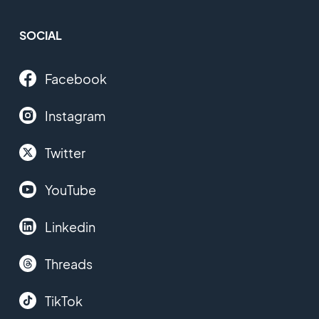
SOCIAL
Facebook
Instagram
Twitter
YouTube
Linkedin
Threads
TikTok