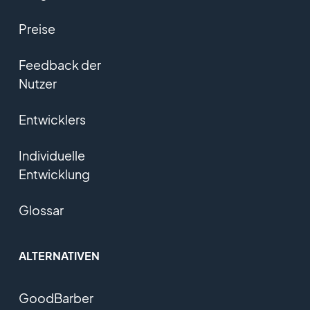
Preise
Feedback der
Nutzer
Entwicklers
Individuelle
Entwicklung
Glossar
ALTERNATIVEN
GoodBarber