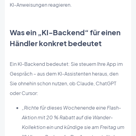
KI-Anweisungen reagieren.
Was ein „KI-Backend“ für einen
Händler konkret bedeutet
Ein KI-Backend bedeutet: Sie steuern Ihre App im
Gespräch – aus dem KI-Assistenten heraus, den
Sie ohnehin schon nutzen, ob Claude, ChatGPT
oder Cursor:
„Richte für dieses Wochenende eine Flash-
Aktion mit 20 % Rabatt auf die Wander-
Kollektion ein und kündige sie am Freitag um