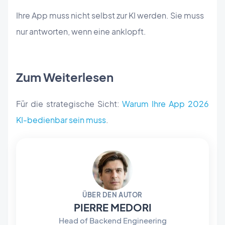
Ihre App muss nicht selbst zur KI werden. Sie muss
nur antworten, wenn eine anklopft.
Zum Weiterlesen
Für die strategische Sicht:
Warum Ihre App 2026
KI-bedienbar sein muss
.
ÜBER DEN AUTOR
PIERRE MEDORI
Head of Backend Engineering