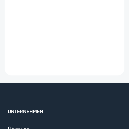
UNTERNEHMEN
Über uns