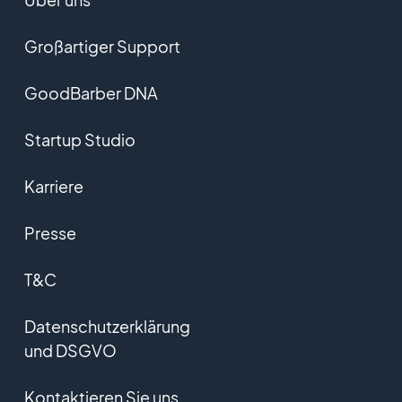
Großartiger Support
GoodBarber DNA
Startup Studio
Karriere
Presse
T&C
Datenschutzerklärung
und DSGVO
Kontaktieren Sie uns