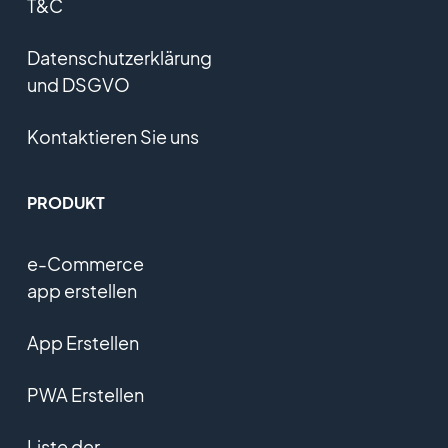
T&C
Datenschutzerklärung
und DSGVO
Kontaktieren Sie uns
PRODUKT
e-Commerce
app erstellen
App Erstellen
PWA Erstellen
Liste der