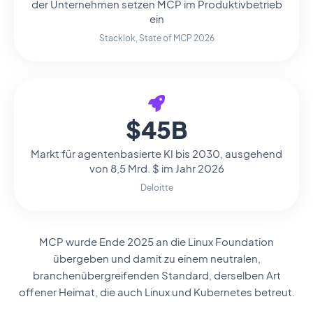
der Unternehmen setzen MCP im Produktivbetrieb
ein
Stacklok, State of MCP 2026
$45B
Markt für agentenbasierte KI bis 2030, ausgehend
von 8,5 Mrd. $ im Jahr 2026
Deloitte
MCP wurde Ende 2025 an die Linux Foundation
übergeben und damit zu einem neutralen,
branchenübergreifenden Standard, derselben Art
offener Heimat, die auch Linux und Kubernetes betreut.