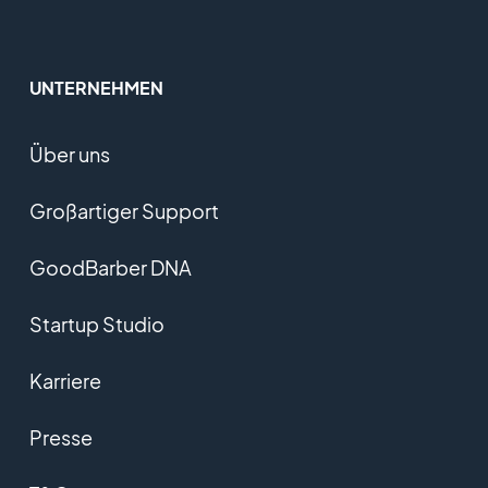
UNTERNEHMEN
Über uns
Großartiger Support
GoodBarber DNA
Startup Studio
Karriere
Presse