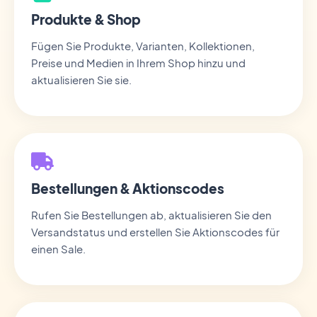
Produkte & Shop
Fügen Sie Produkte, Varianten, Kollektionen,
Preise und Medien in Ihrem Shop hinzu und
aktualisieren Sie sie.
Bestellungen & Aktionscodes
Rufen Sie Bestellungen ab, aktualisieren Sie den
Versandstatus und erstellen Sie Aktionscodes für
einen Sale.