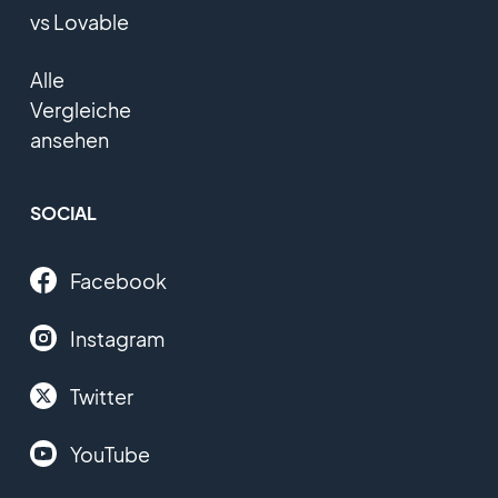
vs Lovable
Alle
Vergleiche
ansehen
SOCIAL
Facebook
Instagram
Twitter
YouTube