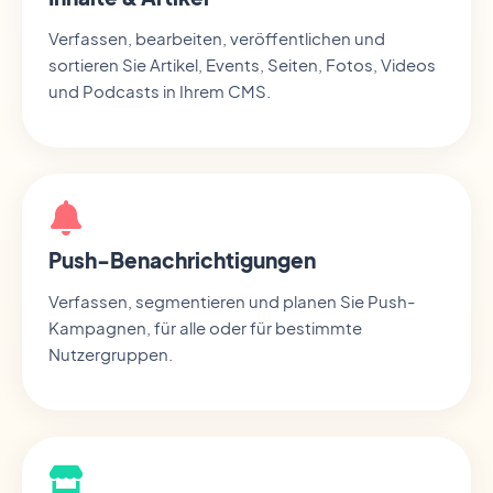
Verfassen, bearbeiten, veröffentlichen und
sortieren Sie Artikel, Events, Seiten, Fotos, Videos
und Podcasts in Ihrem CMS.
Push-Benachrichtigungen
Verfassen, segmentieren und planen Sie Push-
Kampagnen, für alle oder für bestimmte
Nutzergruppen.