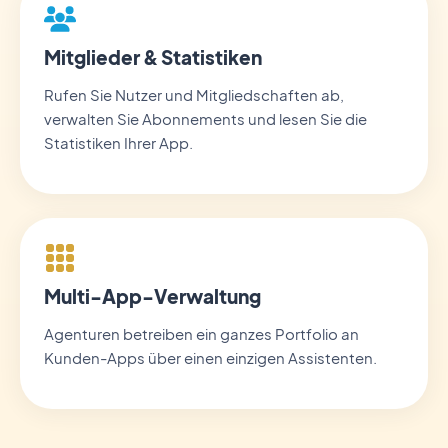
Mitglieder & Statistiken
Rufen Sie Nutzer und Mitgliedschaften ab,
verwalten Sie Abonnements und lesen Sie die
Statistiken Ihrer App.
Multi-App-Verwaltung
Agenturen betreiben ein ganzes Portfolio an
Kunden-Apps über einen einzigen Assistenten.