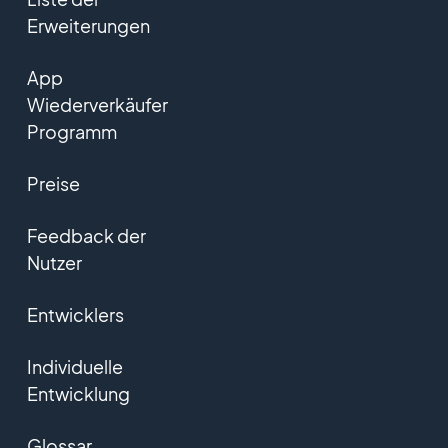
Erweiterungen
App
Wiederverkäufer
Programm
Preise
Feedback der
Nutzer
Entwicklers
Individuelle
Entwicklung
Glossar