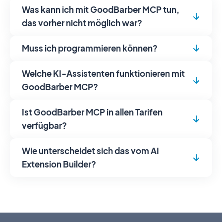
Was kann ich mit GoodBarber MCP tun,
das vorher nicht möglich war?
Muss ich programmieren können?
Welche KI-Assistenten funktionieren mit
GoodBarber MCP?
Ist GoodBarber MCP in allen Tarifen
verfügbar?
Wie unterscheidet sich das vom AI
Extension Builder?