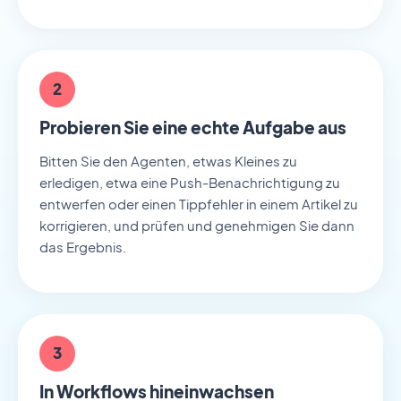
2
Probieren Sie eine echte Aufgabe aus
Bitten Sie den Agenten, etwas Kleines zu
erledigen, etwa eine Push-Benachrichtigung zu
entwerfen oder einen Tippfehler in einem Artikel zu
korrigieren, und prüfen und genehmigen Sie dann
das Ergebnis.
3
In Workflows hineinwachsen