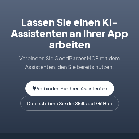
Lassen Sie einen KI-
Assistenten an Ihrer App
arbeiten
Verbinden Sie GoodBarber MCP mit dem
Assistenten, den Sie bereits nutzen.
Verbinden Sie Ihren Assistenten
Durchstöbern Sie die Skills auf GitHub