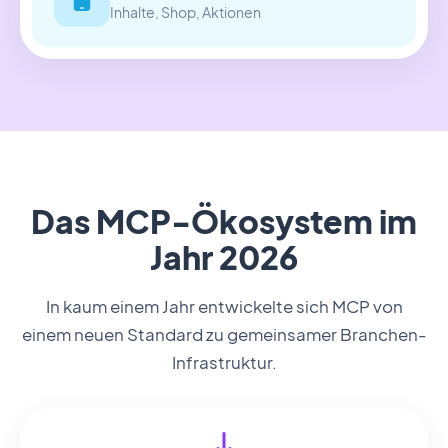
Inhalte, Shop, Aktionen
Das MCP-Ökosystem im
Jahr 2026
In kaum einem Jahr entwickelte sich MCP von
einem neuen Standard zu gemeinsamer Branchen-
Infrastruktur.