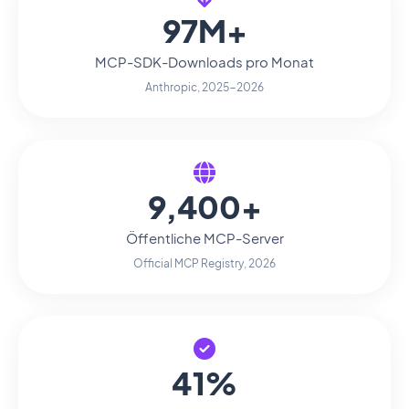
97M+
MCP-SDK-Downloads pro Monat
Anthropic, 2025-2026
9,400+
Öffentliche MCP-Server
Official MCP Registry, 2026
41%