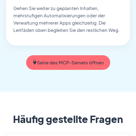
Gehen Sie weiter zu geplanten Inhalten,
mehrstufigen Automatisierungen oder der
Verwaltung mehrerer Apps gleichzeitig. Die
Leitfäden oben begleiten Sie den restlichen Weg.
Seite des MCP-Servers öffnen
Häufig gestellte Fragen