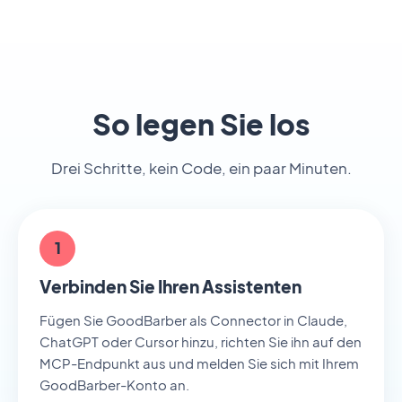
So legen Sie los
Drei Schritte, kein Code, ein paar Minuten.
1
Verbinden Sie Ihren Assistenten
Fügen Sie GoodBarber als Connector in Claude,
ChatGPT oder Cursor hinzu, richten Sie ihn auf den
MCP-Endpunkt aus und melden Sie sich mit Ihrem
GoodBarber-Konto an.