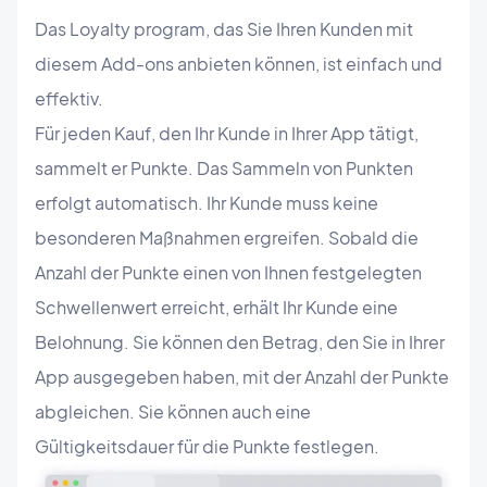
Das Loyalty program, das Sie Ihren Kunden mit
diesem Add-ons anbieten können, ist einfach und
effektiv.
Für jeden Kauf, den Ihr Kunde in Ihrer App tätigt,
sammelt er Punkte. Das Sammeln von Punkten
erfolgt automatisch. Ihr Kunde muss keine
besonderen Maßnahmen ergreifen. Sobald die
Anzahl der Punkte einen von Ihnen festgelegten
Schwellenwert erreicht, erhält Ihr Kunde eine
Belohnung. Sie können den Betrag, den Sie in Ihrer
App ausgegeben haben, mit der Anzahl der Punkte
abgleichen. Sie können auch eine
Gültigkeitsdauer für die Punkte festlegen.