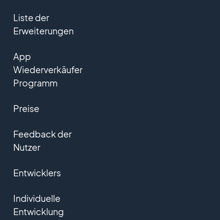
Liste der
Erweiterungen
App
Wiederverkäufer
Programm
Preise
Feedback der
Nutzer
Entwicklers
Individuelle
Entwicklung