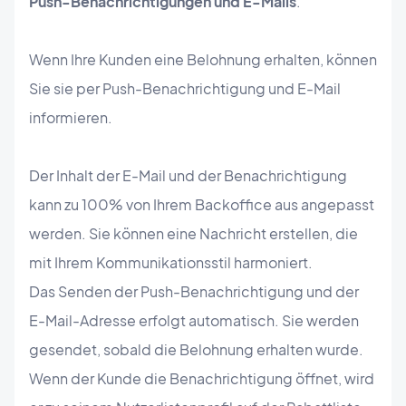
Push-Benachrichtigungen und E-Mails
.
Wenn Ihre Kunden eine Belohnung erhalten, können
Sie sie per Push-Benachrichtigung und E-Mail
informieren.
Der Inhalt der E-Mail und der Benachrichtigung
kann zu 100% von Ihrem Backoffice aus angepasst
werden. Sie können eine Nachricht erstellen, die
mit Ihrem Kommunikationsstil harmoniert.
Das Senden der Push-Benachrichtigung und der
E-Mail-Adresse erfolgt automatisch. Sie werden
gesendet, sobald die Belohnung erhalten wurde.
Wenn der Kunde die Benachrichtigung öffnet, wird