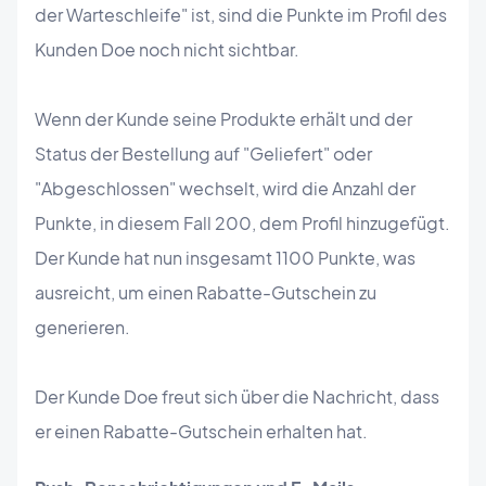
der Warteschleife" ist, sind die Punkte im Profil des
Kunden Doe noch nicht sichtbar.
Wenn der Kunde seine Produkte erhält und der
Status der Bestellung auf "Geliefert" oder
"Abgeschlossen" wechselt, wird die Anzahl der
Punkte, in diesem Fall 200, dem Profil hinzugefügt.
Der Kunde hat nun insgesamt 1100 Punkte, was
ausreicht, um einen Rabatte-Gutschein zu
generieren.
Der Kunde Doe freut sich über die Nachricht, dass
er einen Rabatte-Gutschein erhalten hat.