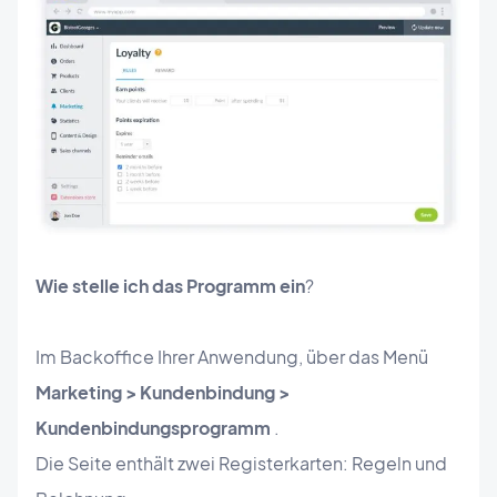
Wie stelle ich das Programm ein
?
Im Backoffice Ihrer Anwendung, über das Menü
Marketing > Kundenbindung >
Kundenbindungsprogramm
.
Die Seite enthält zwei Registerkarten: Regeln und