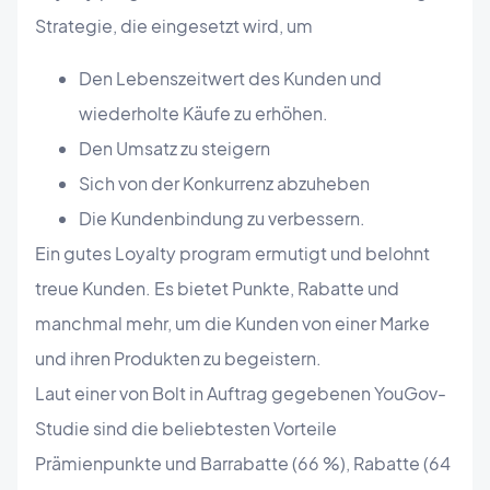
Strategie, die eingesetzt wird, um
Den Lebenszeitwert des Kunden und
wiederholte Käufe zu erhöhen.
Den Umsatz zu steigern
Sich von der Konkurrenz abzuheben
Die Kundenbindung zu verbessern.
Ein gutes Loyalty program ermutigt und belohnt
treue Kunden. Es bietet Punkte, Rabatte und
manchmal mehr, um die Kunden von einer Marke
und ihren Produkten zu begeistern.
Laut einer von Bolt in Auftrag gegebenen YouGov-
Studie sind die beliebtesten Vorteile
Prämienpunkte und Barrabatte (66 %), Rabatte (64