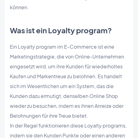
können.
Was ist ein Loyalty program?
Ein Loyalty program im E-Commerce ist eine
Marketingstrategie, die von Online-Unternehmen
eingesetzt wird, um ihre Kunden für wiederholtes
Kaufen und Markentreue zu belohnen. Es handelt
sich im Wesentlichen um ein System, das die
Kunden dazu ermutigt, denselben Online Shop
wieder zu besuchen, indem es ihnen Anreize oder
Belohnungen für ihre Treue bietet.
In der Regel funktionieren diese Loyalty programs,
indem sie den Kunden Punkte oder einen anderen