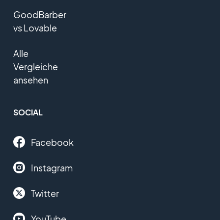
GoodBarber
vs Lovable
Alle
Vergleiche
ansehen
SOCIAL
Facebook
Instagram
Twitter
YouTube