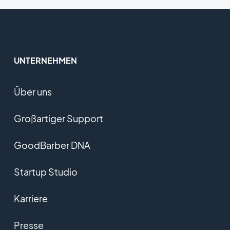
UNTERNEHMEN
Über uns
Großartiger Support
GoodBarber DNA
Startup Studio
Karriere
Presse