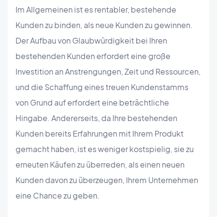
Im Allgemeinen ist es rentabler, bestehende
Kunden zu binden, als neue Kunden zu gewinnen.
Der Aufbau von Glaubwürdigkeit bei Ihren
bestehenden Kunden erfordert eine große
Investition an Anstrengungen, Zeit und Ressourcen,
und die Schaffung eines treuen Kundenstamms
von Grund auf erfordert eine beträchtliche
Hingabe. Andererseits, da Ihre bestehenden
Kunden bereits Erfahrungen mit Ihrem Produkt
gemacht haben, ist es weniger kostspielig, sie zu
erneuten Käufen zu überreden, als einen neuen
Kunden davon zu überzeugen, Ihrem Unternehmen
eine Chance zu geben.