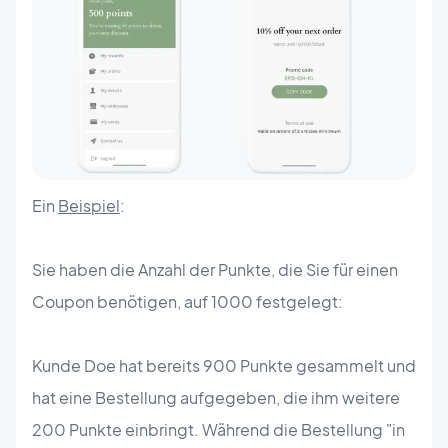
Ein
Beispiel
:
Sie haben die Anzahl der Punkte, die Sie für einen
Coupon benötigen, auf 1000 festgelegt:
Kunde Doe hat bereits 900 Punkte gesammelt und
hat eine Bestellung aufgegeben, die ihm weitere
200 Punkte einbringt. Während die Bestellung "in