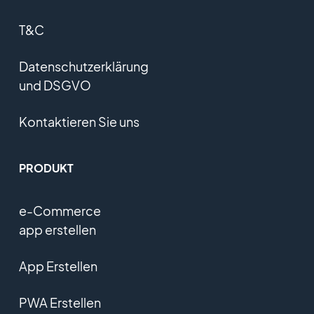
T&C
Datenschutzerklärung
und DSGVO
Kontaktieren Sie uns
PRODUKT
e-Commerce
app erstellen
App Erstellen
PWA Erstellen