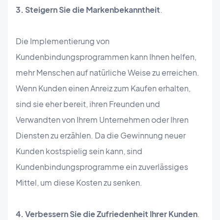
3. Steigern Sie die Markenbekanntheit
.
Die Implementierung von
Kundenbindungsprogrammen kann Ihnen helfen,
mehr Menschen auf natürliche Weise zu erreichen.
Wenn Kunden einen Anreiz zum Kaufen erhalten,
sind sie eher bereit, ihren Freunden und
Verwandten von Ihrem Unternehmen oder Ihren
Diensten zu erzählen. Da die Gewinnung neuer
Kunden kostspielig sein kann, sind
Kundenbindungsprogramme ein zuverlässiges
Mittel, um diese Kosten zu senken.
4. Verbessern Sie die Zufriedenheit Ihrer Kunden
.