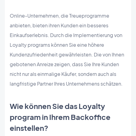
Online-Unternehmen, die Treueprogramme
anbieten, bieten ihren Kunden ein besseres
Einkaufserlebnis. Durch die Implementierung von
Loyalty programs können Sie eine höhere
Kundenzufriedenheit gewährleisten. Die von Ihnen
gebotenen Anreize zeigen, dass Sie Ihre Kunden
nicht nur als einmalige Käufer, sondern auch als
langfristige Partner Ihres Unternehmens schätzen.
Wie können Sie das Loyalty
program in Ihrem Backoffice
einstellen?