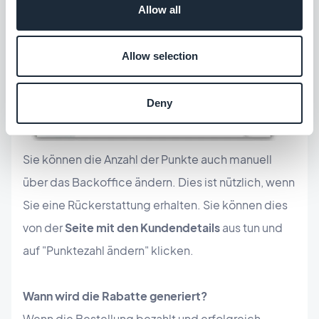
Allow all
Allow selection
Deny
Sie können die Anzahl der Punkte auch manuell
über das Backoffice ändern. Dies ist nützlich, wenn
Sie eine Rückerstattung erhalten. Sie können dies
von der
Seite mit den Kundendetails
aus tun und
auf "Punktezahl ändern" klicken.
Wann wird die Rabatte generiert?
Wenn die Bestellung bezahlt und erfolgreich