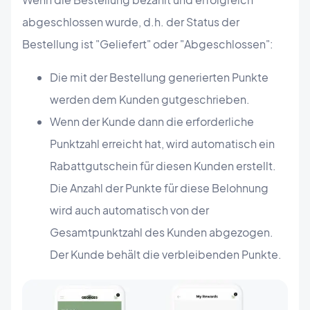
abgeschlossen wurde, d.h. der Status der
Bestellung ist "Geliefert" oder "Abgeschlossen":
Die mit der Bestellung generierten Punkte
werden dem Kunden gutgeschrieben.
Wenn der Kunde dann die erforderliche
Punktzahl erreicht hat, wird automatisch ein
Rabattgutschein für diesen Kunden erstellt.
Die Anzahl der Punkte für diese Belohnung
wird auch automatisch von der
Gesamtpunktzahl des Kunden abgezogen.
Der Kunde behält die verbleibenden Punkte.