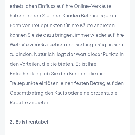
erheblichen Einfluss auf Ihre Online-Verkäufe
haben. Indem Sie Ihren Kunden Belohnungen in
Form von Treuepunkten für ihre Käufe anbieten,
können Sie sie dazu bringen, immer wieder auf Ihre
Website zurückzukehren und sie langfristig an sich
zu binden. Natürlich liegt der Wert dieser Punkte in
den Vorteilen, die sie bieten. Es ist Ihre
Entscheidung, ob Sie den Kunden, die ihre
Treuepunkte einlösen, einen festen Betrag auf den
Gesamtbetrag des Kaufs oder eine prozentuale
Rabatte anbieten.
2. Es ist rentabel