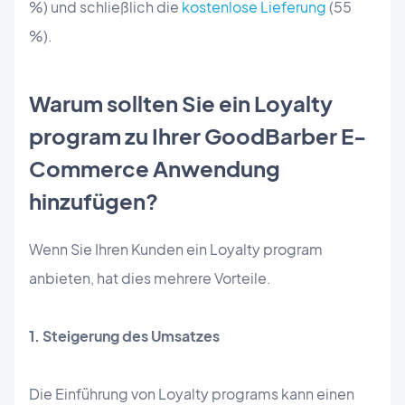
%) und schließlich die
kostenlose Lieferung
(55
%).
Warum sollten Sie ein Loyalty
program zu Ihrer GoodBarber E-
Commerce Anwendung
hinzufügen?
Wenn Sie Ihren Kunden ein Loyalty program
anbieten, hat dies mehrere Vorteile.
1. Steigerung des Umsatzes
Die Einführung von Loyalty programs kann einen