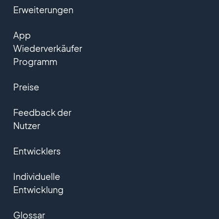
Erweiterungen
App
Wiederverkäufer
Programm
Preise
Feedback der
Nutzer
Entwicklers
Individuelle
Entwicklung
Glossar