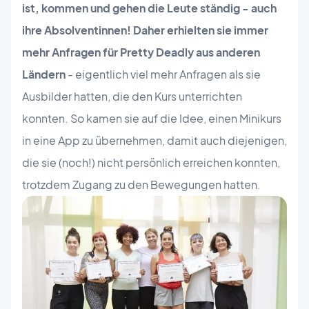
ist, kommen und gehen die Leute ständig - auch
ihre Absolventinnen! Daher erhielten sie immer
mehr Anfragen für Pretty Deadly aus anderen
Ländern
- eigentlich viel mehr Anfragen als sie
Ausbilder hatten, die den Kurs unterrichten
konnten. So kamen sie auf die Idee, einen Minikurs
in eine App zu übernehmen, damit auch diejenigen,
die sie (noch!) nicht persönlich erreichen konnten,
trotzdem Zugang zu den Bewegungen hatten.