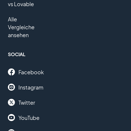
vs Lovable
Alle
Vergleiche
ansehen
SOCIAL
Facebook
Instagram
Twitter
YouTube