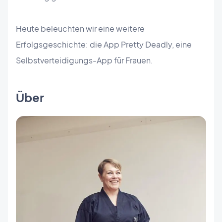
Heute beleuchten wir eine weitere
Erfolgsgeschichte: die App Pretty Deadly, eine
Selbstverteidigungs-App für Frauen.
Über