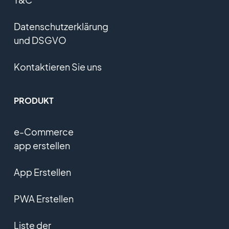
Datenschutzerklärung
und DSGVO
Kontaktieren Sie uns
PRODUKT
e-Commerce
app erstellen
App Erstellen
PWA Erstellen
Liste der