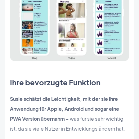
Ihre bevorzugte Funktion
Susie schätzt die Leichtigkeit, mit der sie ihre
Anwendung für Apple, Android und sogar eine
PWA Version übernahm -
was für sie sehr wichtig
ist, da sie viele Nutzer in Entwicklungsländern hat.