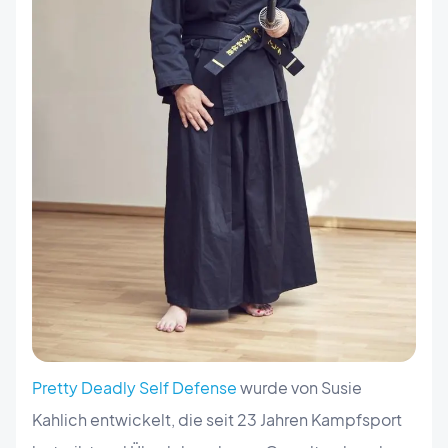
Pretty Deadly Self Defense
wurde von Susie
Kahlich entwickelt, die seit 23 Jahren Kampfsport