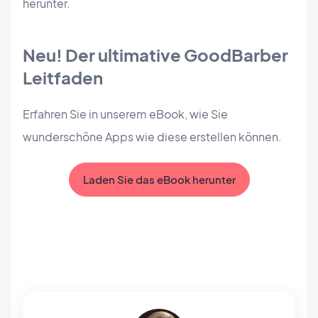
herunter.
Neu! Der ultimative GoodBarber
Leitfaden
Erfahren Sie in unserem eBook, wie Sie
wunderschöne Apps wie diese erstellen können.
Laden Sie das eBook herunter