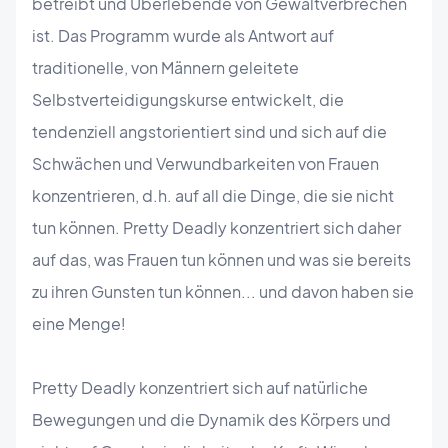
betreibt und Überlebende von Gewaltverbrechen
ist. Das Programm wurde als Antwort auf
traditionelle, von Männern geleitete
Selbstverteidigungskurse entwickelt, die
tendenziell angstorientiert sind und sich auf die
Schwächen und Verwundbarkeiten von Frauen
konzentrieren, d.h. auf all die Dinge, die sie nicht
tun können. Pretty Deadly konzentriert sich daher
auf das, was Frauen tun können und was sie bereits
zu ihren Gunsten tun können... und davon haben sie
eine Menge!
Pretty Deadly konzentriert sich auf natürliche
Bewegungen und die Dynamik des Körpers und