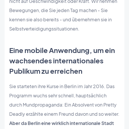
nicht auf Geschwindigkeit oder Kraft. Wir nehmen
Bewegungen, die Sie jeden Tag machen - Sie
kennen sie also bereits - und übernehmen sie in
Selbstverteidigungssituationen.
Eine mobile Anwendung, um ein
wachsendes internationales
Publikum zu erreichen
Sie starteten ihre Kurse in Berlin im Jahr 2016. Das
Programm wuchs sehr schnell, hauptsächlich
durch Mundpropaganda: Ein Absolvent von Pretty
Deadly erzählte einem Freund davon und so weiter.
Aber da Berlin eine wirklich internationale Stadt