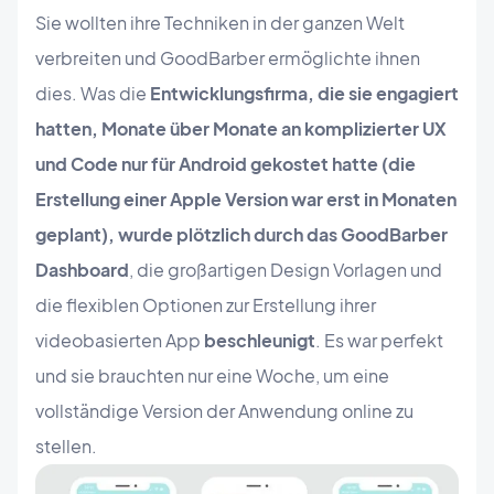
Sie wollten ihre Techniken in der ganzen Welt
verbreiten und GoodBarber ermöglichte ihnen
dies. Was die
Entwicklungsfirma, die sie engagiert
hatten, Monate über Monate an komplizierter UX
und Code nur für Android gekostet hatte (die
Erstellung einer Apple Version war erst in Monaten
geplant), wurde plötzlich durch das GoodBarber
Dashboard
, die großartigen Design Vorlagen und
die flexiblen Optionen zur Erstellung ihrer
videobasierten App
beschleunigt
. Es war perfekt
und sie brauchten nur eine Woche, um eine
vollständige Version der Anwendung online zu
stellen.