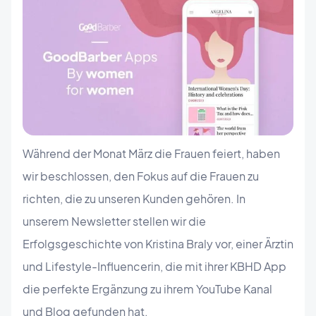
Während der Monat März die Frauen feiert, haben
wir beschlossen, den Fokus auf die Frauen zu
richten, die zu unseren Kunden gehören. In
unserem Newsletter stellen wir die
Erfolgsgeschichte von Kristina Braly vor, einer Ärztin
und Lifestyle-Influencerin, die mit ihrer KBHD App
die perfekte Ergänzung zu ihrem YouTube Kanal
und Blog gefunden hat.