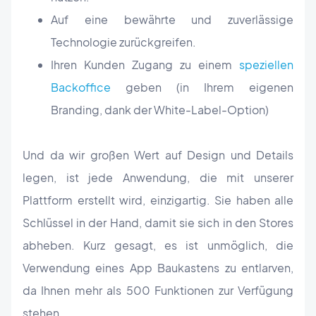
Auf eine bewährte und zuverlässige
Technologie zurückgreifen.
Ihren Kunden Zugang zu einem
speziellen
Backoffice
geben (in Ihrem eigenen
Branding, dank der White-Label-Option)
Und da wir großen Wert auf Design und Details
legen, ist jede Anwendung, die mit unserer
Plattform erstellt wird, einzigartig. Sie haben alle
Schlüssel in der Hand, damit sie sich in den Stores
abheben. Kurz gesagt, es ist unmöglich, die
Verwendung eines App Baukastens zu entlarven,
da Ihnen mehr als 500 Funktionen zur Verfügung
stehen.