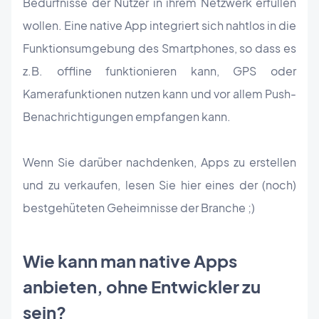
Bedürfnisse der Nutzer in ihrem Netzwerk erfüllen
wollen. Eine native App integriert sich nahtlos in die
Funktionsumgebung des Smartphones, so dass es
z.B. offline funktionieren kann, GPS oder
Kamerafunktionen nutzen kann und vor allem Push-
Benachrichtigungen empfangen kann.
Wenn Sie darüber nachdenken, Apps zu erstellen
und zu verkaufen, lesen Sie hier eines der (noch)
bestgehüteten Geheimnisse der Branche ;)
Wie kann man native Apps
anbieten, ohne Entwickler zu
sein?