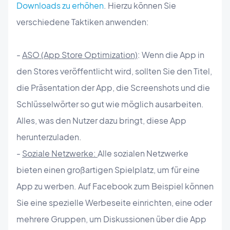
Downloads zu erhöhen
. Hierzu können Sie
verschiedene Taktiken anwenden:
-
ASO (App Store Optimization)
: Wenn die App in
den Stores veröffentlicht wird, sollten Sie den Titel,
die Präsentation der App, die Screenshots und die
Schlüsselwörter so gut wie möglich ausarbeiten.
Alles, was den Nutzer dazu bringt, diese App
herunterzuladen.
-
Soziale Netzwerke:
Alle sozialen Netzwerke
bieten einen großartigen Spielplatz, um für eine
App zu werben. Auf Facebook zum Beispiel können
Sie eine spezielle Werbeseite einrichten, eine oder
mehrere Gruppen, um Diskussionen über die App