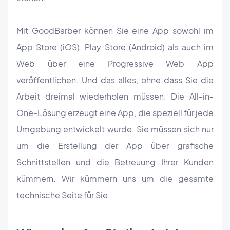
Mit GoodBarber können Sie eine App sowohl im
App Store (iOS), Play Store (Android) als auch im
Web über eine Progressive Web App
veröffentlichen. Und das alles, ohne dass Sie die
Arbeit dreimal wiederholen müssen. Die All-in-
One-Lösung erzeugt eine App, die speziell für jede
Umgebung entwickelt wurde. Sie müssen sich nur
um die Erstellung der App über grafische
Schnittstellen und die Betreuung Ihrer Kunden
kümmern. Wir kümmern uns um die gesamte
technische Seite für Sie.