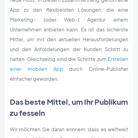
App zu den flexibelsten Lösungen, die eine
Marketing- (oder Web-) Agentur einem
Unternehmen anbieten kann. Es ist das sicherste
Mittel, um mit den aktuellen Herausforderungen
und den Anforderungen der Kunden Schritt zu
halten. Gleichzeitig sind die Schritte zum
Erstellen
einer mobilen App
durch Online-Publisher
einfacher geworden.
Das beste Mittel, um Ihr Publikum
zu fesseln
Wir möchten Sie daran erinnern, dass es weltweit