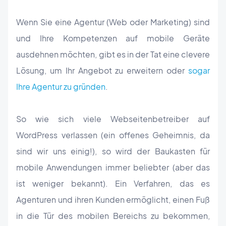
Wenn Sie eine Agentur (Web oder Marketing) sind
und Ihre Kompetenzen auf mobile Geräte
ausdehnen möchten, gibt es in der Tat eine clevere
Lösung, um Ihr Angebot zu erweitern oder
sogar
Ihre Agentur zu gründen
.
So wie sich viele Webseitenbetreiber auf
WordPress verlassen (ein offenes Geheimnis, da
sind wir uns einig!), so wird der Baukasten für
mobile Anwendungen immer beliebter (aber das
ist weniger bekannt). Ein Verfahren, das es
Agenturen und ihren Kunden ermöglicht, einen Fuß
in die Tür des mobilen Bereichs zu bekommen,