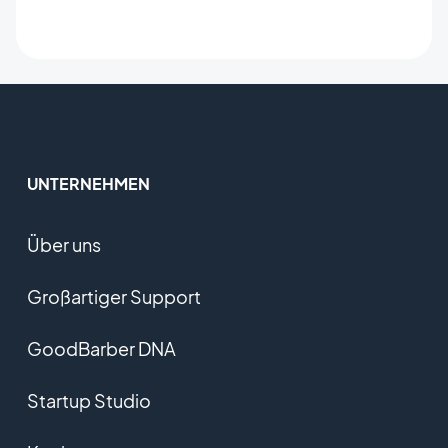
UNTERNEHMEN
Über uns
Großartiger Support
GoodBarber DNA
Startup Studio