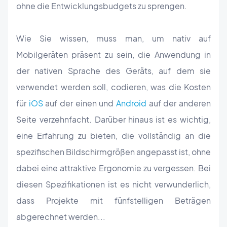
ohne die Entwicklungsbudgets zu sprengen.
Wie Sie wissen, muss man, um nativ auf
Mobilgeräten präsent zu sein, die Anwendung in
der nativen Sprache des Geräts, auf dem sie
verwendet werden soll, codieren, was die Kosten
für
iOS
auf der einen und
Android
auf der anderen
Seite verzehnfacht. Darüber hinaus ist es wichtig,
eine Erfahrung zu bieten, die vollständig an die
spezifischen Bildschirmgrößen angepasst ist, ohne
dabei eine attraktive Ergonomie zu vergessen. Bei
diesen Spezifikationen ist es nicht verwunderlich,
dass Projekte mit fünfstelligen Beträgen
abgerechnet werden...