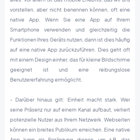
vorstellen, aber nicht benennen können, oft eine
native App. Wenn Sie eine App auf Ihrem
Smartphone verwenden und gleichzeitig die
Funktionen Ihres Geräts nutzen, dann ist dies häufig
auf eine native App zurückzuführen. Dies geht oft
mit einem Design einher, das für kleine Bildschirme
geeignet ist und eine reibungslose
Benutzererfahrung ermöglicht.
- Darüber hinaus gilt: Einheit macht stark. Wer
seine Präsenz nur auf einem Kanal aufbaut, verliert
potenzielle Nutzer aus Ihrem Netzwerk. Webseiten
können ein breites Publikum erreichen. Eine native
App kann als Ergänzung dienen, um z.B. das