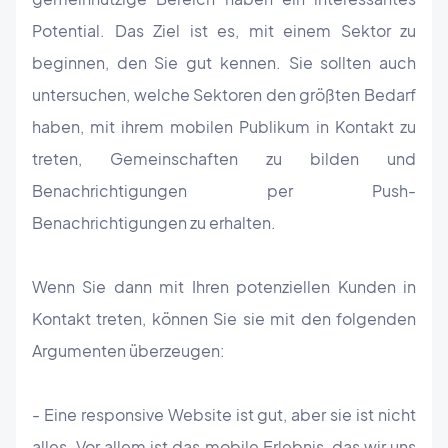
Potential. Das Ziel ist es, mit einem Sektor zu
beginnen, den Sie gut kennen. Sie sollten auch
untersuchen, welche Sektoren den größten Bedarf
haben, mit ihrem mobilen Publikum in Kontakt zu
treten, Gemeinschaften zu bilden und
Benachrichtigungen per Push-
Benachrichtigungen zu erhalten.
Wenn Sie dann mit Ihren potenziellen Kunden in
Kontakt treten, können Sie sie mit den folgenden
Argumenten überzeugen:
- Eine responsive Website ist gut, aber sie ist nicht
alles. Vor allem ist das mobile Erlebnis, das wir uns