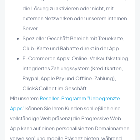
die Lösung zu aktivieren oder nicht, mit
externen Netzwerken oder unserem internen
Server.
Spezieller Geschäft Bereich mit Treuekarte,
Club-Karte und Rabatte direkt in der App.
E-Commerce Apps: Online-Verkaufskatalog,
integriertes Zahlungssystem (Kreditkarten,
Paypal, Apple Pay und Offline-Zahlung),
Click&Collect im Geschäft.
Mit unserem
Reseller-Programm "Unbegrenzte
Apps"
können Sie Ihren Kunden schließlich eine
vollständige Webpräsenz (die Progressive Web
App kann auf einen personalisierten Domainnamen
verweisen) und mobile Präsenz bieten, während