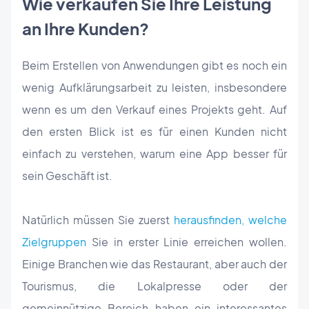
Wie verkaufen Sie Ihre Leistung
an Ihre Kunden?
Beim Erstellen von Anwendungen gibt es noch ein
wenig Aufklärungsarbeit zu leisten, insbesondere
wenn es um den Verkauf eines Projekts geht. Auf
den ersten Blick ist es für einen Kunden nicht
einfach zu verstehen, warum eine App besser für
sein Geschäft ist.
Natürlich müssen Sie zuerst
herausfinden, welche
Zielgruppen
Sie in erster Linie erreichen wollen.
Einige Branchen wie das Restaurant, aber auch der
Tourismus, die Lokalpresse oder der
gemeinnützige Bereich haben ein interessantes