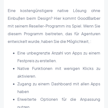
Eine kostengünstigere native Lösung ohne
Einbußen beim Design? Hier kommt GoodBarber
mit seinem Reseller-Programm ins Spiel. Wenn Sie
diesem Programm beitreten, das für Agenturen
entwickelt wurde, haben Sie die Möglichkeit, :
Eine unbegrenzte Anzahl von Apps zu einem
Festpreis zu erstellen.
Native Funktionen mit wenigen Klicks zu
aktivieren.
Zugang zu einem Dashboard mit allen Apps
haben
Erweiterte Optionen für die Anpassung
nutzen.