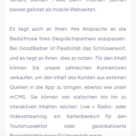
besser gelistet als mobile Webseiten.
Es liegt auch an Ihnen, Ihre Ansprache an die
Bedürfnisse Ihres Gesprächspartners anzupassen.
Bei GoodBarber ist Flexibilität das Schlüsselwort,
und es liegt an Ihnen, dies zu nutzen. Für den Inhalt
können Sie unsere zahlreichen Konnektoren
verkaufen, um den Inhalt des Kunden aus externen
Quellen in die App zu bringen, ebenso wie unser
mCMS. Sie können von statischen bis hin zu
interaktiven Inhalten reichen: Live + Radio- oder
Videostreaming, ein Kartenbereich für den
Tourismussektor oder geolokalisierte
Benachrichtigungen für Veranstaltungen...