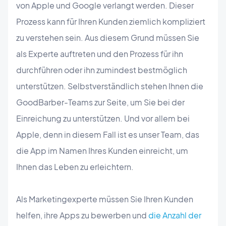
von Apple und Google verlangt werden. Dieser
Prozess kann für Ihren Kunden ziemlich kompliziert
zu verstehen sein. Aus diesem Grund müssen Sie
als Experte auftreten und den Prozess für ihn
durchführen oder ihn zumindest bestmöglich
unterstützen. Selbstverständlich stehen Ihnen die
GoodBarber-Teams zur Seite, um Sie bei der
Einreichung zu unterstützen. Und vor allem bei
Apple, denn in diesem Fall ist es unser Team, das
die App im Namen Ihres Kunden einreicht, um
Ihnen das Leben zu erleichtern.
Als Marketingexperte müssen Sie Ihren Kunden
helfen, ihre Apps zu bewerben und
die Anzahl der