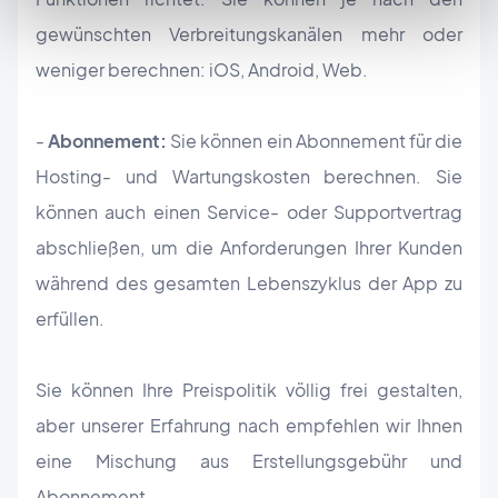
gewünschten Verbreitungskanälen mehr oder
weniger berechnen: iOS, Android, Web.
-
Abonnement:
Sie können ein Abonnement für die
Hosting- und Wartungskosten berechnen. Sie
können auch einen Service- oder Supportvertrag
abschließen, um die Anforderungen Ihrer Kunden
während des gesamten Lebenszyklus der App zu
erfüllen.
Sie können Ihre Preispolitik völlig frei gestalten,
aber unserer Erfahrung nach empfehlen wir Ihnen
eine Mischung aus Erstellungsgebühr und
Abonnement.