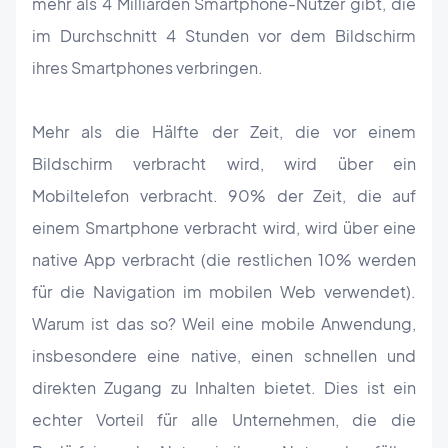
mehr als 4 Milliarden Smartphone-Nutzer gibt, die
im Durchschnitt 4 Stunden vor dem Bildschirm
ihres Smartphones verbringen.
Mehr als die Hälfte der Zeit, die vor einem
Bildschirm verbracht wird, wird über ein
Mobiltelefon verbracht. 90% der Zeit, die auf
einem Smartphone verbracht wird, wird über eine
native App verbracht (die restlichen 10% werden
für die Navigation im mobilen Web verwendet).
Warum ist das so? Weil eine mobile Anwendung,
insbesondere eine native, einen schnellen und
direkten Zugang zu Inhalten bietet. Dies ist ein
echter Vorteil für alle Unternehmen, die die