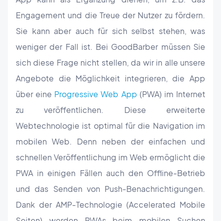
Engagement und die Treue der Nutzer zu fördern.
Sie kann aber auch für sich selbst stehen, was
weniger der Fall ist. Bei GoodBarber müssen Sie
sich diese Frage nicht stellen, da wir in alle unsere
Angebote die Möglichkeit integrieren, die App
über eine
Progressive Web App
(PWA) im Internet
zu veröffentlichen. Diese erweiterte
Webtechnologie ist optimal für die Navigation im
mobilen Web. Denn neben der einfachen und
schnellen Veröffentlichung im Web ermöglicht die
PWA in einigen Fällen auch den Offline-Betrieb
und das Senden von Push-Benachrichtigungen.
Dank der AMP-Technologie (Accelerated Mobile
Seiten) werden PWAs beim mobilen Suchen