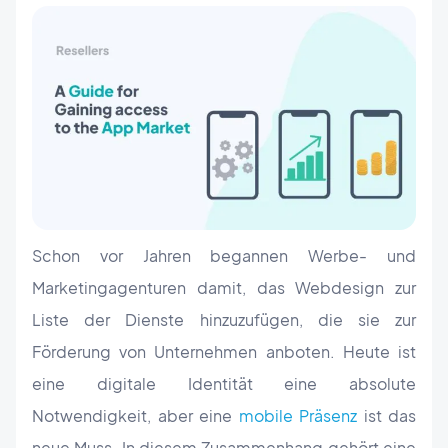
Schon vor Jahren begannen Werbe- und
Marketingagenturen damit, das Webdesign zur
Liste der Dienste hinzuzufügen, die sie zur
Förderung von Unternehmen anboten. Heute ist
eine digitale Identität eine absolute
Notwendigkeit, aber eine
mobile Präsenz
ist das
neue Muss. In diesem Zusammenhang gehört eine