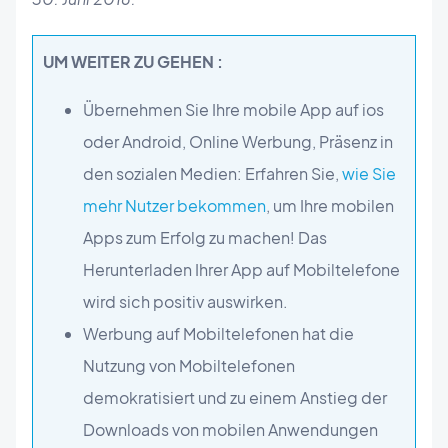
UM WEITER ZU GEHEN :
Übernehmen Sie Ihre mobile App auf ios
oder Android, Online Werbung, Präsenz in
den sozialen Medien: Erfahren Sie,
wie Sie
mehr Nutzer bekommen
, um Ihre mobilen
Apps zum Erfolg zu machen! Das
Herunterladen Ihrer App auf Mobiltelefone
wird sich positiv auswirken.
Werbung auf Mobiltelefonen hat die
Nutzung von Mobiltelefonen
demokratisiert und zu einem Anstieg der
Downloads von mobilen Anwendungen