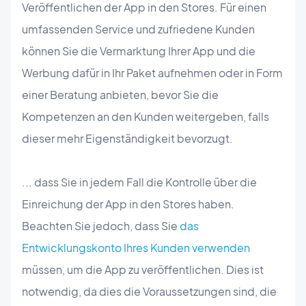
Veröffentlichen der App in den Stores. Für einen
umfassenden Service und zufriedene Kunden
können Sie die Vermarktung Ihrer App und die
Werbung dafür in Ihr Paket aufnehmen oder in Form
einer Beratung anbieten, bevor Sie die
Kompetenzen an den Kunden weitergeben, falls
dieser mehr Eigenständigkeit bevorzugt.
... dass Sie in jedem Fall die Kontrolle über die
Einreichung der App in den Stores haben.
Beachten Sie jedoch, dass Sie
das
Entwicklungskonto Ihres Kunden verwenden
müssen, um die App zu veröffentlichen. Dies ist
notwendig, da dies die Voraussetzungen sind, die