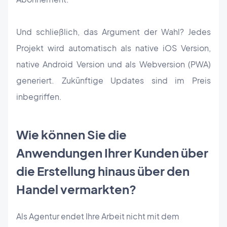
Und schließlich, das Argument der Wahl? Jedes
Projekt wird automatisch als native iOS Version,
native Android Version und als Webversion (PWA)
generiert. Zukünftige Updates sind im Preis
inbegriffen.
Wie können Sie die
Anwendungen Ihrer Kunden über
die Erstellung hinaus über den
Handel vermarkten?
Als Agentur endet Ihre Arbeit nicht mit dem