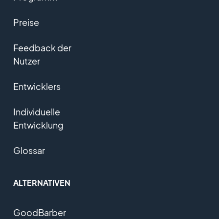
Preise
Feedback der
Nutzer
Entwicklers
Individuelle
Entwicklung
Glossar
ALTERNATIVEN
GoodBarber