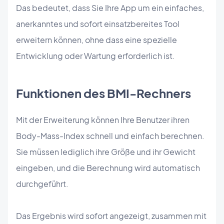
Das bedeutet, dass Sie Ihre App um ein einfaches,
anerkanntes und sofort einsatzbereites Tool
erweitern können, ohne dass eine spezielle
Entwicklung oder Wartung erforderlich ist.
Funktionen des BMI-Rechners
Mit der Erweiterung können Ihre Benutzer ihren
Body-Mass-Index schnell und einfach berechnen.
Sie müssen lediglich ihre Größe und ihr Gewicht
eingeben, und die Berechnung wird automatisch
durchgeführt.
Das Ergebnis wird sofort angezeigt, zusammen mit