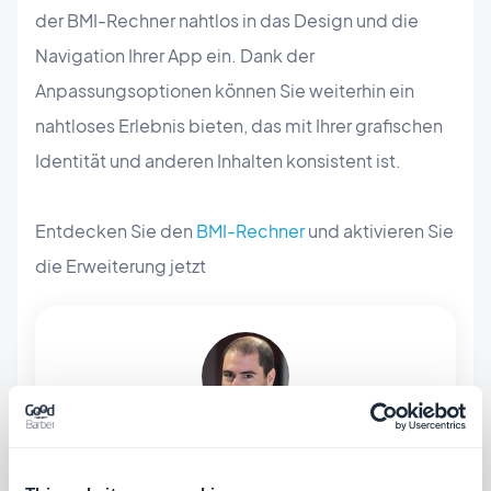
der BMI-Rechner nahtlos in das Design und die
Navigation Ihrer App ein. Dank der
Anpassungsoptionen können Sie weiterhin ein
nahtloses Erlebnis bieten, das mit Ihrer grafischen
Identität und anderen Inhalten konsistent ist.
Entdecken Sie den
BMI-Rechner
und aktivieren Sie
die Erweiterung jetzt
ÜBER DEN AUTOR
Jerome Granados
CMO