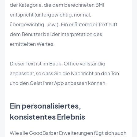
der Kategorie, die dem berechneten BMI
entspricht (untergewichtig, normal,
übergewichtig, usw.). Ein erläuternder Text hilft
dem Benutzer bei der Interpretation des
ermittelten Wertes.
Dieser Text ist im Back-Office vollständig
anpassbar, so dass Sie die Nachricht an den Ton
und den Geist Ihrer App anpassen können.
Ein personalisiertes,
konsistentes Erlebnis
Wie alle GoodBarber Erweiterungen fügt sich auch