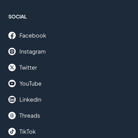
SOCIAL
Facebook
Instagram
Twitter
YouTube
Linkedin
Threads
TikTok