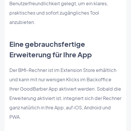
Benutzerfreundlichkeit gelegt, um ein klares,
praktisches und sofort zugängliches Tool
anzubieten.
Eine gebrauchsfertige
Erweiterung für Ihre App
Der BMI-Rechner ist im Extension Store erhältlich
und kann mit nur wenigen Klicks im Backoffice
Ihrer GoodBarber App aktiviert werden. Sobald die
Erweiterung aktiviert ist, integriert sich der Rechner
ganz natürlich in Ihre App, auf iOS, Android und
PWA.