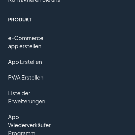
PRODUKT
e-Commerce
app erstellen
App Erstellen
PWA Erstellen
Liste der
Erweiterungen
App
Wiederverkäufer
Programm