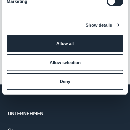
Marketing
Show details
Allow all
Allow selection
Deny
UNTERNEHMEN