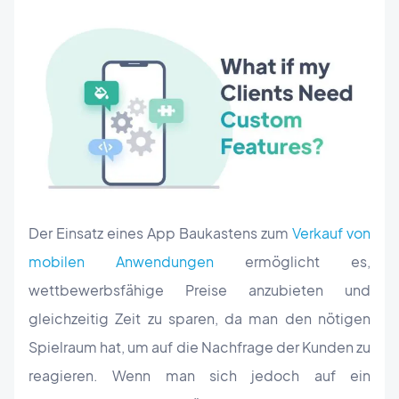
Der Einsatz eines App Baukastens zum
Verkauf von
mobilen Anwendungen
ermöglicht es,
wettbewerbsfähige Preise anzubieten und
gleichzeitig Zeit zu sparen, da man den nötigen
Spielraum hat, um auf die Nachfrage der Kunden zu
reagieren. Wenn man sich jedoch auf ein