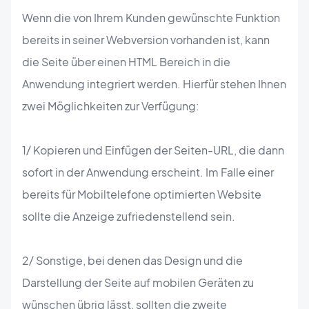
Wenn die von Ihrem Kunden gewünschte Funktion
bereits in seiner Webversion vorhanden ist, kann
die Seite über einen HTML Bereich in die
Anwendung integriert werden. Hierfür stehen Ihnen
zwei Möglichkeiten zur Verfügung:
1/ Kopieren und Einfügen der Seiten-URL, die dann
sofort in der Anwendung erscheint. Im Falle einer
bereits für Mobiltelefone optimierten Website
sollte die Anzeige zufriedenstellend sein.
2/ Sonstige, bei denen das Design und die
Darstellung der Seite auf mobilen Geräten zu
wünschen übrig lässt, sollten die zweite