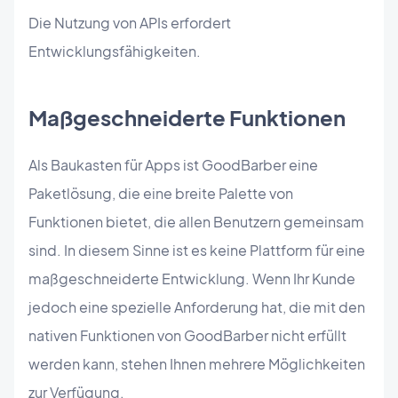
Die Nutzung von APIs erfordert
Entwicklungsfähigkeiten.
Maßgeschneiderte Funktionen
Als Baukasten für Apps ist GoodBarber eine
Paketlösung, die eine breite Palette von
Funktionen bietet, die allen Benutzern gemeinsam
sind. In diesem Sinne ist es keine Plattform für eine
maßgeschneiderte Entwicklung. Wenn Ihr Kunde
jedoch eine spezielle Anforderung hat, die mit den
nativen Funktionen von GoodBarber nicht erfüllt
werden kann, stehen Ihnen mehrere Möglichkeiten
zur Verfügung.