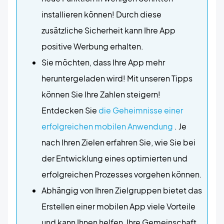
installieren können! Durch diese
zusätzliche Sicherheit kann Ihre App
positive Werbung erhalten.
Sie möchten, dass Ihre App mehr
heruntergeladen wird! Mit unseren Tipps
können Sie Ihre Zahlen steigern!
Entdecken Sie
die Geheimnisse einer
erfolgreichen mobilen Anwendung
. Je
nach Ihren Zielen erfahren Sie, wie Sie bei
der Entwicklung eines optimierten und
erfolgreichen Prozesses vorgehen können.
Abhängig von Ihren Zielgruppen bietet das
Erstellen einer mobilen App viele Vorteile
und kann Ihnen helfen, Ihre Gemeinschaft