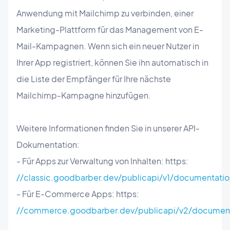
Anwendung mit Mailchimp zu verbinden, einer
Marketing-Plattform für das Management von E-
Mail-Kampagnen. Wenn sich ein neuer Nutzer in
Ihrer App registriert, können Sie ihn automatisch in
die Liste der Empfänger für Ihre nächste
Mailchimp-Kampagne hinzufügen.
Weitere Informationen finden Sie in unserer API-
Dokumentation:
- Für Apps zur Verwaltung von Inhalten: https:
//classic.goodbarber.dev/publicapi/v1/documentatio
- Für E-Commerce Apps: https:
//commerce.goodbarber.dev/publicapi/v2/document