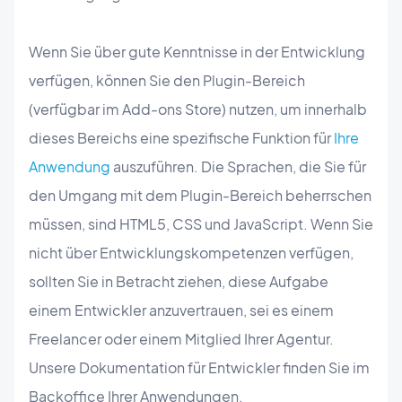
Wenn Sie über gute Kenntnisse in der Entwicklung
verfügen, können Sie den Plugin-Bereich
(verfügbar im Add-ons Store) nutzen, um innerhalb
dieses Bereichs eine spezifische Funktion für
Ihre
Anwendung
auszuführen. Die Sprachen, die Sie für
den Umgang mit dem Plugin-Bereich beherrschen
müssen, sind HTML5, CSS und JavaScript. Wenn Sie
nicht über Entwicklungskompetenzen verfügen,
sollten Sie in Betracht ziehen, diese Aufgabe
einem Entwickler anzuvertrauen, sei es einem
Freelancer oder einem Mitglied Ihrer Agentur.
Unsere Dokumentation für Entwickler finden Sie im
Backoffice Ihrer Anwendungen.