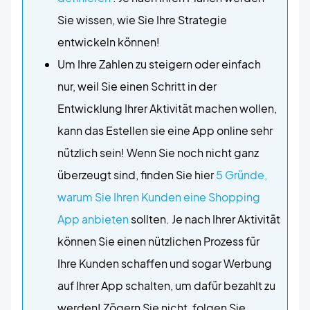
Sie wissen, wie Sie Ihre Strategie
entwickeln können!
Um Ihre Zahlen zu steigern oder einfach
nur, weil Sie einen Schritt in der
Entwicklung Ihrer Aktivität machen wollen,
kann das Estellen sie eine App online sehr
nützlich sein! Wenn Sie noch nicht ganz
überzeugt sind, finden Sie hier
5 Gründe,
warum Sie Ihren Kunden eine Shopping
App anbieten
sollten. Je nach Ihrer Aktivität
können Sie einen nützlichen Prozess für
Ihre Kunden schaffen und sogar Werbung
auf Ihrer App schalten, um dafür bezahlt zu
werden! Zögern Sie nicht, folgen Sie