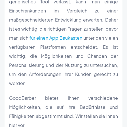
generisches Tool verlässt, kann man einige
Einschränkungen im Vergleich zu einer
maßgeschneiderten Entwicklung erwarten. Daher
ist es wichtig, die richtigen Fragen zu stellen, bevor
man sich
für einen App Baukasten
unter den vielen
verfügbaren Plattformen entscheidet. Es ist
wichtig, die Möglichkeiten und Chancen der
Personalisierung und der Nutzung zu untersuchen,
um den Anforderungen Ihrer Kunden gerecht zu
werden.
GoodBarber bietet Ihnen verschiedene
Möglichkeiten, die auf Ihre Bedürfnisse und
Fähigkeiten abgestimmt sind. Wir stellen sie Ihnen
hier vor: