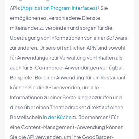
APIs
(Application Program Interfaces)
! Sie
ermöglichen es, verschiedene Dienste
miteinander zu verbinden und sorgen für die
Übertragung von Informationen von einer Software
zur anderen. Unsere öffentlichen APIs sind sowohl
für Anwendungen zur Verwaltung von Inhalten als
auch für E-Commerce-Anwendungen verfügbar.
Beispiele: Bei einer Anwendung für ein Restaurant
können Sie die API verwenden, um alle
Informationen zu einer Bestellung abzurufen und
diese über einen Thermodrucker direkt auf einen
Bestellschein
in der Küche
zu übernehmen! Für
eine Content-Management-Anwendung können
Sie die API verwenden, um Ihre GoodBarber-