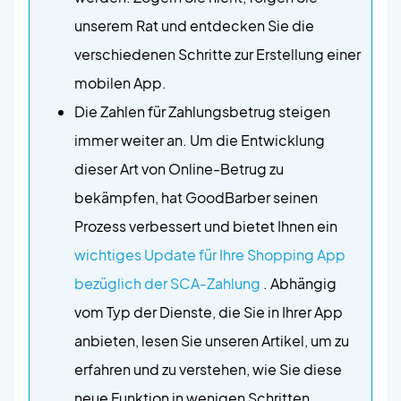
unserem Rat und entdecken Sie die
verschiedenen Schritte zur Erstellung einer
mobilen App.
Die Zahlen für Zahlungsbetrug steigen
immer weiter an. Um die Entwicklung
dieser Art von Online-Betrug zu
bekämpfen, hat GoodBarber seinen
Prozess verbessert und bietet Ihnen ein
wichtiges Update für Ihre Shopping App
bezüglich der SCA-Zahlung
. Abhängig
vom Typ der Dienste, die Sie in Ihrer App
anbieten, lesen Sie unseren Artikel, um zu
erfahren und zu verstehen, wie Sie diese
neue Funktion in wenigen Schritten