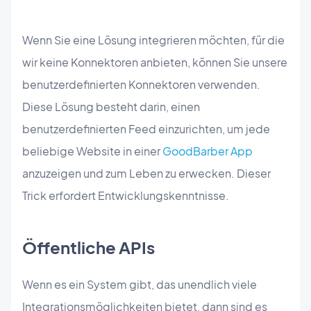
Wenn Sie eine Lösung integrieren möchten, für die
wir keine Konnektoren anbieten, können Sie unsere
benutzerdefinierten Konnektoren verwenden.
Diese Lösung besteht darin, einen
benutzerdefinierten Feed einzurichten, um jede
beliebige Website in einer
GoodBarber App
anzuzeigen und zum Leben zu erwecken. Dieser
Trick erfordert Entwicklungskenntnisse.
Öffentliche APIs
Wenn es ein System gibt, das unendlich viele
Integrationsmöglichkeiten bietet, dann sind es