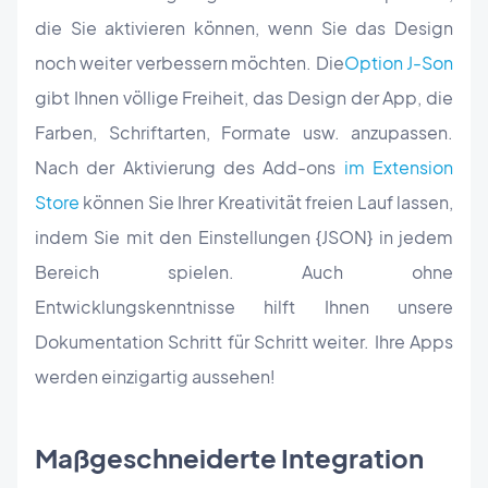
die Sie aktivieren können, wenn Sie das Design
noch weiter verbessern möchten. Die
Option J-Son
gibt Ihnen völlige Freiheit, das Design der App, die
Farben, Schriftarten, Formate usw. anzupassen.
Nach der Aktivierung des Add-ons
im Extension
Store
können Sie Ihrer Kreativität freien Lauf lassen,
indem Sie mit den Einstellungen {JSON} in jedem
Bereich spielen. Auch ohne
Entwicklungskenntnisse hilft Ihnen unsere
Dokumentation Schritt für Schritt weiter. Ihre Apps
werden einzigartig aussehen!
Maßgeschneiderte Integration