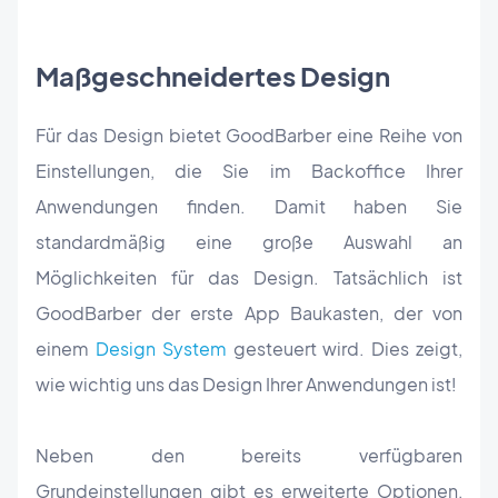
Maßgeschneidertes Design
Für das Design bietet GoodBarber eine Reihe von
Einstellungen, die Sie im Backoffice Ihrer
Anwendungen finden. Damit haben Sie
standardmäßig eine große Auswahl an
Möglichkeiten für das Design. Tatsächlich ist
GoodBarber der erste App Baukasten, der von
einem
Design System
gesteuert wird. Dies zeigt,
wie wichtig uns das Design Ihrer Anwendungen ist!
Neben den bereits verfügbaren
Grundeinstellungen gibt es erweiterte Optionen,