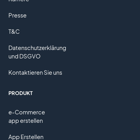
Presse
T&C
Datenschutzerklärung
und DSGVO
Kontaktieren Sie uns
PRODUKT
e-Commerce
app erstellen
App Erstellen