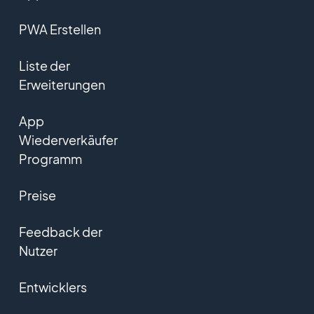
PWA Erstellen
Liste der
Erweiterungen
App
Wiederverkäufer
Programm
Preise
Feedback der
Nutzer
Entwicklers