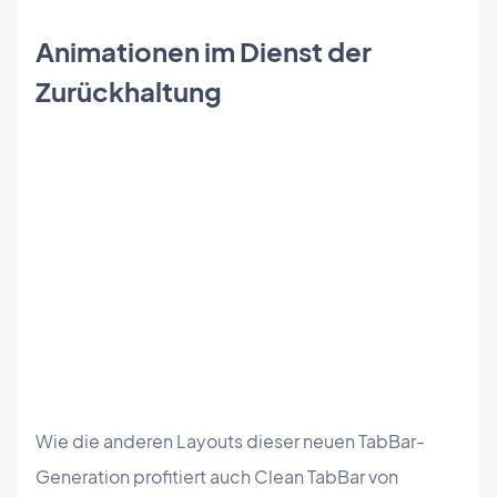
Animationen im Dienst der
Zurückhaltung
Wie die anderen Layouts dieser neuen TabBar-
Generation profitiert auch Clean TabBar von