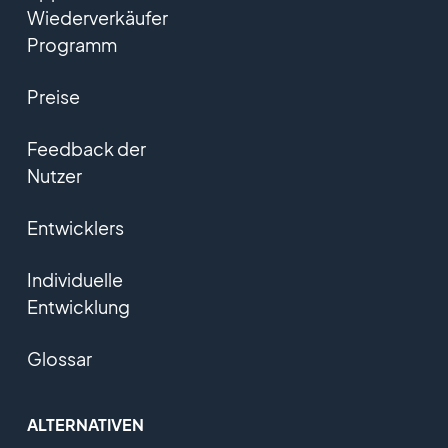
Wiederverkäufer
Programm
Preise
Feedback der
Nutzer
Entwicklers
Individuelle
Entwicklung
Glossar
ALTERNATIVEN