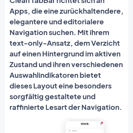
Apps, die eine zurückhaltendere,
elegantere und editorialere
Navigation suchen. Mit ihrem
text-only-Ansatz, dem Verzicht
auf einen Hintergrund im aktiven
Zustand und ihren verschiedenen
Auswahlindikatoren bietet
dieses Layout eine besonders
sorgfältig gestaltete und
raffinierte Lesart der Navigation.