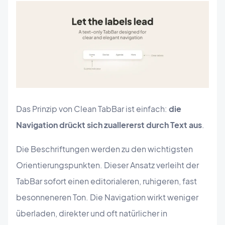
Das Prinzip von Clean TabBar ist einfach:
die
Navigation drückt sich zuallererst durch Text aus
.
Die Beschriftungen werden zu den wichtigsten
Orientierungspunkten. Dieser Ansatz verleiht der
TabBar sofort einen editorialeren, ruhigeren, fast
besonneneren Ton. Die Navigation wirkt weniger
überladen, direkter und oft natürlicher in