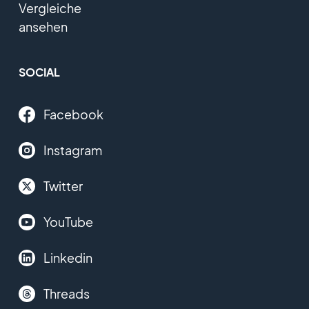
Vergleiche
ansehen
SOCIAL
Facebook
Instagram
Twitter
YouTube
Linkedin
Threads