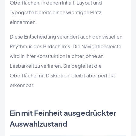
Oberflächen, in denen Inhalt, Layout und
Typografie bereits einen wichtigen Platz
einnehmen.
Diese Entscheidung verändert auch den visuellen
Rhythmus des Bildschirms. Die Navigationsleiste
wird in ihrer Konstruktion leichter, ohne an
Lesbarkeit zu verlieren. Sie begleitet die
Oberfläche mit Diskretion, bleibt aber perfekt
erkennbar.
Ein mit Feinheit ausgedrückter
Auswahlzustand