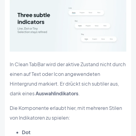
In Clean TabBar wird der aktive Zustand nicht durch
einen auf Text oder Icon angewendeten
Hintergrund markiert. Er drückt sich subtiler aus,
dank eines
Auswahlindikators
.
Die Komponente erlaubt hier, mit mehreren Stilen
von Indikatoren zu spielen:
Dot