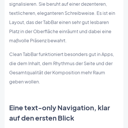
signalisieren. Sie beruht auf einer dezenteren,
textlicheren, eleganteren Schreibweise. Es ist ein
Layout, das der TabBar einen sehr gut lesbaren
Platz in der Oberfläche einräumt und dabei eine
maßvolle Präsenz bewahrt.
Clean TabBar funktioniert besonders gut in Apps,
die dem Inhalt, dem Rhythmus der Seite und der
Gesamtqualität der Komposition mehr Raum
geben wollen.
Eine text-only Navigation, klar
auf den ersten Blick