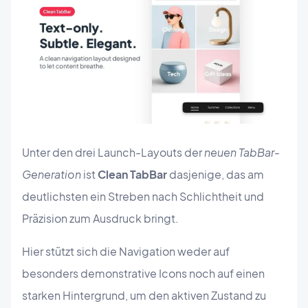
Unter den drei Launch-Layouts der
neuen TabBar-
Generation
ist
Clean TabBar
dasjenige, das am
deutlichsten ein Streben nach Schlichtheit und
Präzision zum Ausdruck bringt.
Hier stützt sich die Navigation weder auf
besonders demonstrative Icons noch auf einen
starken Hintergrund, um den aktiven Zustand zu