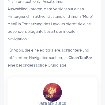
Mit ihrem text-only-Ansatz, ihren
Auswahlindikatoren, dem Verzicht auf einen
Hintergrund im aktiven Zustand und ihrem "More"-
Menü in Fortsetzung des Layouts bietet sie eine
besonders elegante Lesart der mobilen
Navigation.
Für Apps, die eine editorialere, schlichtere und
raffiniertere Navigation suchen, ist
Clean TabBar
eine besonders solide Grundlage.
ÜBER DEN AUTOR