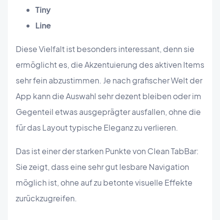
Tiny
Line
Diese Vielfalt ist besonders interessant, denn sie
ermöglicht es, die Akzentuierung des aktiven Items
sehr fein abzustimmen. Je nach grafischer Welt der
App kann die Auswahl sehr dezent bleiben oder im
Gegenteil etwas ausgeprägter ausfallen, ohne die
für das Layout typische Eleganz zu verlieren.
Das ist einer der starken Punkte von Clean TabBar:
Sie zeigt, dass eine sehr gut lesbare Navigation
möglich ist, ohne auf zu betonte visuelle Effekte
zurückzugreifen.