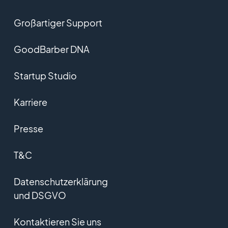
Großartiger Support
GoodBarber DNA
Startup Studio
Karriere
Presse
T&C
Datenschutzerklärung
und DSGVO
Kontaktieren Sie uns