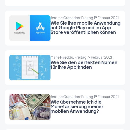
Jerome Granados, Freitag 19 Februar 2021
Wie Sie Ihre mobile Anwendung
auf Google Play und im App
Store veröffentlichen können
Marie Pireddu, Freitag 19 Februar 2021
Wie Sie den perfekten Namen
für Ihre App finden
Jerome Granados, Freitag 19 Februar 2021
Wie übernehme ich die
Monetarisierung meiner
mobilen Anwendung?