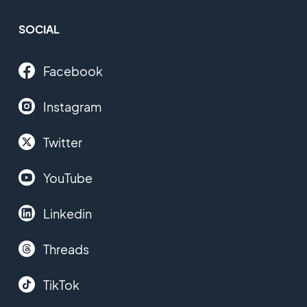
SOCIAL
Facebook
Instagram
Twitter
YouTube
Linkedin
Threads
TikTok