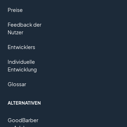
Preise
Feedback der
Nutzer
Entwicklers
Individuelle
Entwicklung
Glossar
ALTERNATIVEN
GoodBarber