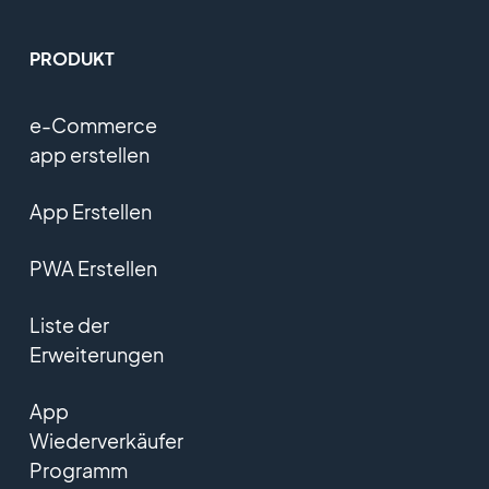
PRODUKT
e-Commerce
app erstellen
App Erstellen
PWA Erstellen
Liste der
Erweiterungen
App
Wiederverkäufer
Programm