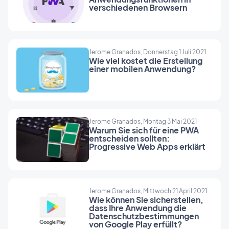
verschiedenen Browsern
Jerome Granados, Donnerstag 1 Juli 2021
Wie viel kostet die Erstellung
einer mobilen Anwendung?
Jerome Granados, Montag 3 Mai 2021
Warum Sie sich für eine PWA
entscheiden sollten:
Progressive Web Apps erklärt
Jerome Granados, Mittwoch 21 April 2021
Wie können Sie sicherstellen,
dass Ihre Anwendung die
Datenschutzbestimmungen
von Google Play erfüllt?