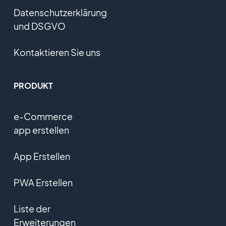
Datenschutzerklärung
und DSGVO
Kontaktieren Sie uns
PRODUKT
e-Commerce
app erstellen
App Erstellen
PWA Erstellen
Liste der
Erweiterungen