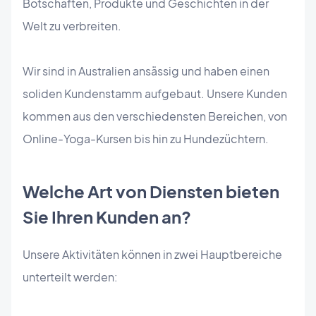
Botschaften, Produkte und Geschichten in der
Welt zu verbreiten.
Wir sind in Australien ansässig und haben einen
soliden Kundenstamm aufgebaut. Unsere Kunden
kommen aus den verschiedensten Bereichen, von
Online-Yoga-Kursen bis hin zu Hundezüchtern.
Welche Art von Diensten bieten
Sie Ihren Kunden an?
Unsere Aktivitäten können in zwei Hauptbereiche
unterteilt werden: