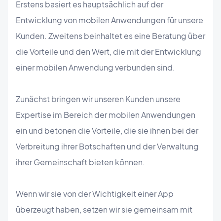
Erstens basiert es hauptsächlich auf der
Entwicklung von mobilen Anwendungen für unsere
Kunden. Zweitens beinhaltet es eine Beratung über
die Vorteile und den Wert, die mit der Entwicklung
einer mobilen Anwendung verbunden sind.
Zunächst bringen wir unseren Kunden unsere
Expertise im Bereich der mobilen Anwendungen
ein und betonen die Vorteile, die sie ihnen bei der
Verbreitung ihrer Botschaften und der Verwaltung
ihrer Gemeinschaft bieten können.
Wenn wir sie von der Wichtigkeit einer App
überzeugt haben, setzen wir sie gemeinsam mit