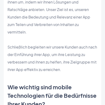
ihnen um, indem wir ihnen Lösungen und
Ratschläge anbieten. Unser Ziel ist es, unseren
Kunden die Bedeutung und Relevanz einer App
zum Teilen und Verbreiten von Inhalten zu
vermitteln.
Schließlich begleiten wir unsere Kunden auch nach
der Einführung ihrer App, um ihre Leistung zu
verbessern und ihnen zu helfen, ihre Zielgruppe mit
ihrer App effektiv zu erreichen.
Wie wichtig sind mobile
Technologien für die Bedürfnisse
Ihrer Kunden?