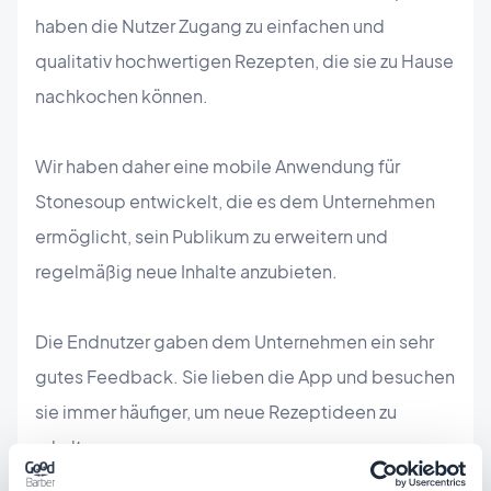
haben die Nutzer Zugang zu einfachen und
qualitativ hochwertigen Rezepten, die sie zu Hause
nachkochen können.
Wir haben daher eine mobile Anwendung für
Stonesoup entwickelt, die es dem Unternehmen
ermöglicht, sein Publikum zu erweitern und
regelmäßig neue Inhalte anzubieten.
Die Endnutzer gaben dem Unternehmen ein sehr
gutes Feedback. Sie lieben die App und besuchen
sie immer häufiger, um neue Rezeptideen zu
erhalten.