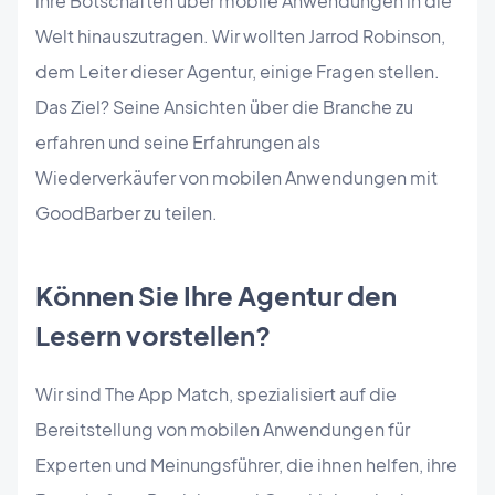
ihre Botschaften über mobile Anwendungen in die
Welt hinauszutragen. Wir wollten Jarrod Robinson,
dem Leiter dieser Agentur, einige Fragen stellen.
Das Ziel? Seine Ansichten über die Branche zu
erfahren und seine Erfahrungen als
Wiederverkäufer von mobilen Anwendungen mit
GoodBarber zu teilen.
Können Sie Ihre Agentur den
Lesern vorstellen?
Wir sind The App Match, spezialisiert auf die
Bereitstellung von mobilen Anwendungen für
Experten und Meinungsführer, die ihnen helfen, ihre