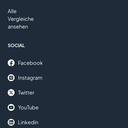
Alle
Vergleiche
ansehen
SOCIAL
Facebook
Instagram
Twitter
YouTube
Linkedin