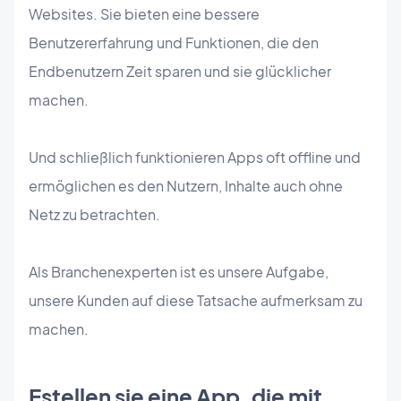
Websites. Sie bieten eine bessere
Benutzererfahrung und Funktionen, die den
Endbenutzern Zeit sparen und sie glücklicher
machen.
Und schließlich funktionieren Apps oft offline und
ermöglichen es den Nutzern, Inhalte auch ohne
Netz zu betrachten.
Als Branchenexperten ist es unsere Aufgabe,
unsere Kunden auf diese Tatsache aufmerksam zu
machen.
Estellen sie eine App, die mit