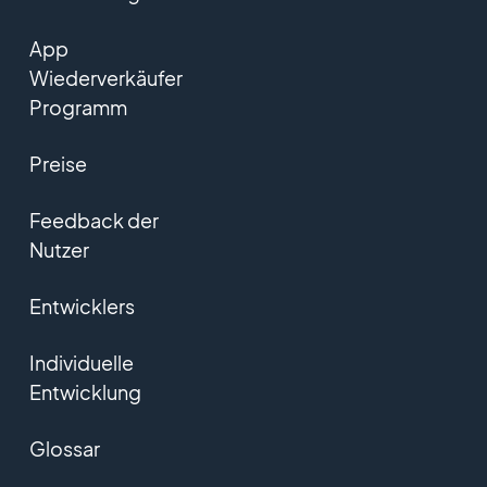
App
Wiederverkäufer
Programm
Preise
Feedback der
Nutzer
Entwicklers
Individuelle
Entwicklung
Glossar