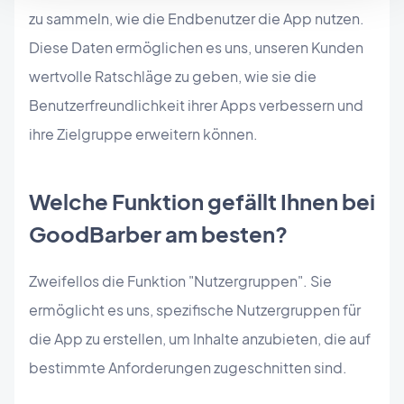
zu sammeln, wie die Endbenutzer die App nutzen.
Diese Daten ermöglichen es uns, unseren Kunden
wertvolle Ratschläge zu geben, wie sie die
Benutzerfreundlichkeit ihrer Apps verbessern und
ihre Zielgruppe erweitern können.
Welche Funktion gefällt Ihnen bei
GoodBarber am besten?
Zweifellos die Funktion "Nutzergruppen". Sie
ermöglicht es uns, spezifische Nutzergruppen für
die App zu erstellen, um Inhalte anzubieten, die auf
bestimmte Anforderungen zugeschnitten sind.