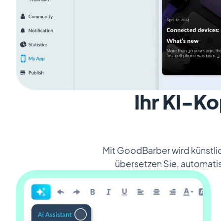
Ihr KI-Ko
Mit GoodBarber wird künstlich
übersetzen Sie, automatis