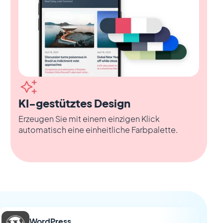
KI-gestütztes Design
Erzeugen Sie mit einem einzigen Klick
automatisch eine einheitliche Farbpalette.
WordPress