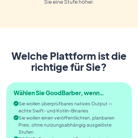
Sie eine Stufe höher.
Welche Plattform ist die
richtige für Sie?
Wählen Sie GoodBarber, wenn…
Sie wollen überprüfbares natives Output —
echte Swift- und Kotlin-Binaries
Sie wollen einen veröffentlichten, planbaren
Preis, ohne nutzungsabhängig ausgelöste
Stufen