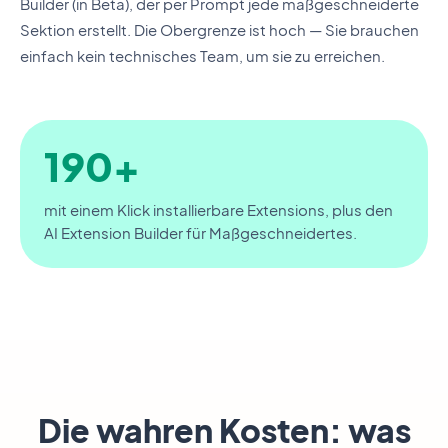
Builder (in Beta), der per Prompt jede maßgeschneiderte
Sektion erstellt. Die Obergrenze ist hoch — Sie brauchen
einfach kein technisches Team, um sie zu erreichen.
190+
mit einem Klick installierbare Extensions, plus den
AI Extension Builder für Maßgeschneidertes.
Die wahren Kosten: was