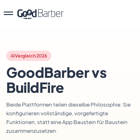
Vergleich 2026
GoodBarber vs
BuildFire
Beide Plattformen teilen dieselbe Philosophie: Sie
konfigurieren vollständige, vorgefertigte
Funktionen, statt eine App Baustein für Baustein
zusammenzusetzen.