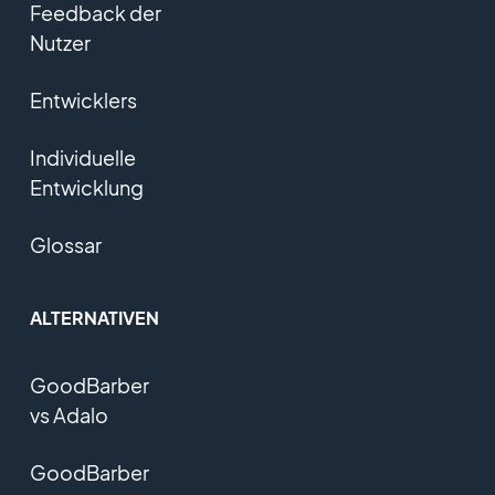
Feedback der
Nutzer
Entwicklers
Individuelle
Entwicklung
Glossar
ALTERNATIVEN
GoodBarber
vs Adalo
GoodBarber