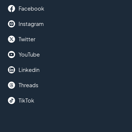
Facebook
Instagram
Twitter
YouTube
Linkedin
Threads
TikTok