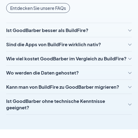
Entdecken Sie unsere FAQs
Ist GoodBarber besser als BuildFire?
Sind die Apps von BuildFire wirklich nativ?
Wie viel kostet GoodBarber im Vergleich zu BuildFire?
Wo werden die Daten gehostet?
Kann man von BuildFire zu GoodBarber migrieren?
Ist GoodBarber ohne technische Kenntnisse
geeignet?