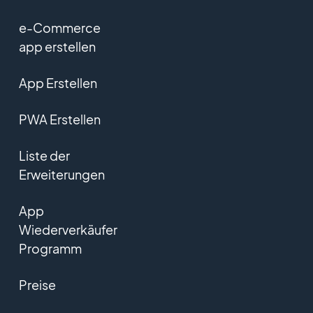
e-Commerce
app erstellen
App Erstellen
PWA Erstellen
Liste der
Erweiterungen
App
Wiederverkäufer
Programm
Preise