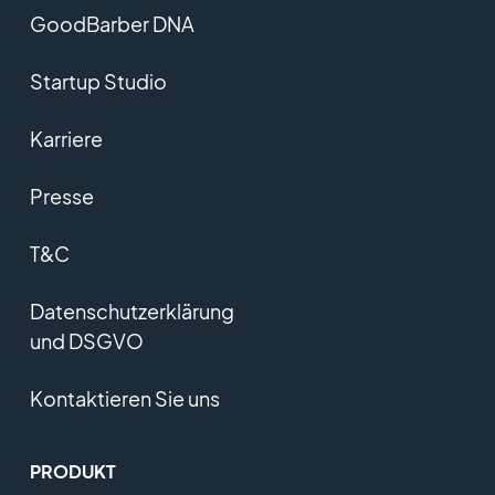
GoodBarber DNA
Startup Studio
Karriere
Presse
T&C
Datenschutzerklärung
und DSGVO
Kontaktieren Sie uns
PRODUKT