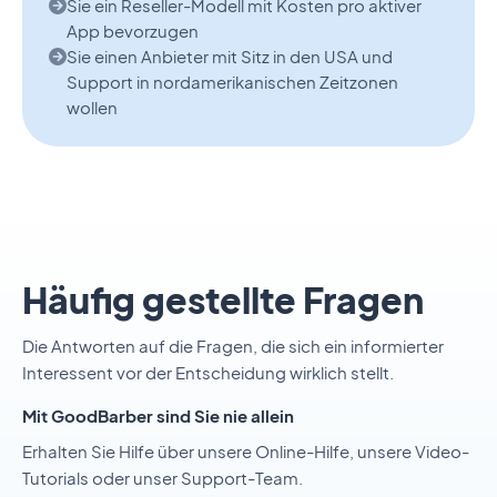
Sie ein Reseller-Modell mit Kosten pro aktiver
App bevorzugen
Sie einen Anbieter mit Sitz in den USA und
Support in nordamerikanischen Zeitzonen
wollen
Häufig gestellte Fragen
Die Antworten auf die Fragen, die sich ein informierter
Interessent vor der Entscheidung wirklich stellt.
Mit GoodBarber sind Sie nie allein
Erhalten Sie Hilfe über unsere Online-Hilfe, unsere Video-
Tutorials oder unser Support-Team.